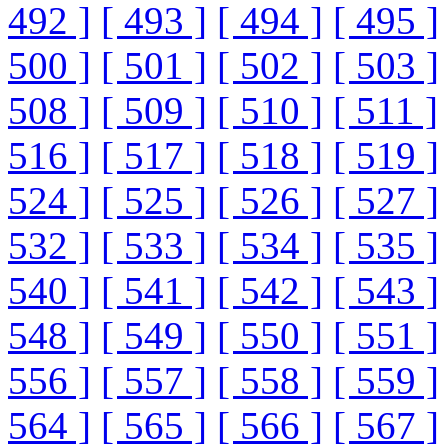
492 ]
[ 493 ]
[ 494 ]
[ 495 ]
500 ]
[ 501 ]
[ 502 ]
[ 503 ]
508 ]
[ 509 ]
[ 510 ]
[ 511 ]
516 ]
[ 517 ]
[ 518 ]
[ 519 ]
524 ]
[ 525 ]
[ 526 ]
[ 527 ]
532 ]
[ 533 ]
[ 534 ]
[ 535 ]
540 ]
[ 541 ]
[ 542 ]
[ 543 ]
548 ]
[ 549 ]
[ 550 ]
[ 551 ]
556 ]
[ 557 ]
[ 558 ]
[ 559 ]
564 ]
[ 565 ]
[ 566 ]
[ 567 ]