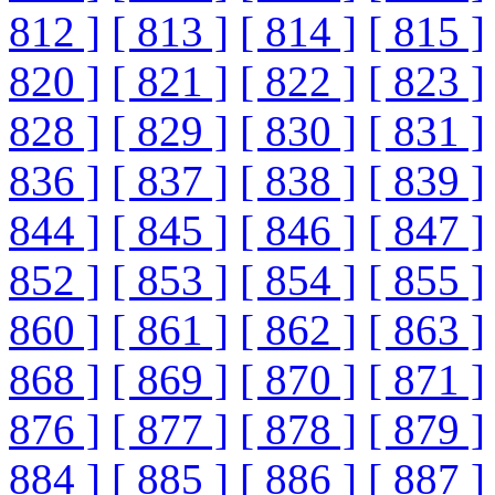
812 ]
[ 813 ]
[ 814 ]
[ 815 ]
820 ]
[ 821 ]
[ 822 ]
[ 823 ]
828 ]
[ 829 ]
[ 830 ]
[ 831 ]
836 ]
[ 837 ]
[ 838 ]
[ 839 ]
844 ]
[ 845 ]
[ 846 ]
[ 847 ]
852 ]
[ 853 ]
[ 854 ]
[ 855 ]
860 ]
[ 861 ]
[ 862 ]
[ 863 ]
868 ]
[ 869 ]
[ 870 ]
[ 871 ]
876 ]
[ 877 ]
[ 878 ]
[ 879 ]
884 ]
[ 885 ]
[ 886 ]
[ 887 ]