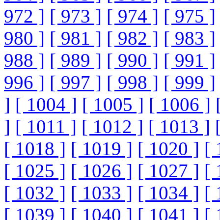
972 ]
[ 973 ]
[ 974 ]
[ 975 ]
980 ]
[ 981 ]
[ 982 ]
[ 983 ]
988 ]
[ 989 ]
[ 990 ]
[ 991 ]
996 ]
[ 997 ]
[ 998 ]
[ 999 ]
]
[ 1004 ]
[ 1005 ]
[ 1006 ]
]
[ 1011 ]
[ 1012 ]
[ 1013 ]
[ 1018 ]
[ 1019 ]
[ 1020 ]
[ 
[ 1025 ]
[ 1026 ]
[ 1027 ]
[ 
[ 1032 ]
[ 1033 ]
[ 1034 ]
[ 
[ 1039 ]
[ 1040 ]
[ 1041 ]
[ 