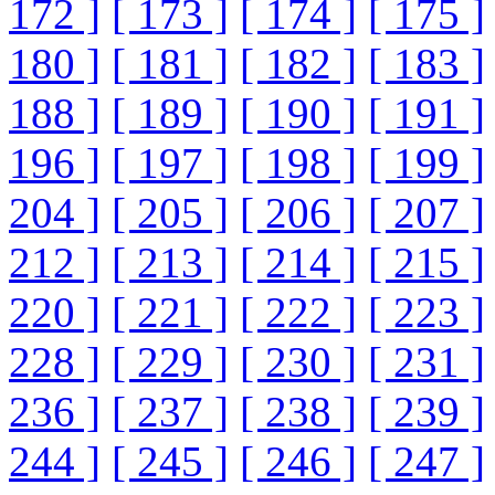
172 ]
[ 173 ]
[ 174 ]
[ 175 ]
180 ]
[ 181 ]
[ 182 ]
[ 183 ]
188 ]
[ 189 ]
[ 190 ]
[ 191 ]
196 ]
[ 197 ]
[ 198 ]
[ 199 ]
204 ]
[ 205 ]
[ 206 ]
[ 207 ]
212 ]
[ 213 ]
[ 214 ]
[ 215 ]
220 ]
[ 221 ]
[ 222 ]
[ 223 ]
228 ]
[ 229 ]
[ 230 ]
[ 231 ]
236 ]
[ 237 ]
[ 238 ]
[ 239 ]
244 ]
[ 245 ]
[ 246 ]
[ 247 ]