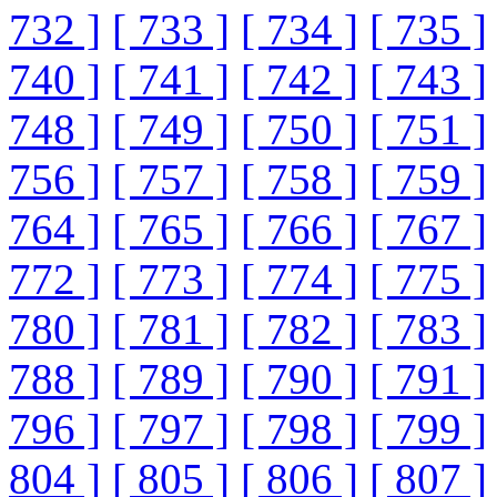
732 ]
[ 733 ]
[ 734 ]
[ 735 ]
740 ]
[ 741 ]
[ 742 ]
[ 743 ]
748 ]
[ 749 ]
[ 750 ]
[ 751 ]
756 ]
[ 757 ]
[ 758 ]
[ 759 ]
764 ]
[ 765 ]
[ 766 ]
[ 767 ]
772 ]
[ 773 ]
[ 774 ]
[ 775 ]
780 ]
[ 781 ]
[ 782 ]
[ 783 ]
788 ]
[ 789 ]
[ 790 ]
[ 791 ]
796 ]
[ 797 ]
[ 798 ]
[ 799 ]
804 ]
[ 805 ]
[ 806 ]
[ 807 ]