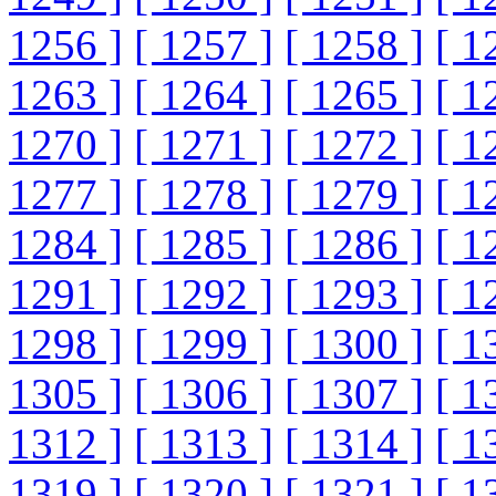
1256 ]
[ 1257 ]
[ 1258 ]
[ 1
1263 ]
[ 1264 ]
[ 1265 ]
[ 1
1270 ]
[ 1271 ]
[ 1272 ]
[ 1
1277 ]
[ 1278 ]
[ 1279 ]
[ 1
1284 ]
[ 1285 ]
[ 1286 ]
[ 1
1291 ]
[ 1292 ]
[ 1293 ]
[ 1
1298 ]
[ 1299 ]
[ 1300 ]
[ 1
1305 ]
[ 1306 ]
[ 1307 ]
[ 1
1312 ]
[ 1313 ]
[ 1314 ]
[ 1
1319 ]
[ 1320 ]
[ 1321 ]
[ 1