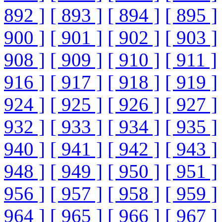
892 ]
[ 893 ]
[ 894 ]
[ 895 ]
900 ]
[ 901 ]
[ 902 ]
[ 903 ]
908 ]
[ 909 ]
[ 910 ]
[ 911 ]
916 ]
[ 917 ]
[ 918 ]
[ 919 ]
924 ]
[ 925 ]
[ 926 ]
[ 927 ]
932 ]
[ 933 ]
[ 934 ]
[ 935 ]
940 ]
[ 941 ]
[ 942 ]
[ 943 ]
948 ]
[ 949 ]
[ 950 ]
[ 951 ]
956 ]
[ 957 ]
[ 958 ]
[ 959 ]
964 ]
[ 965 ]
[ 966 ]
[ 967 ]