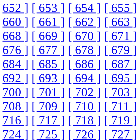
652 ]
[ 653 ]
[ 654 ]
[ 655 ]
660 ]
[ 661 ]
[ 662 ]
[ 663 ]
668 ]
[ 669 ]
[ 670 ]
[ 671 ]
676 ]
[ 677 ]
[ 678 ]
[ 679 ]
684 ]
[ 685 ]
[ 686 ]
[ 687 ]
692 ]
[ 693 ]
[ 694 ]
[ 695 ]
700 ]
[ 701 ]
[ 702 ]
[ 703 ]
708 ]
[ 709 ]
[ 710 ]
[ 711 ]
716 ]
[ 717 ]
[ 718 ]
[ 719 ]
724 ]
[ 725 ]
[ 726 ]
[ 727 ]