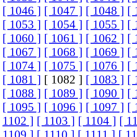
[ 1046 ]
[ 1047 ]
[ 1048 ]
[ 
[ 1053 ]
[ 1054 ]
[ 1055 ]
[ 
[ 1060 ]
[ 1061 ]
[ 1062 ]
[ 
[ 1067 ]
[ 1068 ]
[ 1069 ]
[ 
[ 1074 ]
[ 1075 ]
[ 1076 ]
[ 
[ 1081 ]
[ 1082 ]
[ 1083 ]
[ 
[ 1088 ]
[ 1089 ]
[ 1090 ]
[ 
[ 1095 ]
[ 1096 ]
[ 1097 ]
[ 
1102 ]
[ 1103 ]
[ 1104 ]
[ 1
1109 ]
[ 1110 ]
[ 1111 ]
[ 1