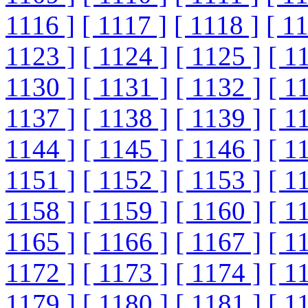
1116 ]
[ 1117 ]
[ 1118 ]
[ 1
1123 ]
[ 1124 ]
[ 1125 ]
[ 1
1130 ]
[ 1131 ]
[ 1132 ]
[ 1
1137 ]
[ 1138 ]
[ 1139 ]
[ 1
1144 ]
[ 1145 ]
[ 1146 ]
[ 1
1151 ]
[ 1152 ]
[ 1153 ]
[ 1
1158 ]
[ 1159 ]
[ 1160 ]
[ 1
1165 ]
[ 1166 ]
[ 1167 ]
[ 1
1172 ]
[ 1173 ]
[ 1174 ]
[ 1
1179 ]
[ 1180 ]
[ 1181 ]
[ 1