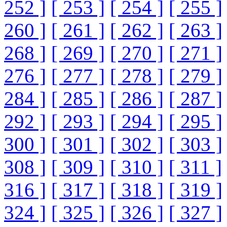
252 ]
[ 253 ]
[ 254 ]
[ 255 ]
260 ]
[ 261 ]
[ 262 ]
[ 263 ]
268 ]
[ 269 ]
[ 270 ]
[ 271 ]
276 ]
[ 277 ]
[ 278 ]
[ 279 ]
284 ]
[ 285 ]
[ 286 ]
[ 287 ]
292 ]
[ 293 ]
[ 294 ]
[ 295 ]
300 ]
[ 301 ]
[ 302 ]
[ 303 ]
308 ]
[ 309 ]
[ 310 ]
[ 311 ]
316 ]
[ 317 ]
[ 318 ]
[ 319 ]
324 ]
[ 325 ]
[ 326 ]
[ 327 ]