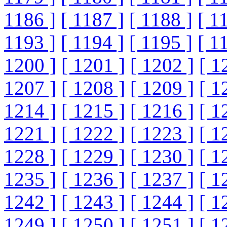
1186 ]
[ 1187 ]
[ 1188 ]
[ 1
1193 ]
[ 1194 ]
[ 1195 ]
[ 1
1200 ]
[ 1201 ]
[ 1202 ]
[ 1
1207 ]
[ 1208 ]
[ 1209 ]
[ 1
1214 ]
[ 1215 ]
[ 1216 ]
[ 1
1221 ]
[ 1222 ]
[ 1223 ]
[ 1
1228 ]
[ 1229 ]
[ 1230 ]
[ 1
1235 ]
[ 1236 ]
[ 1237 ]
[ 1
1242 ]
[ 1243 ]
[ 1244 ]
[ 1
1249 ]
[ 1250 ]
[ 1251 ]
[ 1