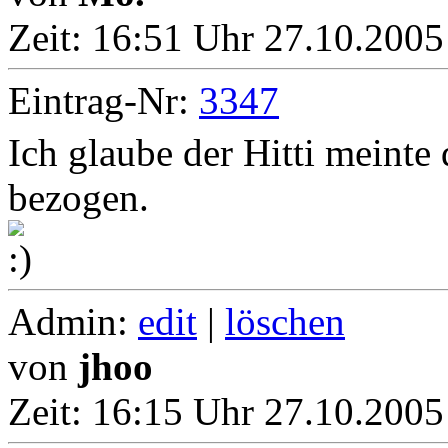
Zeit:
16:51 Uhr 27.10.2005
Eintrag-Nr:
3347
Ich glaube der Hitti meinte
bezogen.
Admin:
edit
|
löschen
von
jhoo
Zeit:
16:15 Uhr 27.10.2005