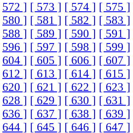
572 ]
[ 573 ]
[ 574 ]
[ 575 ]
580 ]
[ 581 ]
[ 582 ]
[ 583 ]
588 ]
[ 589 ]
[ 590 ]
[ 591 ]
596 ]
[ 597 ]
[ 598 ]
[ 599 ]
604 ]
[ 605 ]
[ 606 ]
[ 607 ]
612 ]
[ 613 ]
[ 614 ]
[ 615 ]
620 ]
[ 621 ]
[ 622 ]
[ 623 ]
628 ]
[ 629 ]
[ 630 ]
[ 631 ]
636 ]
[ 637 ]
[ 638 ]
[ 639 ]
644 ]
[ 645 ]
[ 646 ]
[ 647 ]