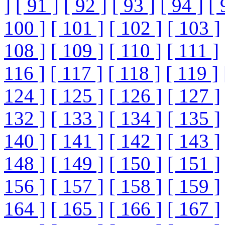
]
[ 91 ]
[ 92 ]
[ 93 ]
[ 94 ]
[ 
100 ]
[ 101 ]
[ 102 ]
[ 103 ]
108 ]
[ 109 ]
[ 110 ]
[ 111 ]
116 ]
[ 117 ]
[ 118 ]
[ 119 ]
124 ]
[ 125 ]
[ 126 ]
[ 127 ]
132 ]
[ 133 ]
[ 134 ]
[ 135 ]
140 ]
[ 141 ]
[ 142 ]
[ 143 ]
148 ]
[ 149 ]
[ 150 ]
[ 151 ]
156 ]
[ 157 ]
[ 158 ]
[ 159 ]
164 ]
[ 165 ]
[ 166 ]
[ 167 ]