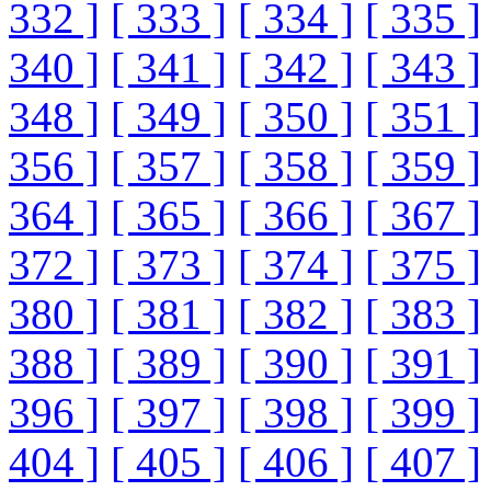
332 ]
[ 333 ]
[ 334 ]
[ 335 ]
340 ]
[ 341 ]
[ 342 ]
[ 343 ]
348 ]
[ 349 ]
[ 350 ]
[ 351 ]
356 ]
[ 357 ]
[ 358 ]
[ 359 ]
364 ]
[ 365 ]
[ 366 ]
[ 367 ]
372 ]
[ 373 ]
[ 374 ]
[ 375 ]
380 ]
[ 381 ]
[ 382 ]
[ 383 ]
388 ]
[ 389 ]
[ 390 ]
[ 391 ]
396 ]
[ 397 ]
[ 398 ]
[ 399 ]
404 ]
[ 405 ]
[ 406 ]
[ 407 ]