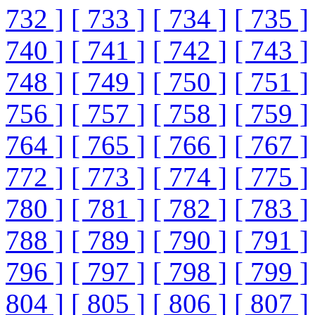
732 ]
[ 733 ]
[ 734 ]
[ 735 ]
740 ]
[ 741 ]
[ 742 ]
[ 743 ]
748 ]
[ 749 ]
[ 750 ]
[ 751 ]
756 ]
[ 757 ]
[ 758 ]
[ 759 ]
764 ]
[ 765 ]
[ 766 ]
[ 767 ]
772 ]
[ 773 ]
[ 774 ]
[ 775 ]
780 ]
[ 781 ]
[ 782 ]
[ 783 ]
788 ]
[ 789 ]
[ 790 ]
[ 791 ]
796 ]
[ 797 ]
[ 798 ]
[ 799 ]
804 ]
[ 805 ]
[ 806 ]
[ 807 ]