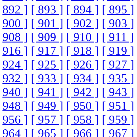
892 ]
[ 893 ]
[ 894 ]
[ 895 ]
900 ]
[ 901 ]
[ 902 ]
[ 903 ]
908 ]
[ 909 ]
[ 910 ]
[ 911 ]
916 ]
[ 917 ]
[ 918 ]
[ 919 ]
924 ]
[ 925 ]
[ 926 ]
[ 927 ]
932 ]
[ 933 ]
[ 934 ]
[ 935 ]
940 ]
[ 941 ]
[ 942 ]
[ 943 ]
948 ]
[ 949 ]
[ 950 ]
[ 951 ]
956 ]
[ 957 ]
[ 958 ]
[ 959 ]
964 ]
[ 965 ]
[ 966 ]
[ 967 ]