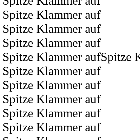
Spitze Klammer auf
Spitze Klammer auf
Spitze Klammer auf
Spitze Klammer auf
Spitze Klammer aufSpitze 
Spitze Klammer auf
Spitze Klammer auf
Spitze Klammer auf
Spitze Klammer auf
Spitze Klammer auf