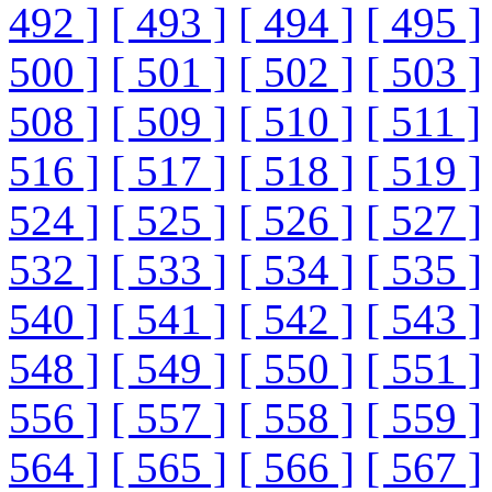
492 ]
[ 493 ]
[ 494 ]
[ 495 ]
500 ]
[ 501 ]
[ 502 ]
[ 503 ]
508 ]
[ 509 ]
[ 510 ]
[ 511 ]
516 ]
[ 517 ]
[ 518 ]
[ 519 ]
524 ]
[ 525 ]
[ 526 ]
[ 527 ]
532 ]
[ 533 ]
[ 534 ]
[ 535 ]
540 ]
[ 541 ]
[ 542 ]
[ 543 ]
548 ]
[ 549 ]
[ 550 ]
[ 551 ]
556 ]
[ 557 ]
[ 558 ]
[ 559 ]
564 ]
[ 565 ]
[ 566 ]
[ 567 ]