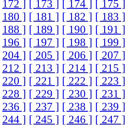
172 ]
[ 173 ]
[ 174 ]
[ 175 ]
180 ]
[ 181 ]
[ 182 ]
[ 183 ]
188 ]
[ 189 ]
[ 190 ]
[ 191 ]
196 ]
[ 197 ]
[ 198 ]
[ 199 ]
204 ]
[ 205 ]
[ 206 ]
[ 207 ]
212 ]
[ 213 ]
[ 214 ]
[ 215 ]
220 ]
[ 221 ]
[ 222 ]
[ 223 ]
228 ]
[ 229 ]
[ 230 ]
[ 231 ]
236 ]
[ 237 ]
[ 238 ]
[ 239 ]
244 ]
[ 245 ]
[ 246 ]
[ 247 ]