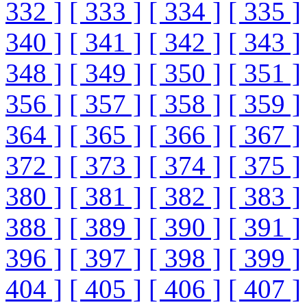
332 ]
[ 333 ]
[ 334 ]
[ 335 ]
340 ]
[ 341 ]
[ 342 ]
[ 343 ]
348 ]
[ 349 ]
[ 350 ]
[ 351 ]
356 ]
[ 357 ]
[ 358 ]
[ 359 ]
364 ]
[ 365 ]
[ 366 ]
[ 367 ]
372 ]
[ 373 ]
[ 374 ]
[ 375 ]
380 ]
[ 381 ]
[ 382 ]
[ 383 ]
388 ]
[ 389 ]
[ 390 ]
[ 391 ]
396 ]
[ 397 ]
[ 398 ]
[ 399 ]
404 ]
[ 405 ]
[ 406 ]
[ 407 ]