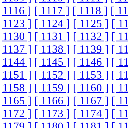
1116 ]
[ 1117 ]
[ 1118 ]
[ 1
1123 ]
[ 1124 ]
[ 1125 ]
[ 1
1130 ]
[ 1131 ]
[ 1132 ]
[ 1
1137 ]
[ 1138 ]
[ 1139 ]
[ 1
1144 ]
[ 1145 ]
[ 1146 ]
[ 1
1151 ]
[ 1152 ]
[ 1153 ]
[ 1
1158 ]
[ 1159 ]
[ 1160 ]
[ 1
1165 ]
[ 1166 ]
[ 1167 ]
[ 1
1172 ]
[ 1173 ]
[ 1174 ]
[ 1
1179 ]
[ 1180 ]
[ 1181 ]
[ 1