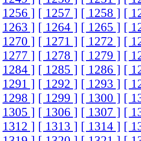
1256 ]
[ 1257 ]
[ 1258 ]
[ 1
1263 ]
[ 1264 ]
[ 1265 ]
[ 1
1270 ]
[ 1271 ]
[ 1272 ]
[ 1
1277 ]
[ 1278 ]
[ 1279 ]
[ 1
1284 ]
[ 1285 ]
[ 1286 ]
[ 1
1291 ]
[ 1292 ]
[ 1293 ]
[ 1
1298 ]
[ 1299 ]
[ 1300 ]
[ 1
1305 ]
[ 1306 ]
[ 1307 ]
[ 1
1312 ]
[ 1313 ]
[ 1314 ]
[ 1
1319 ]
[ 1320 ]
[ 1321 ]
[ 1