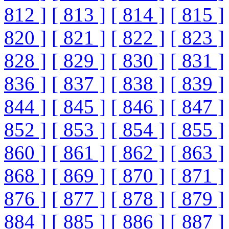
812 ]
[ 813 ]
[ 814 ]
[ 815 ]
820 ]
[ 821 ]
[ 822 ]
[ 823 ]
828 ]
[ 829 ]
[ 830 ]
[ 831 ]
836 ]
[ 837 ]
[ 838 ]
[ 839 ]
844 ]
[ 845 ]
[ 846 ]
[ 847 ]
852 ]
[ 853 ]
[ 854 ]
[ 855 ]
860 ]
[ 861 ]
[ 862 ]
[ 863 ]
868 ]
[ 869 ]
[ 870 ]
[ 871 ]
876 ]
[ 877 ]
[ 878 ]
[ 879 ]
884 ]
[ 885 ]
[ 886 ]
[ 887 ]