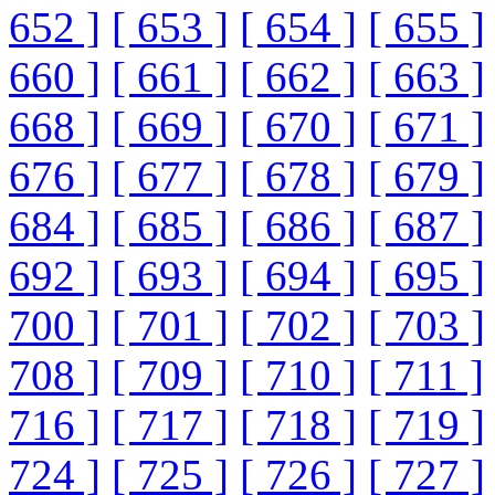
652 ]
[ 653 ]
[ 654 ]
[ 655 ]
660 ]
[ 661 ]
[ 662 ]
[ 663 ]
668 ]
[ 669 ]
[ 670 ]
[ 671 ]
676 ]
[ 677 ]
[ 678 ]
[ 679 ]
684 ]
[ 685 ]
[ 686 ]
[ 687 ]
692 ]
[ 693 ]
[ 694 ]
[ 695 ]
700 ]
[ 701 ]
[ 702 ]
[ 703 ]
708 ]
[ 709 ]
[ 710 ]
[ 711 ]
716 ]
[ 717 ]
[ 718 ]
[ 719 ]
724 ]
[ 725 ]
[ 726 ]
[ 727 ]