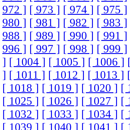
972 ]
[ 973 ]
[ 974 ]
[ 975 ]
980 ]
[ 981 ]
[ 982 ]
[ 983 ]
988 ]
[ 989 ]
[ 990 ]
[ 991 ]
996 ]
[ 997 ]
[ 998 ]
[ 999 ]
]
[ 1004 ]
[ 1005 ]
[ 1006 ]
]
[ 1011 ]
[ 1012 ]
[ 1013 ]
[ 1018 ]
[ 1019 ]
[ 1020 ]
[ 
[ 1025 ]
[ 1026 ]
[ 1027 ]
[ 
[ 1032 ]
[ 1033 ]
[ 1034 ]
[ 
[ 1039 ]
[ 1040 ]
[ 1041 ]
[ 