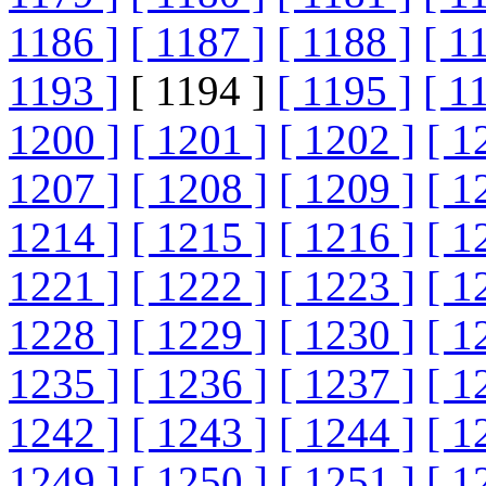
1186 ]
[ 1187 ]
[ 1188 ]
[ 1
1193 ]
[ 1194 ]
[ 1195 ]
[ 1
1200 ]
[ 1201 ]
[ 1202 ]
[ 1
1207 ]
[ 1208 ]
[ 1209 ]
[ 1
1214 ]
[ 1215 ]
[ 1216 ]
[ 1
1221 ]
[ 1222 ]
[ 1223 ]
[ 1
1228 ]
[ 1229 ]
[ 1230 ]
[ 1
1235 ]
[ 1236 ]
[ 1237 ]
[ 1
1242 ]
[ 1243 ]
[ 1244 ]
[ 1
1249 ]
[ 1250 ]
[ 1251 ]
[ 1