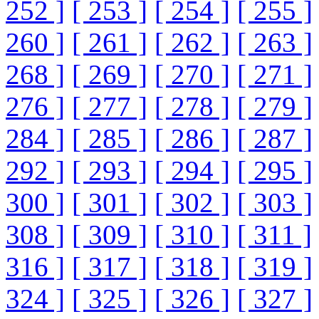
252 ]
[ 253 ]
[ 254 ]
[ 255 ]
260 ]
[ 261 ]
[ 262 ]
[ 263 ]
268 ]
[ 269 ]
[ 270 ]
[ 271 ]
276 ]
[ 277 ]
[ 278 ]
[ 279 ]
284 ]
[ 285 ]
[ 286 ]
[ 287 ]
292 ]
[ 293 ]
[ 294 ]
[ 295 ]
300 ]
[ 301 ]
[ 302 ]
[ 303 ]
308 ]
[ 309 ]
[ 310 ]
[ 311 ]
316 ]
[ 317 ]
[ 318 ]
[ 319 ]
324 ]
[ 325 ]
[ 326 ]
[ 327 ]