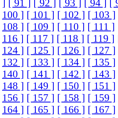
]
[ 91 ]
[ 92 ]
[ 93 ]
[ 94 ]
[ 
100 ]
[ 101 ]
[ 102 ]
[ 103 ]
108 ]
[ 109 ]
[ 110 ]
[ 111 ]
116 ]
[ 117 ]
[ 118 ]
[ 119 ]
124 ]
[ 125 ]
[ 126 ]
[ 127 ]
132 ]
[ 133 ]
[ 134 ]
[ 135 ]
140 ]
[ 141 ]
[ 142 ]
[ 143 ]
148 ]
[ 149 ]
[ 150 ]
[ 151 ]
156 ]
[ 157 ]
[ 158 ]
[ 159 ]
164 ]
[ 165 ]
[ 166 ]
[ 167 ]