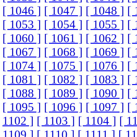
[ 1046 ]
[ 1047 ]
[ 1048 ]
[ 
[ 1053 ]
[ 1054 ]
[ 1055 ]
[ 
[ 1060 ]
[ 1061 ]
[ 1062 ]
[ 
[ 1067 ]
[ 1068 ]
[ 1069 ]
[ 
[ 1074 ]
[ 1075 ]
[ 1076 ]
[ 
[ 1081 ]
[ 1082 ]
[ 1083 ]
[ 
[ 1088 ]
[ 1089 ]
[ 1090 ]
[ 
[ 1095 ]
[ 1096 ]
[ 1097 ]
[ 
1102 ]
[ 1103 ]
[ 1104 ]
[ 1
1109 ]
[ 1110 ]
[ 1111 ]
[ 1