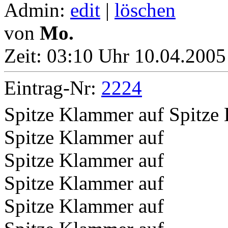
Admin:
edit
|
löschen
von
Mo.
Zeit:
03:10 Uhr 10.04.2005
Eintrag-Nr:
2224
Spitze Klammer auf Spitze
Spitze Klammer auf
Spitze Klammer auf
Spitze Klammer auf
Spitze Klammer auf