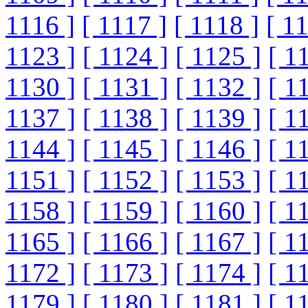
1116 ]
[ 1117 ]
[ 1118 ]
[ 1
1123 ]
[ 1124 ]
[ 1125 ]
[ 1
1130 ]
[ 1131 ]
[ 1132 ]
[ 1
1137 ]
[ 1138 ]
[ 1139 ]
[ 1
1144 ]
[ 1145 ]
[ 1146 ]
[ 1
1151 ]
[ 1152 ]
[ 1153 ]
[ 1
1158 ]
[ 1159 ]
[ 1160 ]
[ 1
1165 ]
[ 1166 ]
[ 1167 ]
[ 1
1172 ]
[ 1173 ]
[ 1174 ]
[ 1
1179 ]
[ 1180 ]
[ 1181 ]
[ 1