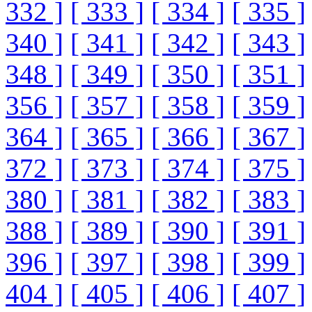
332 ]
[ 333 ]
[ 334 ]
[ 335 ]
340 ]
[ 341 ]
[ 342 ]
[ 343 ]
348 ]
[ 349 ]
[ 350 ]
[ 351 ]
356 ]
[ 357 ]
[ 358 ]
[ 359 ]
364 ]
[ 365 ]
[ 366 ]
[ 367 ]
372 ]
[ 373 ]
[ 374 ]
[ 375 ]
380 ]
[ 381 ]
[ 382 ]
[ 383 ]
388 ]
[ 389 ]
[ 390 ]
[ 391 ]
396 ]
[ 397 ]
[ 398 ]
[ 399 ]
404 ]
[ 405 ]
[ 406 ]
[ 407 ]