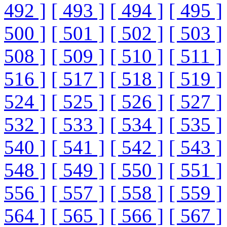
492 ]
[ 493 ]
[ 494 ]
[ 495 ]
500 ]
[ 501 ]
[ 502 ]
[ 503 ]
508 ]
[ 509 ]
[ 510 ]
[ 511 ]
516 ]
[ 517 ]
[ 518 ]
[ 519 ]
524 ]
[ 525 ]
[ 526 ]
[ 527 ]
532 ]
[ 533 ]
[ 534 ]
[ 535 ]
540 ]
[ 541 ]
[ 542 ]
[ 543 ]
548 ]
[ 549 ]
[ 550 ]
[ 551 ]
556 ]
[ 557 ]
[ 558 ]
[ 559 ]
564 ]
[ 565 ]
[ 566 ]
[ 567 ]