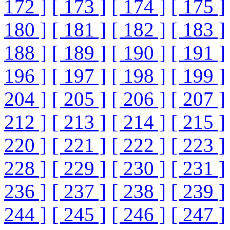
172 ]
[ 173 ]
[ 174 ]
[ 175 ]
180 ]
[ 181 ]
[ 182 ]
[ 183 ]
188 ]
[ 189 ]
[ 190 ]
[ 191 ]
196 ]
[ 197 ]
[ 198 ]
[ 199 ]
204 ]
[ 205 ]
[ 206 ]
[ 207 ]
212 ]
[ 213 ]
[ 214 ]
[ 215 ]
220 ]
[ 221 ]
[ 222 ]
[ 223 ]
228 ]
[ 229 ]
[ 230 ]
[ 231 ]
236 ]
[ 237 ]
[ 238 ]
[ 239 ]
244 ]
[ 245 ]
[ 246 ]
[ 247 ]