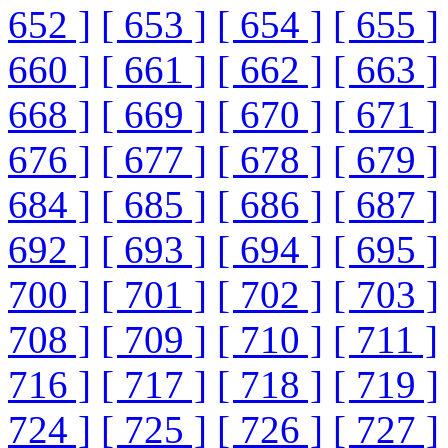
652 ]
[ 653 ]
[ 654 ]
[ 655 ]
660 ]
[ 661 ]
[ 662 ]
[ 663 ]
668 ]
[ 669 ]
[ 670 ]
[ 671 ]
676 ]
[ 677 ]
[ 678 ]
[ 679 ]
684 ]
[ 685 ]
[ 686 ]
[ 687 ]
692 ]
[ 693 ]
[ 694 ]
[ 695 ]
700 ]
[ 701 ]
[ 702 ]
[ 703 ]
708 ]
[ 709 ]
[ 710 ]
[ 711 ]
716 ]
[ 717 ]
[ 718 ]
[ 719 ]
724 ]
[ 725 ]
[ 726 ]
[ 727 ]