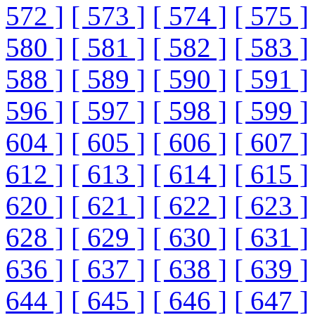
572 ]
[ 573 ]
[ 574 ]
[ 575 ]
580 ]
[ 581 ]
[ 582 ]
[ 583 ]
588 ]
[ 589 ]
[ 590 ]
[ 591 ]
596 ]
[ 597 ]
[ 598 ]
[ 599 ]
604 ]
[ 605 ]
[ 606 ]
[ 607 ]
612 ]
[ 613 ]
[ 614 ]
[ 615 ]
620 ]
[ 621 ]
[ 622 ]
[ 623 ]
628 ]
[ 629 ]
[ 630 ]
[ 631 ]
636 ]
[ 637 ]
[ 638 ]
[ 639 ]
644 ]
[ 645 ]
[ 646 ]
[ 647 ]