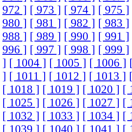
972 ]
[ 973 ]
[ 974 ]
[ 975 ]
980 ]
[ 981 ]
[ 982 ]
[ 983 ]
988 ]
[ 989 ]
[ 990 ]
[ 991 ]
996 ]
[ 997 ]
[ 998 ]
[ 999 ]
]
[ 1004 ]
[ 1005 ]
[ 1006 ]
]
[ 1011 ]
[ 1012 ]
[ 1013 ]
[ 1018 ]
[ 1019 ]
[ 1020 ]
[ 
[ 1025 ]
[ 1026 ]
[ 1027 ]
[ 
[ 1032 ]
[ 1033 ]
[ 1034 ]
[ 
[ 1039 ]
[ 1040 ]
[ 1041 ]
[ 