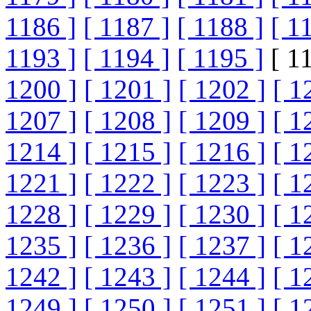
1186 ]
[ 1187 ]
[ 1188 ]
[ 1
1193 ]
[ 1194 ]
[ 1195 ]
[ 1
1200 ]
[ 1201 ]
[ 1202 ]
[ 1
1207 ]
[ 1208 ]
[ 1209 ]
[ 1
1214 ]
[ 1215 ]
[ 1216 ]
[ 1
1221 ]
[ 1222 ]
[ 1223 ]
[ 1
1228 ]
[ 1229 ]
[ 1230 ]
[ 1
1235 ]
[ 1236 ]
[ 1237 ]
[ 1
1242 ]
[ 1243 ]
[ 1244 ]
[ 1
1249 ]
[ 1250 ]
[ 1251 ]
[ 1