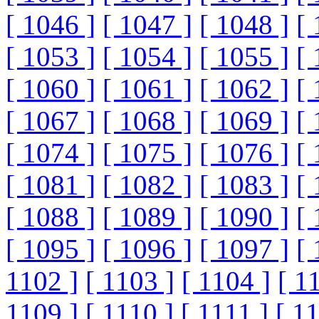
[ 1046 ]
[ 1047 ]
[ 1048 ]
[ 
[ 1053 ]
[ 1054 ]
[ 1055 ]
[ 
[ 1060 ]
[ 1061 ]
[ 1062 ]
[ 
[ 1067 ]
[ 1068 ]
[ 1069 ]
[ 
[ 1074 ]
[ 1075 ]
[ 1076 ]
[ 
[ 1081 ]
[ 1082 ]
[ 1083 ]
[ 
[ 1088 ]
[ 1089 ]
[ 1090 ]
[ 
[ 1095 ]
[ 1096 ]
[ 1097 ]
[ 
1102 ]
[ 1103 ]
[ 1104 ]
[ 1
1109 ]
[ 1110 ]
[ 1111 ]
[ 1