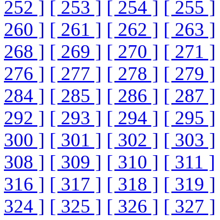
252 ]
[ 253 ]
[ 254 ]
[ 255 ]
260 ]
[ 261 ]
[ 262 ]
[ 263 ]
268 ]
[ 269 ]
[ 270 ]
[ 271 ]
276 ]
[ 277 ]
[ 278 ]
[ 279 ]
284 ]
[ 285 ]
[ 286 ]
[ 287 ]
292 ]
[ 293 ]
[ 294 ]
[ 295 ]
300 ]
[ 301 ]
[ 302 ]
[ 303 ]
308 ]
[ 309 ]
[ 310 ]
[ 311 ]
316 ]
[ 317 ]
[ 318 ]
[ 319 ]
324 ]
[ 325 ]
[ 326 ]
[ 327 ]