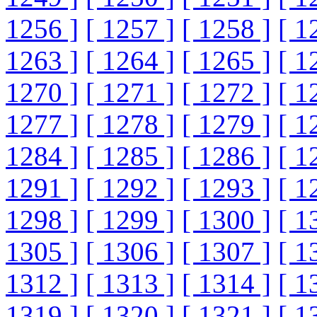
1256 ]
[ 1257 ]
[ 1258 ]
[ 1
1263 ]
[ 1264 ]
[ 1265 ]
[ 1
1270 ]
[ 1271 ]
[ 1272 ]
[ 1
1277 ]
[ 1278 ]
[ 1279 ]
[ 1
1284 ]
[ 1285 ]
[ 1286 ]
[ 1
1291 ]
[ 1292 ]
[ 1293 ]
[ 1
1298 ]
[ 1299 ]
[ 1300 ]
[ 1
1305 ]
[ 1306 ]
[ 1307 ]
[ 1
1312 ]
[ 1313 ]
[ 1314 ]
[ 1
1319 ]
[ 1320 ]
[ 1321 ]
[ 1