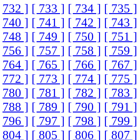
732 ]
[ 733 ]
[ 734 ]
[ 735 ]
740 ]
[ 741 ]
[ 742 ]
[ 743 ]
748 ]
[ 749 ]
[ 750 ]
[ 751 ]
756 ]
[ 757 ]
[ 758 ]
[ 759 ]
764 ]
[ 765 ]
[ 766 ]
[ 767 ]
772 ]
[ 773 ]
[ 774 ]
[ 775 ]
780 ]
[ 781 ]
[ 782 ]
[ 783 ]
788 ]
[ 789 ]
[ 790 ]
[ 791 ]
796 ]
[ 797 ]
[ 798 ]
[ 799 ]
804 ]
[ 805 ]
[ 806 ]
[ 807 ]