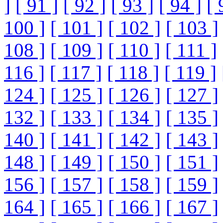
]
[ 91 ]
[ 92 ]
[ 93 ]
[ 94 ]
[ 
100 ]
[ 101 ]
[ 102 ]
[ 103 ]
108 ]
[ 109 ]
[ 110 ]
[ 111 ]
116 ]
[ 117 ]
[ 118 ]
[ 119 ]
124 ]
[ 125 ]
[ 126 ]
[ 127 ]
132 ]
[ 133 ]
[ 134 ]
[ 135 ]
140 ]
[ 141 ]
[ 142 ]
[ 143 ]
148 ]
[ 149 ]
[ 150 ]
[ 151 ]
156 ]
[ 157 ]
[ 158 ]
[ 159 ]
164 ]
[ 165 ]
[ 166 ]
[ 167 ]