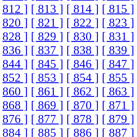
812 ]
[ 813 ]
[ 814 ]
[ 815 ]
820 ]
[ 821 ]
[ 822 ]
[ 823 ]
828 ]
[ 829 ]
[ 830 ]
[ 831 ]
836 ]
[ 837 ]
[ 838 ]
[ 839 ]
844 ]
[ 845 ]
[ 846 ]
[ 847 ]
852 ]
[ 853 ]
[ 854 ]
[ 855 ]
860 ]
[ 861 ]
[ 862 ]
[ 863 ]
868 ]
[ 869 ]
[ 870 ]
[ 871 ]
876 ]
[ 877 ]
[ 878 ]
[ 879 ]
884 ]
[ 885 ]
[ 886 ]
[ 887 ]