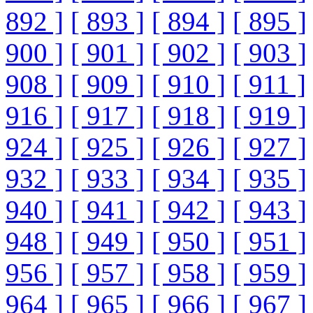
892 ]
[ 893 ]
[ 894 ]
[ 895 ]
900 ]
[ 901 ]
[ 902 ]
[ 903 ]
908 ]
[ 909 ]
[ 910 ]
[ 911 ]
916 ]
[ 917 ]
[ 918 ]
[ 919 ]
924 ]
[ 925 ]
[ 926 ]
[ 927 ]
932 ]
[ 933 ]
[ 934 ]
[ 935 ]
940 ]
[ 941 ]
[ 942 ]
[ 943 ]
948 ]
[ 949 ]
[ 950 ]
[ 951 ]
956 ]
[ 957 ]
[ 958 ]
[ 959 ]
964 ]
[ 965 ]
[ 966 ]
[ 967 ]