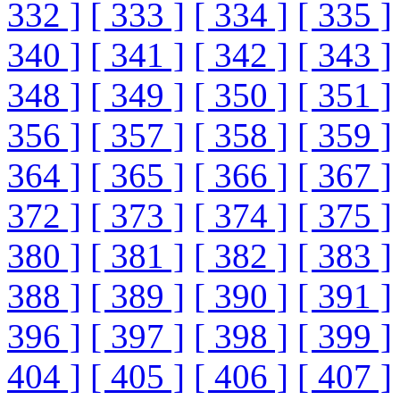
332 ]
[ 333 ]
[ 334 ]
[ 335 ]
340 ]
[ 341 ]
[ 342 ]
[ 343 ]
348 ]
[ 349 ]
[ 350 ]
[ 351 ]
356 ]
[ 357 ]
[ 358 ]
[ 359 ]
364 ]
[ 365 ]
[ 366 ]
[ 367 ]
372 ]
[ 373 ]
[ 374 ]
[ 375 ]
380 ]
[ 381 ]
[ 382 ]
[ 383 ]
388 ]
[ 389 ]
[ 390 ]
[ 391 ]
396 ]
[ 397 ]
[ 398 ]
[ 399 ]
404 ]
[ 405 ]
[ 406 ]
[ 407 ]