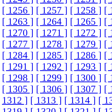
[ 1256 ]
[ 1257 ]
[ 1258 ]
[ 
[ 1263 ]
[ 1264 ]
[ 1265 ]
[ 
[ 1270 ]
[ 1271 ]
[ 1272 ]
[ 
[ 1277 ]
[ 1278 ]
[ 1279 ]
[ 
[ 1284 ]
[ 1285 ]
[ 1286 ]
[ 
[ 1291 ]
[ 1292 ]
[ 1293 ]
[ 
[ 1298 ]
[ 1299 ]
[ 1300 ]
[ 
[ 1305 ]
[ 1306 ]
[ 1307 ]
[ 
1312 ]
[ 1313 ]
[ 1314 ]
[ 1
1319 ]
[ 1320 ]
[ 1321 ]
[ 1