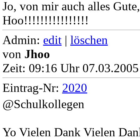
Jo, von mir auch alles Gute
Hoo!!!!!!!!!!!!!!!!
Admin:
edit
|
löschen
von
Jhoo
Zeit:
09:16 Uhr 07.03.2005
Eintrag-Nr:
2020
@Schulkollegen
Yo Vielen Dank Vielen Dan