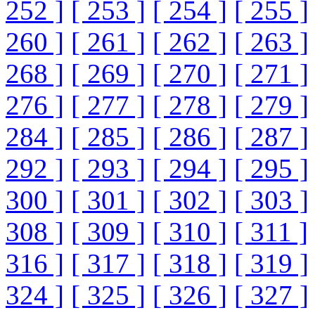
252 ]
[ 253 ]
[ 254 ]
[ 255 ]
260 ]
[ 261 ]
[ 262 ]
[ 263 ]
268 ]
[ 269 ]
[ 270 ]
[ 271 ]
276 ]
[ 277 ]
[ 278 ]
[ 279 ]
284 ]
[ 285 ]
[ 286 ]
[ 287 ]
292 ]
[ 293 ]
[ 294 ]
[ 295 ]
300 ]
[ 301 ]
[ 302 ]
[ 303 ]
308 ]
[ 309 ]
[ 310 ]
[ 311 ]
316 ]
[ 317 ]
[ 318 ]
[ 319 ]
324 ]
[ 325 ]
[ 326 ]
[ 327 ]