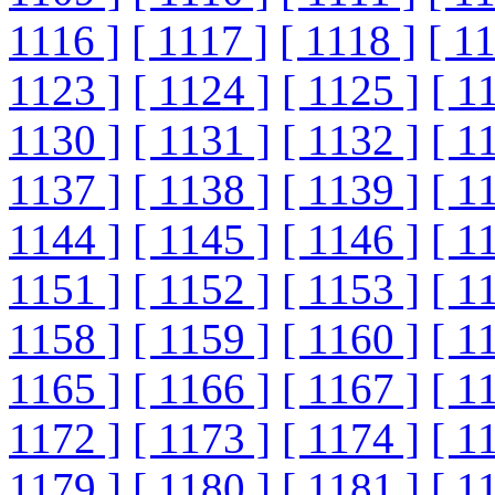
1116 ]
[ 1117 ]
[ 1118 ]
[ 1
1123 ]
[ 1124 ]
[ 1125 ]
[ 1
1130 ]
[ 1131 ]
[ 1132 ]
[ 1
1137 ]
[ 1138 ]
[ 1139 ]
[ 1
1144 ]
[ 1145 ]
[ 1146 ]
[ 1
1151 ]
[ 1152 ]
[ 1153 ]
[ 1
1158 ]
[ 1159 ]
[ 1160 ]
[ 1
1165 ]
[ 1166 ]
[ 1167 ]
[ 1
1172 ]
[ 1173 ]
[ 1174 ]
[ 1
1179 ]
[ 1180 ]
[ 1181 ]
[ 1