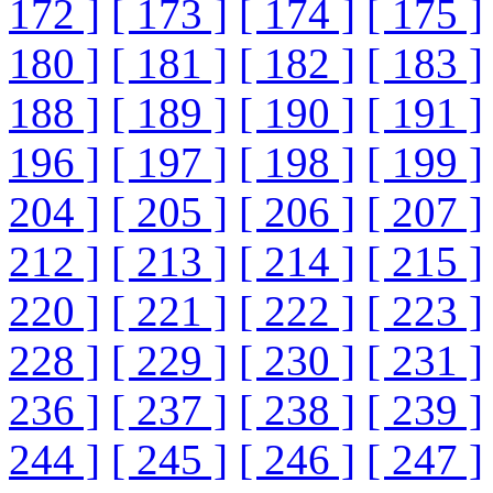
172 ]
[ 173 ]
[ 174 ]
[ 175 ]
180 ]
[ 181 ]
[ 182 ]
[ 183 ]
188 ]
[ 189 ]
[ 190 ]
[ 191 ]
196 ]
[ 197 ]
[ 198 ]
[ 199 ]
204 ]
[ 205 ]
[ 206 ]
[ 207 ]
212 ]
[ 213 ]
[ 214 ]
[ 215 ]
220 ]
[ 221 ]
[ 222 ]
[ 223 ]
228 ]
[ 229 ]
[ 230 ]
[ 231 ]
236 ]
[ 237 ]
[ 238 ]
[ 239 ]
244 ]
[ 245 ]
[ 246 ]
[ 247 ]