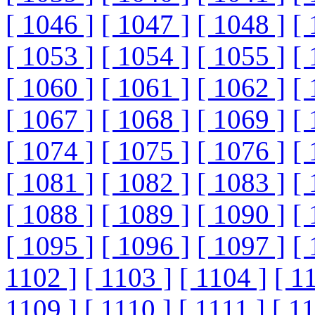
[ 1046 ]
[ 1047 ]
[ 1048 ]
[ 
[ 1053 ]
[ 1054 ]
[ 1055 ]
[ 
[ 1060 ]
[ 1061 ]
[ 1062 ]
[ 
[ 1067 ]
[ 1068 ]
[ 1069 ]
[ 
[ 1074 ]
[ 1075 ]
[ 1076 ]
[ 
[ 1081 ]
[ 1082 ]
[ 1083 ]
[ 
[ 1088 ]
[ 1089 ]
[ 1090 ]
[ 
[ 1095 ]
[ 1096 ]
[ 1097 ]
[ 
1102 ]
[ 1103 ]
[ 1104 ]
[ 1
1109 ]
[ 1110 ]
[ 1111 ]
[ 1