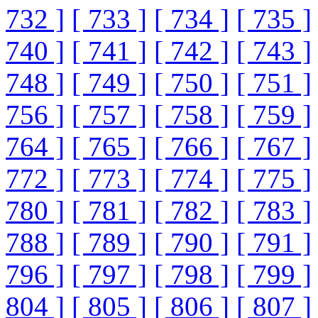
732 ]
[ 733 ]
[ 734 ]
[ 735 ]
740 ]
[ 741 ]
[ 742 ]
[ 743 ]
748 ]
[ 749 ]
[ 750 ]
[ 751 ]
756 ]
[ 757 ]
[ 758 ]
[ 759 ]
764 ]
[ 765 ]
[ 766 ]
[ 767 ]
772 ]
[ 773 ]
[ 774 ]
[ 775 ]
780 ]
[ 781 ]
[ 782 ]
[ 783 ]
788 ]
[ 789 ]
[ 790 ]
[ 791 ]
796 ]
[ 797 ]
[ 798 ]
[ 799 ]
804 ]
[ 805 ]
[ 806 ]
[ 807 ]