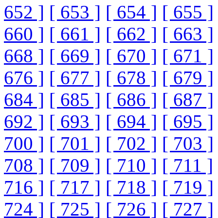
652 ]
[ 653 ]
[ 654 ]
[ 655 ]
660 ]
[ 661 ]
[ 662 ]
[ 663 ]
668 ]
[ 669 ]
[ 670 ]
[ 671 ]
676 ]
[ 677 ]
[ 678 ]
[ 679 ]
684 ]
[ 685 ]
[ 686 ]
[ 687 ]
692 ]
[ 693 ]
[ 694 ]
[ 695 ]
700 ]
[ 701 ]
[ 702 ]
[ 703 ]
708 ]
[ 709 ]
[ 710 ]
[ 711 ]
716 ]
[ 717 ]
[ 718 ]
[ 719 ]
724 ]
[ 725 ]
[ 726 ]
[ 727 ]