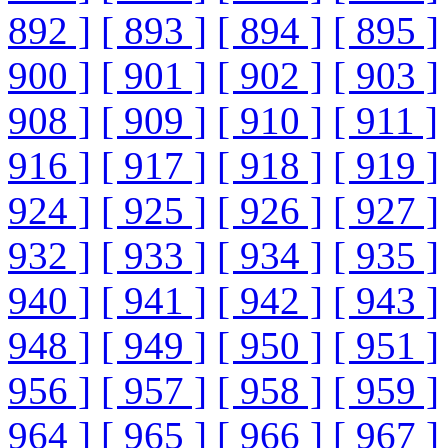
892 ]
[ 893 ]
[ 894 ]
[ 895 ]
900 ]
[ 901 ]
[ 902 ]
[ 903 ]
908 ]
[ 909 ]
[ 910 ]
[ 911 ]
916 ]
[ 917 ]
[ 918 ]
[ 919 ]
924 ]
[ 925 ]
[ 926 ]
[ 927 ]
932 ]
[ 933 ]
[ 934 ]
[ 935 ]
940 ]
[ 941 ]
[ 942 ]
[ 943 ]
948 ]
[ 949 ]
[ 950 ]
[ 951 ]
956 ]
[ 957 ]
[ 958 ]
[ 959 ]
964 ]
[ 965 ]
[ 966 ]
[ 967 ]