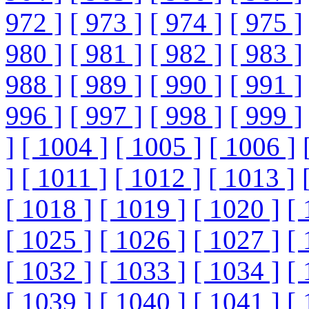
972 ]
[ 973 ]
[ 974 ]
[ 975 ]
980 ]
[ 981 ]
[ 982 ]
[ 983 ]
988 ]
[ 989 ]
[ 990 ]
[ 991 ]
996 ]
[ 997 ]
[ 998 ]
[ 999 ]
]
[ 1004 ]
[ 1005 ]
[ 1006 ]
]
[ 1011 ]
[ 1012 ]
[ 1013 ]
[ 1018 ]
[ 1019 ]
[ 1020 ]
[ 
[ 1025 ]
[ 1026 ]
[ 1027 ]
[ 
[ 1032 ]
[ 1033 ]
[ 1034 ]
[ 
[ 1039 ]
[ 1040 ]
[ 1041 ]
[ 