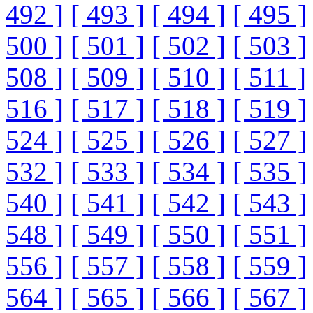
492 ]
[ 493 ]
[ 494 ]
[ 495 ]
500 ]
[ 501 ]
[ 502 ]
[ 503 ]
508 ]
[ 509 ]
[ 510 ]
[ 511 ]
516 ]
[ 517 ]
[ 518 ]
[ 519 ]
524 ]
[ 525 ]
[ 526 ]
[ 527 ]
532 ]
[ 533 ]
[ 534 ]
[ 535 ]
540 ]
[ 541 ]
[ 542 ]
[ 543 ]
548 ]
[ 549 ]
[ 550 ]
[ 551 ]
556 ]
[ 557 ]
[ 558 ]
[ 559 ]
564 ]
[ 565 ]
[ 566 ]
[ 567 ]