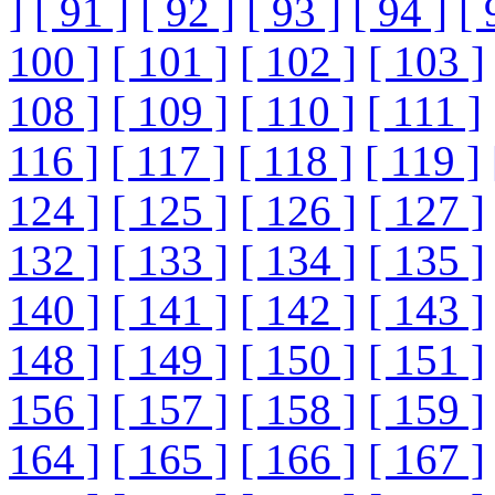
]
[ 91 ]
[ 92 ]
[ 93 ]
[ 94 ]
[ 
100 ]
[ 101 ]
[ 102 ]
[ 103 ]
108 ]
[ 109 ]
[ 110 ]
[ 111 ]
116 ]
[ 117 ]
[ 118 ]
[ 119 ]
124 ]
[ 125 ]
[ 126 ]
[ 127 ]
132 ]
[ 133 ]
[ 134 ]
[ 135 ]
140 ]
[ 141 ]
[ 142 ]
[ 143 ]
148 ]
[ 149 ]
[ 150 ]
[ 151 ]
156 ]
[ 157 ]
[ 158 ]
[ 159 ]
164 ]
[ 165 ]
[ 166 ]
[ 167 ]