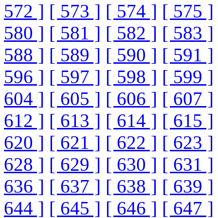
572 ]
[ 573 ]
[ 574 ]
[ 575 ]
580 ]
[ 581 ]
[ 582 ]
[ 583 ]
588 ]
[ 589 ]
[ 590 ]
[ 591 ]
596 ]
[ 597 ]
[ 598 ]
[ 599 ]
604 ]
[ 605 ]
[ 606 ]
[ 607 ]
612 ]
[ 613 ]
[ 614 ]
[ 615 ]
620 ]
[ 621 ]
[ 622 ]
[ 623 ]
628 ]
[ 629 ]
[ 630 ]
[ 631 ]
636 ]
[ 637 ]
[ 638 ]
[ 639 ]
644 ]
[ 645 ]
[ 646 ]
[ 647 ]