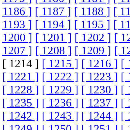
1186 ]
[ 1187 ]
[ 1188 ]
[ 1
1193 ]
[ 1194 ]
[ 1195 ]
[ 1
1200 ]
[ 1201 ]
[ 1202 ]
[ 1
1207 ]
[ 1208 ]
[ 1209 ]
[ 1
[ 1214 ]
[ 1215 ]
[ 1216 ]
[ 
[ 1221 ]
[ 1222 ]
[ 1223 ]
[ 
[ 1228 ]
[ 1229 ]
[ 1230 ]
[ 
[ 1235 ]
[ 1236 ]
[ 1237 ]
[ 
[ 1242 ]
[ 1243 ]
[ 1244 ]
[ 
[ 1249 ]
[ 1250 ]
[ 1251 ]
[ 