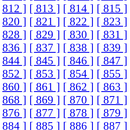
812 ]
[ 813 ]
[ 814 ]
[ 815 ]
820 ]
[ 821 ]
[ 822 ]
[ 823 ]
828 ]
[ 829 ]
[ 830 ]
[ 831 ]
836 ]
[ 837 ]
[ 838 ]
[ 839 ]
844 ]
[ 845 ]
[ 846 ]
[ 847 ]
852 ]
[ 853 ]
[ 854 ]
[ 855 ]
860 ]
[ 861 ]
[ 862 ]
[ 863 ]
868 ]
[ 869 ]
[ 870 ]
[ 871 ]
876 ]
[ 877 ]
[ 878 ]
[ 879 ]
884 ]
[ 885 ]
[ 886 ]
[ 887 ]