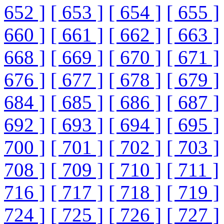
652 ]
[ 653 ]
[ 654 ]
[ 655 ]
660 ]
[ 661 ]
[ 662 ]
[ 663 ]
668 ]
[ 669 ]
[ 670 ]
[ 671 ]
676 ]
[ 677 ]
[ 678 ]
[ 679 ]
684 ]
[ 685 ]
[ 686 ]
[ 687 ]
692 ]
[ 693 ]
[ 694 ]
[ 695 ]
700 ]
[ 701 ]
[ 702 ]
[ 703 ]
708 ]
[ 709 ]
[ 710 ]
[ 711 ]
716 ]
[ 717 ]
[ 718 ]
[ 719 ]
724 ]
[ 725 ]
[ 726 ]
[ 727 ]