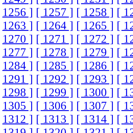
1256 ]
[ 1257 ]
[ 1258 ]
[ 1
1263 ]
[ 1264 ]
[ 1265 ]
[ 1
1270 ]
[ 1271 ]
[ 1272 ]
[ 1
1277 ]
[ 1278 ]
[ 1279 ]
[ 1
1284 ]
[ 1285 ]
[ 1286 ]
[ 1
1291 ]
[ 1292 ]
[ 1293 ]
[ 1
1298 ]
[ 1299 ]
[ 1300 ]
[ 1
1305 ]
[ 1306 ]
[ 1307 ]
[ 1
1312 ]
[ 1313 ]
[ 1314 ]
[ 1
1319 ]
[ 1320 ]
[ 1321 ]
[ 1