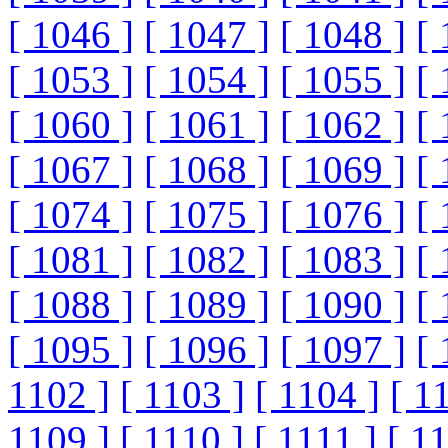
[ 1046 ]
[ 1047 ]
[ 1048 ]
[ 
[ 1053 ]
[ 1054 ]
[ 1055 ]
[ 
[ 1060 ]
[ 1061 ]
[ 1062 ]
[ 
[ 1067 ]
[ 1068 ]
[ 1069 ]
[ 
[ 1074 ]
[ 1075 ]
[ 1076 ]
[ 
[ 1081 ]
[ 1082 ]
[ 1083 ]
[ 
[ 1088 ]
[ 1089 ]
[ 1090 ]
[ 
[ 1095 ]
[ 1096 ]
[ 1097 ]
[ 
1102 ]
[ 1103 ]
[ 1104 ]
[ 1
1109 ]
[ 1110 ]
[ 1111 ]
[ 1