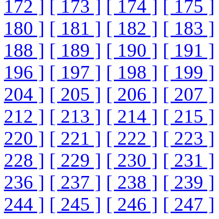
172 ]
[ 173 ]
[ 174 ]
[ 175 ]
180 ]
[ 181 ]
[ 182 ]
[ 183 ]
188 ]
[ 189 ]
[ 190 ]
[ 191 ]
196 ]
[ 197 ]
[ 198 ]
[ 199 ]
204 ]
[ 205 ]
[ 206 ]
[ 207 ]
212 ]
[ 213 ]
[ 214 ]
[ 215 ]
220 ]
[ 221 ]
[ 222 ]
[ 223 ]
228 ]
[ 229 ]
[ 230 ]
[ 231 ]
236 ]
[ 237 ]
[ 238 ]
[ 239 ]
244 ]
[ 245 ]
[ 246 ]
[ 247 ]