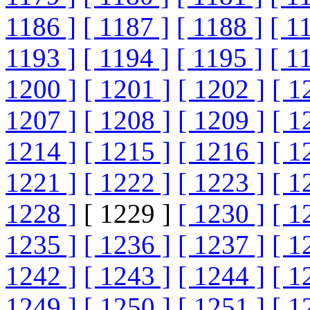
1186 ]
[ 1187 ]
[ 1188 ]
[ 1
1193 ]
[ 1194 ]
[ 1195 ]
[ 1
1200 ]
[ 1201 ]
[ 1202 ]
[ 1
1207 ]
[ 1208 ]
[ 1209 ]
[ 1
1214 ]
[ 1215 ]
[ 1216 ]
[ 1
1221 ]
[ 1222 ]
[ 1223 ]
[ 1
1228 ]
[ 1229 ]
[ 1230 ]
[ 1
1235 ]
[ 1236 ]
[ 1237 ]
[ 1
1242 ]
[ 1243 ]
[ 1244 ]
[ 1
1249 ]
[ 1250 ]
[ 1251 ]
[ 1