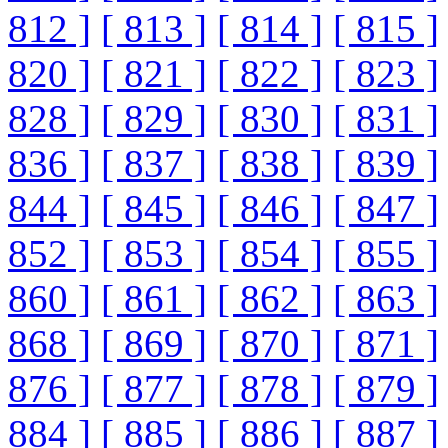
812 ]
[ 813 ]
[ 814 ]
[ 815 ]
820 ]
[ 821 ]
[ 822 ]
[ 823 ]
828 ]
[ 829 ]
[ 830 ]
[ 831 ]
836 ]
[ 837 ]
[ 838 ]
[ 839 ]
844 ]
[ 845 ]
[ 846 ]
[ 847 ]
852 ]
[ 853 ]
[ 854 ]
[ 855 ]
860 ]
[ 861 ]
[ 862 ]
[ 863 ]
868 ]
[ 869 ]
[ 870 ]
[ 871 ]
876 ]
[ 877 ]
[ 878 ]
[ 879 ]
884 ]
[ 885 ]
[ 886 ]
[ 887 ]