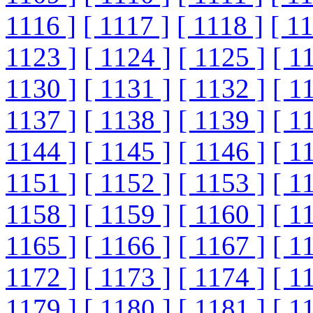
1116 ]
[ 1117 ]
[ 1118 ]
[ 1
1123 ]
[ 1124 ]
[ 1125 ]
[ 1
1130 ]
[ 1131 ]
[ 1132 ]
[ 1
1137 ]
[ 1138 ]
[ 1139 ]
[ 1
1144 ]
[ 1145 ]
[ 1146 ]
[ 1
1151 ]
[ 1152 ]
[ 1153 ]
[ 1
1158 ]
[ 1159 ]
[ 1160 ]
[ 1
1165 ]
[ 1166 ]
[ 1167 ]
[ 1
1172 ]
[ 1173 ]
[ 1174 ]
[ 1
1179 ]
[ 1180 ]
[ 1181 ]
[ 1