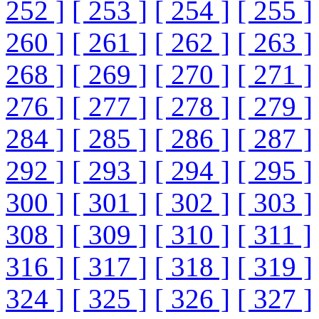
252 ]
[ 253 ]
[ 254 ]
[ 255 ]
260 ]
[ 261 ]
[ 262 ]
[ 263 ]
268 ]
[ 269 ]
[ 270 ]
[ 271 ]
276 ]
[ 277 ]
[ 278 ]
[ 279 ]
284 ]
[ 285 ]
[ 286 ]
[ 287 ]
292 ]
[ 293 ]
[ 294 ]
[ 295 ]
300 ]
[ 301 ]
[ 302 ]
[ 303 ]
308 ]
[ 309 ]
[ 310 ]
[ 311 ]
316 ]
[ 317 ]
[ 318 ]
[ 319 ]
324 ]
[ 325 ]
[ 326 ]
[ 327 ]