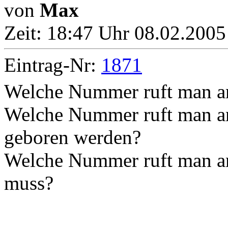
von
Max
Zeit:
18:47 Uhr 08.02.2005
Eintrag-Nr:
1871
Welche Nummer ruft man an
Welche Nummer ruft man an
geboren werden?
Welche Nummer ruft man an
muss?