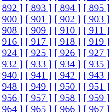
892 ]
[ 893 ]
[ 894 ]
[ 895 ]
900 ]
[ 901 ]
[ 902 ]
[ 903 ]
908 ]
[ 909 ]
[ 910 ]
[ 911 ]
916 ]
[ 917 ]
[ 918 ]
[ 919 ]
924 ]
[ 925 ]
[ 926 ]
[ 927 ]
932 ]
[ 933 ]
[ 934 ]
[ 935 ]
940 ]
[ 941 ]
[ 942 ]
[ 943 ]
948 ]
[ 949 ]
[ 950 ]
[ 951 ]
956 ]
[ 957 ]
[ 958 ]
[ 959 ]
964 ]
[ 965 ]
[ 966 ]
[ 967 ]