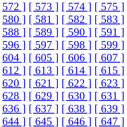
572 ]
[ 573 ]
[ 574 ]
[ 575 ]
580 ]
[ 581 ]
[ 582 ]
[ 583 ]
588 ]
[ 589 ]
[ 590 ]
[ 591 ]
596 ]
[ 597 ]
[ 598 ]
[ 599 ]
604 ]
[ 605 ]
[ 606 ]
[ 607 ]
612 ]
[ 613 ]
[ 614 ]
[ 615 ]
620 ]
[ 621 ]
[ 622 ]
[ 623 ]
628 ]
[ 629 ]
[ 630 ]
[ 631 ]
636 ]
[ 637 ]
[ 638 ]
[ 639 ]
644 ]
[ 645 ]
[ 646 ]
[ 647 ]