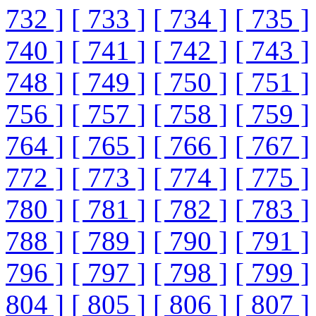
732 ]
[ 733 ]
[ 734 ]
[ 735 ]
740 ]
[ 741 ]
[ 742 ]
[ 743 ]
748 ]
[ 749 ]
[ 750 ]
[ 751 ]
756 ]
[ 757 ]
[ 758 ]
[ 759 ]
764 ]
[ 765 ]
[ 766 ]
[ 767 ]
772 ]
[ 773 ]
[ 774 ]
[ 775 ]
780 ]
[ 781 ]
[ 782 ]
[ 783 ]
788 ]
[ 789 ]
[ 790 ]
[ 791 ]
796 ]
[ 797 ]
[ 798 ]
[ 799 ]
804 ]
[ 805 ]
[ 806 ]
[ 807 ]