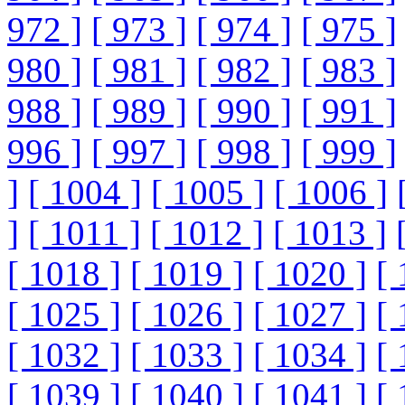
972 ]
[ 973 ]
[ 974 ]
[ 975 ]
980 ]
[ 981 ]
[ 982 ]
[ 983 ]
988 ]
[ 989 ]
[ 990 ]
[ 991 ]
996 ]
[ 997 ]
[ 998 ]
[ 999 ]
]
[ 1004 ]
[ 1005 ]
[ 1006 ]
]
[ 1011 ]
[ 1012 ]
[ 1013 ]
[ 1018 ]
[ 1019 ]
[ 1020 ]
[ 
[ 1025 ]
[ 1026 ]
[ 1027 ]
[ 
[ 1032 ]
[ 1033 ]
[ 1034 ]
[ 
[ 1039 ]
[ 1040 ]
[ 1041 ]
[ 