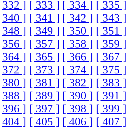
332 ]
[ 333 ]
[ 334 ]
[ 335 ]
340 ]
[ 341 ]
[ 342 ]
[ 343 ]
348 ]
[ 349 ]
[ 350 ]
[ 351 ]
356 ]
[ 357 ]
[ 358 ]
[ 359 ]
364 ]
[ 365 ]
[ 366 ]
[ 367 ]
372 ]
[ 373 ]
[ 374 ]
[ 375 ]
380 ]
[ 381 ]
[ 382 ]
[ 383 ]
388 ]
[ 389 ]
[ 390 ]
[ 391 ]
396 ]
[ 397 ]
[ 398 ]
[ 399 ]
404 ]
[ 405 ]
[ 406 ]
[ 407 ]