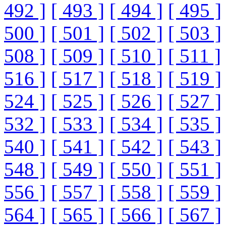
492 ]
[ 493 ]
[ 494 ]
[ 495 ]
500 ]
[ 501 ]
[ 502 ]
[ 503 ]
508 ]
[ 509 ]
[ 510 ]
[ 511 ]
516 ]
[ 517 ]
[ 518 ]
[ 519 ]
524 ]
[ 525 ]
[ 526 ]
[ 527 ]
532 ]
[ 533 ]
[ 534 ]
[ 535 ]
540 ]
[ 541 ]
[ 542 ]
[ 543 ]
548 ]
[ 549 ]
[ 550 ]
[ 551 ]
556 ]
[ 557 ]
[ 558 ]
[ 559 ]
564 ]
[ 565 ]
[ 566 ]
[ 567 ]