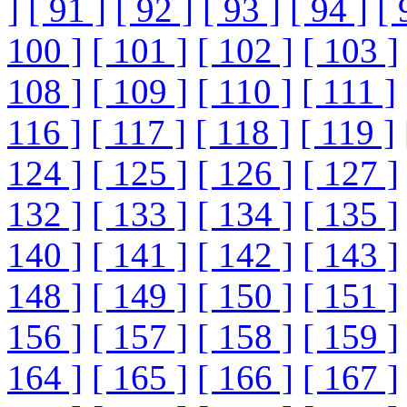
]
[ 91 ]
[ 92 ]
[ 93 ]
[ 94 ]
[ 
100 ]
[ 101 ]
[ 102 ]
[ 103 ]
108 ]
[ 109 ]
[ 110 ]
[ 111 ]
116 ]
[ 117 ]
[ 118 ]
[ 119 ]
124 ]
[ 125 ]
[ 126 ]
[ 127 ]
132 ]
[ 133 ]
[ 134 ]
[ 135 ]
140 ]
[ 141 ]
[ 142 ]
[ 143 ]
148 ]
[ 149 ]
[ 150 ]
[ 151 ]
156 ]
[ 157 ]
[ 158 ]
[ 159 ]
164 ]
[ 165 ]
[ 166 ]
[ 167 ]