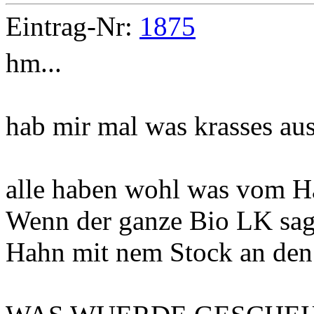
Eintrag-Nr:
1875
hm...
hab mir mal was krasses aus
alle haben wohl was vom 
Wenn der ganze Bio LK sag
Hahn mit nem Stock an den 