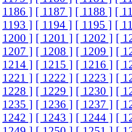
1186 ]
[ 1187 ]
[ 1188 ]
[ 1
1193 ]
[ 1194 ]
[ 1195 ]
[ 1
1200 ]
[ 1201 ]
[ 1202 ]
[ 1
1207 ]
[ 1208 ]
[ 1209 ]
[ 1
1214 ]
[ 1215 ]
[ 1216 ]
[ 1
1221 ]
[ 1222 ]
[ 1223 ]
[ 1
1228 ]
[ 1229 ]
[ 1230 ]
[ 1
1235 ]
[ 1236 ]
[ 1237 ]
[ 1
1242 ]
[ 1243 ]
[ 1244 ]
[ 1
1249 ]
[ 1250 ]
[ 1251 ]
[ 1