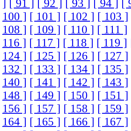
]
[ 91 ]
[ 92 ]
[ 93 ]
[ 94 ]
[ 
100 ]
[ 101 ]
[ 102 ]
[ 103 ]
108 ]
[ 109 ]
[ 110 ]
[ 111 ]
116 ]
[ 117 ]
[ 118 ]
[ 119 ]
124 ]
[ 125 ]
[ 126 ]
[ 127 ]
132 ]
[ 133 ]
[ 134 ]
[ 135 ]
140 ]
[ 141 ]
[ 142 ]
[ 143 ]
148 ]
[ 149 ]
[ 150 ]
[ 151 ]
156 ]
[ 157 ]
[ 158 ]
[ 159 ]
164 ]
[ 165 ]
[ 166 ]
[ 167 ]