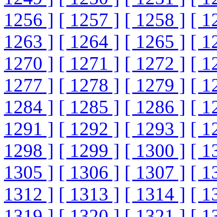
1256 ]
[ 1257 ]
[ 1258 ]
[ 1
1263 ]
[ 1264 ]
[ 1265 ]
[ 1
1270 ]
[ 1271 ]
[ 1272 ]
[ 1
1277 ]
[ 1278 ]
[ 1279 ]
[ 1
1284 ]
[ 1285 ]
[ 1286 ]
[ 1
1291 ]
[ 1292 ]
[ 1293 ]
[ 1
1298 ]
[ 1299 ]
[ 1300 ]
[ 1
1305 ]
[ 1306 ]
[ 1307 ]
[ 1
1312 ]
[ 1313 ]
[ 1314 ]
[ 1
1319 ]
[ 1320 ]
[ 1321 ]
[ 1