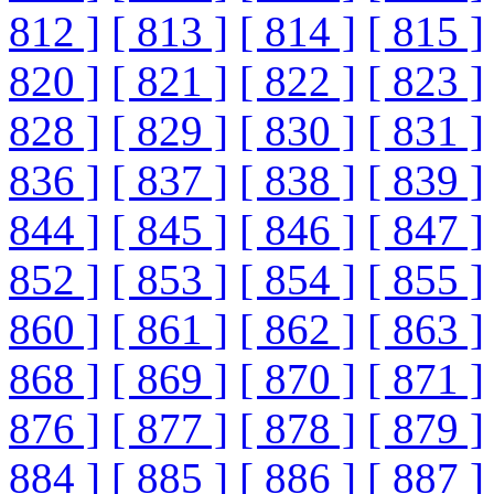
812 ]
[ 813 ]
[ 814 ]
[ 815 ]
820 ]
[ 821 ]
[ 822 ]
[ 823 ]
828 ]
[ 829 ]
[ 830 ]
[ 831 ]
836 ]
[ 837 ]
[ 838 ]
[ 839 ]
844 ]
[ 845 ]
[ 846 ]
[ 847 ]
852 ]
[ 853 ]
[ 854 ]
[ 855 ]
860 ]
[ 861 ]
[ 862 ]
[ 863 ]
868 ]
[ 869 ]
[ 870 ]
[ 871 ]
876 ]
[ 877 ]
[ 878 ]
[ 879 ]
884 ]
[ 885 ]
[ 886 ]
[ 887 ]