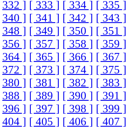
332 ]
[ 333 ]
[ 334 ]
[ 335 ]
340 ]
[ 341 ]
[ 342 ]
[ 343 ]
348 ]
[ 349 ]
[ 350 ]
[ 351 ]
356 ]
[ 357 ]
[ 358 ]
[ 359 ]
364 ]
[ 365 ]
[ 366 ]
[ 367 ]
372 ]
[ 373 ]
[ 374 ]
[ 375 ]
380 ]
[ 381 ]
[ 382 ]
[ 383 ]
388 ]
[ 389 ]
[ 390 ]
[ 391 ]
396 ]
[ 397 ]
[ 398 ]
[ 399 ]
404 ]
[ 405 ]
[ 406 ]
[ 407 ]