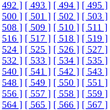
492 ]
[ 493 ]
[ 494 ]
[ 495 ]
500 ]
[ 501 ]
[ 502 ]
[ 503 ]
508 ]
[ 509 ]
[ 510 ]
[ 511 ]
516 ]
[ 517 ]
[ 518 ]
[ 519 ]
524 ]
[ 525 ]
[ 526 ]
[ 527 ]
532 ]
[ 533 ]
[ 534 ]
[ 535 ]
540 ]
[ 541 ]
[ 542 ]
[ 543 ]
548 ]
[ 549 ]
[ 550 ]
[ 551 ]
556 ]
[ 557 ]
[ 558 ]
[ 559 ]
564 ]
[ 565 ]
[ 566 ]
[ 567 ]