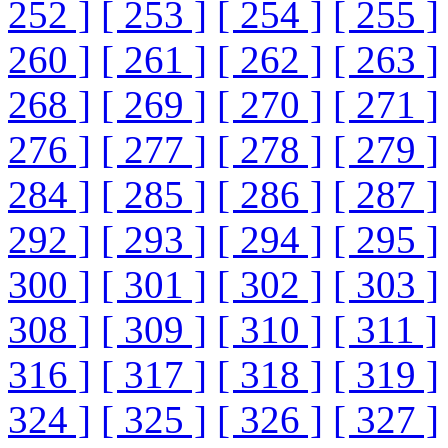
252 ]
[ 253 ]
[ 254 ]
[ 255 ]
260 ]
[ 261 ]
[ 262 ]
[ 263 ]
268 ]
[ 269 ]
[ 270 ]
[ 271 ]
276 ]
[ 277 ]
[ 278 ]
[ 279 ]
284 ]
[ 285 ]
[ 286 ]
[ 287 ]
292 ]
[ 293 ]
[ 294 ]
[ 295 ]
300 ]
[ 301 ]
[ 302 ]
[ 303 ]
308 ]
[ 309 ]
[ 310 ]
[ 311 ]
316 ]
[ 317 ]
[ 318 ]
[ 319 ]
324 ]
[ 325 ]
[ 326 ]
[ 327 ]