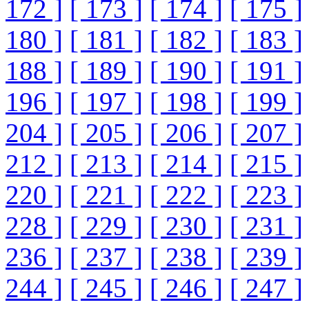
172 ]
[ 173 ]
[ 174 ]
[ 175 ]
180 ]
[ 181 ]
[ 182 ]
[ 183 ]
188 ]
[ 189 ]
[ 190 ]
[ 191 ]
196 ]
[ 197 ]
[ 198 ]
[ 199 ]
204 ]
[ 205 ]
[ 206 ]
[ 207 ]
212 ]
[ 213 ]
[ 214 ]
[ 215 ]
220 ]
[ 221 ]
[ 222 ]
[ 223 ]
228 ]
[ 229 ]
[ 230 ]
[ 231 ]
236 ]
[ 237 ]
[ 238 ]
[ 239 ]
244 ]
[ 245 ]
[ 246 ]
[ 247 ]