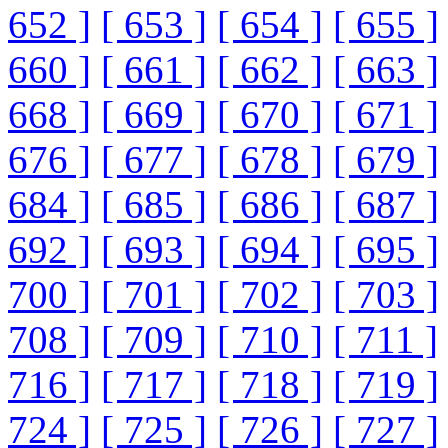
652 ]
[ 653 ]
[ 654 ]
[ 655 ]
660 ]
[ 661 ]
[ 662 ]
[ 663 ]
668 ]
[ 669 ]
[ 670 ]
[ 671 ]
676 ]
[ 677 ]
[ 678 ]
[ 679 ]
684 ]
[ 685 ]
[ 686 ]
[ 687 ]
692 ]
[ 693 ]
[ 694 ]
[ 695 ]
700 ]
[ 701 ]
[ 702 ]
[ 703 ]
708 ]
[ 709 ]
[ 710 ]
[ 711 ]
716 ]
[ 717 ]
[ 718 ]
[ 719 ]
724 ]
[ 725 ]
[ 726 ]
[ 727 ]