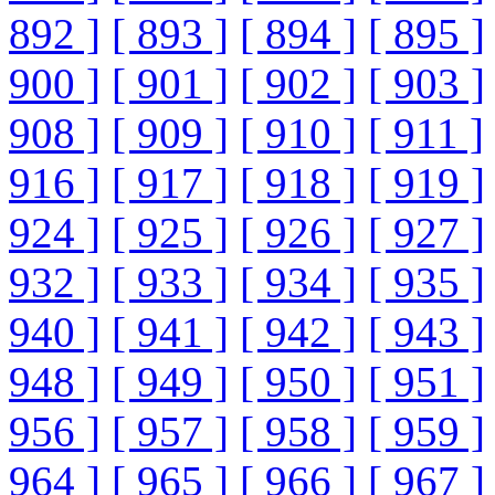
892 ]
[ 893 ]
[ 894 ]
[ 895 ]
900 ]
[ 901 ]
[ 902 ]
[ 903 ]
908 ]
[ 909 ]
[ 910 ]
[ 911 ]
916 ]
[ 917 ]
[ 918 ]
[ 919 ]
924 ]
[ 925 ]
[ 926 ]
[ 927 ]
932 ]
[ 933 ]
[ 934 ]
[ 935 ]
940 ]
[ 941 ]
[ 942 ]
[ 943 ]
948 ]
[ 949 ]
[ 950 ]
[ 951 ]
956 ]
[ 957 ]
[ 958 ]
[ 959 ]
964 ]
[ 965 ]
[ 966 ]
[ 967 ]