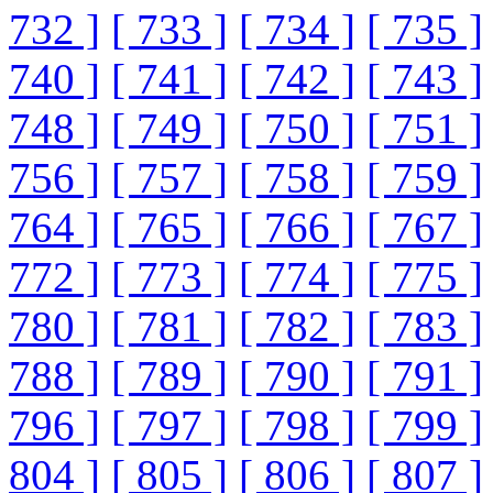
732 ]
[ 733 ]
[ 734 ]
[ 735 ]
740 ]
[ 741 ]
[ 742 ]
[ 743 ]
748 ]
[ 749 ]
[ 750 ]
[ 751 ]
756 ]
[ 757 ]
[ 758 ]
[ 759 ]
764 ]
[ 765 ]
[ 766 ]
[ 767 ]
772 ]
[ 773 ]
[ 774 ]
[ 775 ]
780 ]
[ 781 ]
[ 782 ]
[ 783 ]
788 ]
[ 789 ]
[ 790 ]
[ 791 ]
796 ]
[ 797 ]
[ 798 ]
[ 799 ]
804 ]
[ 805 ]
[ 806 ]
[ 807 ]