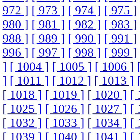
972 ]
[ 973 ]
[ 974 ]
[ 975 ]
980 ]
[ 981 ]
[ 982 ]
[ 983 ]
988 ]
[ 989 ]
[ 990 ]
[ 991 ]
996 ]
[ 997 ]
[ 998 ]
[ 999 ]
]
[ 1004 ]
[ 1005 ]
[ 1006 ]
]
[ 1011 ]
[ 1012 ]
[ 1013 ]
[ 1018 ]
[ 1019 ]
[ 1020 ]
[ 
[ 1025 ]
[ 1026 ]
[ 1027 ]
[ 
[ 1032 ]
[ 1033 ]
[ 1034 ]
[ 
[ 1039 ]
[ 1040 ]
[ 1041 ]
[ 