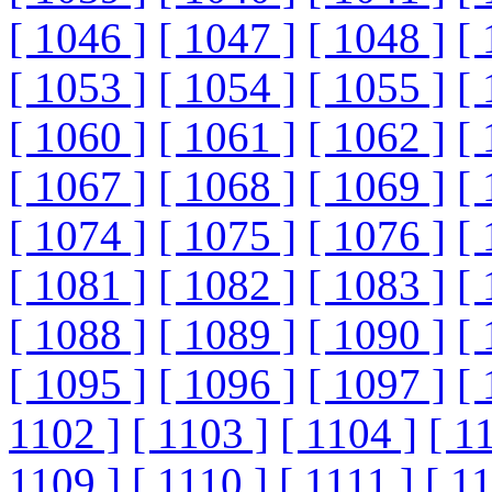
[ 1046 ]
[ 1047 ]
[ 1048 ]
[ 
[ 1053 ]
[ 1054 ]
[ 1055 ]
[ 
[ 1060 ]
[ 1061 ]
[ 1062 ]
[ 
[ 1067 ]
[ 1068 ]
[ 1069 ]
[ 
[ 1074 ]
[ 1075 ]
[ 1076 ]
[ 
[ 1081 ]
[ 1082 ]
[ 1083 ]
[ 
[ 1088 ]
[ 1089 ]
[ 1090 ]
[ 
[ 1095 ]
[ 1096 ]
[ 1097 ]
[ 
1102 ]
[ 1103 ]
[ 1104 ]
[ 1
1109 ]
[ 1110 ]
[ 1111 ]
[ 1