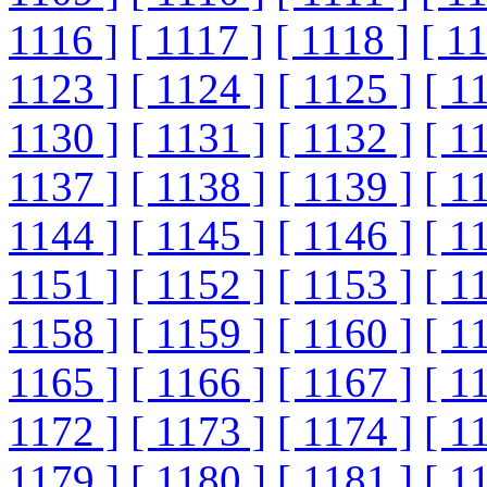
1116 ]
[ 1117 ]
[ 1118 ]
[ 1
1123 ]
[ 1124 ]
[ 1125 ]
[ 1
1130 ]
[ 1131 ]
[ 1132 ]
[ 1
1137 ]
[ 1138 ]
[ 1139 ]
[ 1
1144 ]
[ 1145 ]
[ 1146 ]
[ 1
1151 ]
[ 1152 ]
[ 1153 ]
[ 1
1158 ]
[ 1159 ]
[ 1160 ]
[ 1
1165 ]
[ 1166 ]
[ 1167 ]
[ 1
1172 ]
[ 1173 ]
[ 1174 ]
[ 1
1179 ]
[ 1180 ]
[ 1181 ]
[ 1