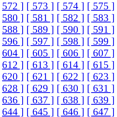
572 ]
[ 573 ]
[ 574 ]
[ 575 ]
580 ]
[ 581 ]
[ 582 ]
[ 583 ]
588 ]
[ 589 ]
[ 590 ]
[ 591 ]
596 ]
[ 597 ]
[ 598 ]
[ 599 ]
604 ]
[ 605 ]
[ 606 ]
[ 607 ]
612 ]
[ 613 ]
[ 614 ]
[ 615 ]
620 ]
[ 621 ]
[ 622 ]
[ 623 ]
628 ]
[ 629 ]
[ 630 ]
[ 631 ]
636 ]
[ 637 ]
[ 638 ]
[ 639 ]
644 ]
[ 645 ]
[ 646 ]
[ 647 ]