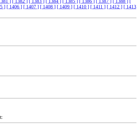
1381 ]
[ 1382 ]
[ 1383 ]
[ 1384 ]
[ 1385 ]
[ 1386 ]
[ 1387 ]
[ 1388 ]
[
5 ]
[ 1406 ]
[ 1407 ]
[ 1408 ]
[ 1409 ]
[ 1410 ]
[ 1411 ]
[ 1412 ]
[ 1413