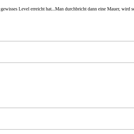
wisses Level erreicht hat...Man durchbricht dann eine Mauer, wird so