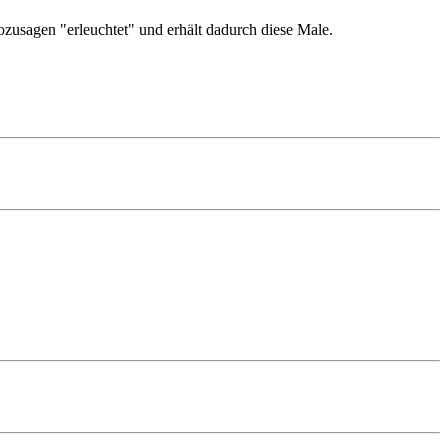
zusagen "erleuchtet" und erhält dadurch diese Male.