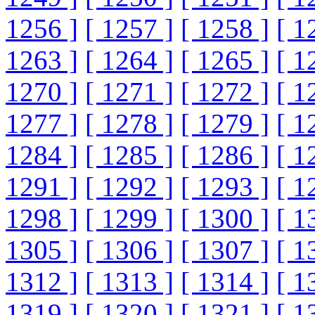
1256 ]
[ 1257 ]
[ 1258 ]
[ 1
1263 ]
[ 1264 ]
[ 1265 ]
[ 1
1270 ]
[ 1271 ]
[ 1272 ]
[ 1
1277 ]
[ 1278 ]
[ 1279 ]
[ 1
1284 ]
[ 1285 ]
[ 1286 ]
[ 1
1291 ]
[ 1292 ]
[ 1293 ]
[ 1
1298 ]
[ 1299 ]
[ 1300 ]
[ 1
1305 ]
[ 1306 ]
[ 1307 ]
[ 1
1312 ]
[ 1313 ]
[ 1314 ]
[ 1
1319 ]
[ 1320 ]
[ 1321 ]
[ 1