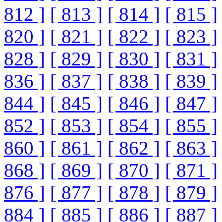
812 ]
[ 813 ]
[ 814 ]
[ 815 ]
820 ]
[ 821 ]
[ 822 ]
[ 823 ]
828 ]
[ 829 ]
[ 830 ]
[ 831 ]
836 ]
[ 837 ]
[ 838 ]
[ 839 ]
844 ]
[ 845 ]
[ 846 ]
[ 847 ]
852 ]
[ 853 ]
[ 854 ]
[ 855 ]
860 ]
[ 861 ]
[ 862 ]
[ 863 ]
868 ]
[ 869 ]
[ 870 ]
[ 871 ]
876 ]
[ 877 ]
[ 878 ]
[ 879 ]
884 ]
[ 885 ]
[ 886 ]
[ 887 ]