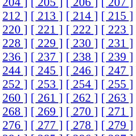
204 ]
[ 205 ]
[ 206 ]
[ 207 ]
212 ]
[ 213 ]
[ 214 ]
[ 215 ]
220 ]
[ 221 ]
[ 222 ]
[ 223 ]
228 ]
[ 229 ]
[ 230 ]
[ 231 ]
236 ]
[ 237 ]
[ 238 ]
[ 239 ]
244 ]
[ 245 ]
[ 246 ]
[ 247 ]
252 ]
[ 253 ]
[ 254 ]
[ 255 ]
260 ]
[ 261 ]
[ 262 ]
[ 263 ]
268 ]
[ 269 ]
[ 270 ]
[ 271 ]
276 ]
[ 277 ]
[ 278 ]
[ 279 ]