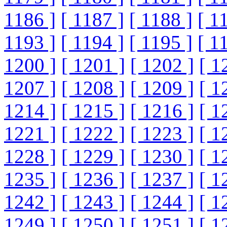
1186 ]
[ 1187 ]
[ 1188 ]
[ 1
1193 ]
[ 1194 ]
[ 1195 ]
[ 1
1200 ]
[ 1201 ]
[ 1202 ]
[ 1
1207 ]
[ 1208 ]
[ 1209 ]
[ 1
1214 ]
[ 1215 ]
[ 1216 ]
[ 1
1221 ]
[ 1222 ]
[ 1223 ]
[ 1
1228 ]
[ 1229 ]
[ 1230 ]
[ 1
1235 ]
[ 1236 ]
[ 1237 ]
[ 1
1242 ]
[ 1243 ]
[ 1244 ]
[ 1
1249 ]
[ 1250 ]
[ 1251 ]
[ 1