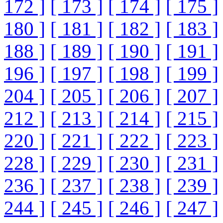
172 ]
[ 173 ]
[ 174 ]
[ 175 ]
180 ]
[ 181 ]
[ 182 ]
[ 183 ]
188 ]
[ 189 ]
[ 190 ]
[ 191 ]
196 ]
[ 197 ]
[ 198 ]
[ 199 ]
204 ]
[ 205 ]
[ 206 ]
[ 207 ]
212 ]
[ 213 ]
[ 214 ]
[ 215 ]
220 ]
[ 221 ]
[ 222 ]
[ 223 ]
228 ]
[ 229 ]
[ 230 ]
[ 231 ]
236 ]
[ 237 ]
[ 238 ]
[ 239 ]
244 ]
[ 245 ]
[ 246 ]
[ 247 ]