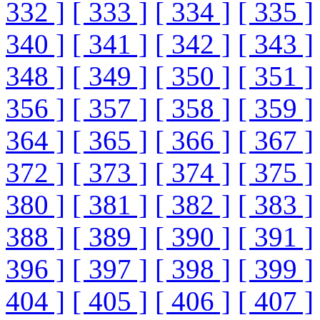
332 ]
[ 333 ]
[ 334 ]
[ 335 ]
340 ]
[ 341 ]
[ 342 ]
[ 343 ]
348 ]
[ 349 ]
[ 350 ]
[ 351 ]
356 ]
[ 357 ]
[ 358 ]
[ 359 ]
364 ]
[ 365 ]
[ 366 ]
[ 367 ]
372 ]
[ 373 ]
[ 374 ]
[ 375 ]
380 ]
[ 381 ]
[ 382 ]
[ 383 ]
388 ]
[ 389 ]
[ 390 ]
[ 391 ]
396 ]
[ 397 ]
[ 398 ]
[ 399 ]
404 ]
[ 405 ]
[ 406 ]
[ 407 ]