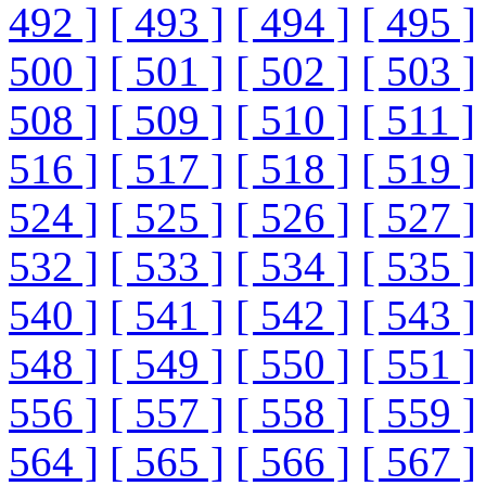
492 ]
[ 493 ]
[ 494 ]
[ 495 ]
500 ]
[ 501 ]
[ 502 ]
[ 503 ]
508 ]
[ 509 ]
[ 510 ]
[ 511 ]
516 ]
[ 517 ]
[ 518 ]
[ 519 ]
524 ]
[ 525 ]
[ 526 ]
[ 527 ]
532 ]
[ 533 ]
[ 534 ]
[ 535 ]
540 ]
[ 541 ]
[ 542 ]
[ 543 ]
548 ]
[ 549 ]
[ 550 ]
[ 551 ]
556 ]
[ 557 ]
[ 558 ]
[ 559 ]
564 ]
[ 565 ]
[ 566 ]
[ 567 ]