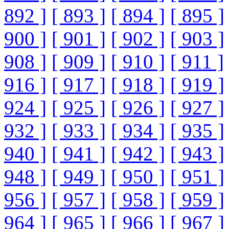
892 ]
[ 893 ]
[ 894 ]
[ 895 ]
900 ]
[ 901 ]
[ 902 ]
[ 903 ]
908 ]
[ 909 ]
[ 910 ]
[ 911 ]
916 ]
[ 917 ]
[ 918 ]
[ 919 ]
924 ]
[ 925 ]
[ 926 ]
[ 927 ]
932 ]
[ 933 ]
[ 934 ]
[ 935 ]
940 ]
[ 941 ]
[ 942 ]
[ 943 ]
948 ]
[ 949 ]
[ 950 ]
[ 951 ]
956 ]
[ 957 ]
[ 958 ]
[ 959 ]
964 ]
[ 965 ]
[ 966 ]
[ 967 ]