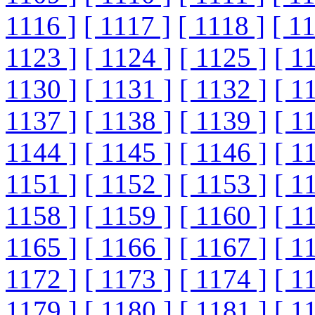
1116 ]
[ 1117 ]
[ 1118 ]
[ 1
1123 ]
[ 1124 ]
[ 1125 ]
[ 1
1130 ]
[ 1131 ]
[ 1132 ]
[ 1
1137 ]
[ 1138 ]
[ 1139 ]
[ 1
1144 ]
[ 1145 ]
[ 1146 ]
[ 1
1151 ]
[ 1152 ]
[ 1153 ]
[ 1
1158 ]
[ 1159 ]
[ 1160 ]
[ 1
1165 ]
[ 1166 ]
[ 1167 ]
[ 1
1172 ]
[ 1173 ]
[ 1174 ]
[ 1
1179 ]
[ 1180 ]
[ 1181 ]
[ 1