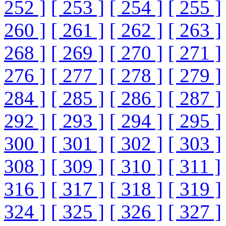
252 ]
[ 253 ]
[ 254 ]
[ 255 ]
260 ]
[ 261 ]
[ 262 ]
[ 263 ]
268 ]
[ 269 ]
[ 270 ]
[ 271 ]
276 ]
[ 277 ]
[ 278 ]
[ 279 ]
284 ]
[ 285 ]
[ 286 ]
[ 287 ]
292 ]
[ 293 ]
[ 294 ]
[ 295 ]
300 ]
[ 301 ]
[ 302 ]
[ 303 ]
308 ]
[ 309 ]
[ 310 ]
[ 311 ]
316 ]
[ 317 ]
[ 318 ]
[ 319 ]
324 ]
[ 325 ]
[ 326 ]
[ 327 ]