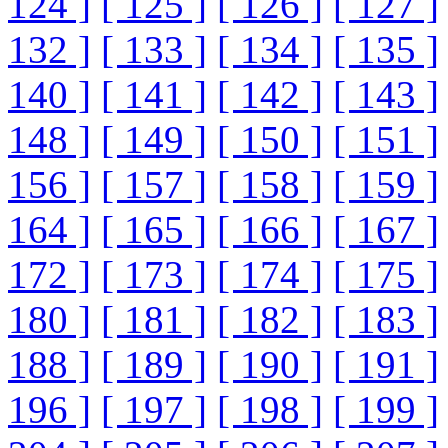
124 ]
[ 125 ]
[ 126 ]
[ 127 ]
132 ]
[ 133 ]
[ 134 ]
[ 135 ]
140 ]
[ 141 ]
[ 142 ]
[ 143 ]
148 ]
[ 149 ]
[ 150 ]
[ 151 ]
156 ]
[ 157 ]
[ 158 ]
[ 159 ]
164 ]
[ 165 ]
[ 166 ]
[ 167 ]
172 ]
[ 173 ]
[ 174 ]
[ 175 ]
180 ]
[ 181 ]
[ 182 ]
[ 183 ]
188 ]
[ 189 ]
[ 190 ]
[ 191 ]
196 ]
[ 197 ]
[ 198 ]
[ 199 ]