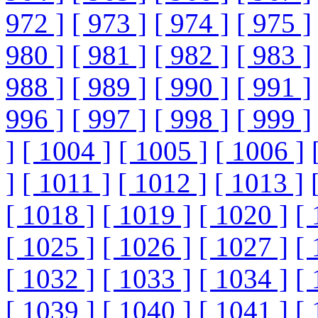
972 ]
[ 973 ]
[ 974 ]
[ 975 ]
980 ]
[ 981 ]
[ 982 ]
[ 983 ]
988 ]
[ 989 ]
[ 990 ]
[ 991 ]
996 ]
[ 997 ]
[ 998 ]
[ 999 ]
]
[ 1004 ]
[ 1005 ]
[ 1006 ]
]
[ 1011 ]
[ 1012 ]
[ 1013 ]
[ 1018 ]
[ 1019 ]
[ 1020 ]
[ 
[ 1025 ]
[ 1026 ]
[ 1027 ]
[ 
[ 1032 ]
[ 1033 ]
[ 1034 ]
[ 
[ 1039 ]
[ 1040 ]
[ 1041 ]
[ 