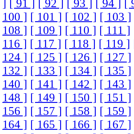
]
[ 91 ]
[ 92 ]
[ 93 ]
[ 94 ]
[ 
100 ]
[ 101 ]
[ 102 ]
[ 103 ]
108 ]
[ 109 ]
[ 110 ]
[ 111 ]
116 ]
[ 117 ]
[ 118 ]
[ 119 ]
124 ]
[ 125 ]
[ 126 ]
[ 127 ]
132 ]
[ 133 ]
[ 134 ]
[ 135 ]
140 ]
[ 141 ]
[ 142 ]
[ 143 ]
148 ]
[ 149 ]
[ 150 ]
[ 151 ]
156 ]
[ 157 ]
[ 158 ]
[ 159 ]
164 ]
[ 165 ]
[ 166 ]
[ 167 ]