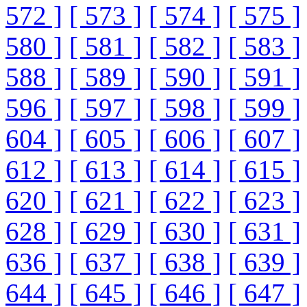
572 ]
[ 573 ]
[ 574 ]
[ 575 ]
580 ]
[ 581 ]
[ 582 ]
[ 583 ]
588 ]
[ 589 ]
[ 590 ]
[ 591 ]
596 ]
[ 597 ]
[ 598 ]
[ 599 ]
604 ]
[ 605 ]
[ 606 ]
[ 607 ]
612 ]
[ 613 ]
[ 614 ]
[ 615 ]
620 ]
[ 621 ]
[ 622 ]
[ 623 ]
628 ]
[ 629 ]
[ 630 ]
[ 631 ]
636 ]
[ 637 ]
[ 638 ]
[ 639 ]
644 ]
[ 645 ]
[ 646 ]
[ 647 ]