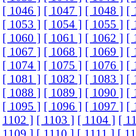
[ 1046 ]
[ 1047 ]
[ 1048 ]
[ 
[ 1053 ]
[ 1054 ]
[ 1055 ]
[ 
[ 1060 ]
[ 1061 ]
[ 1062 ]
[ 
[ 1067 ]
[ 1068 ]
[ 1069 ]
[ 
[ 1074 ]
[ 1075 ]
[ 1076 ]
[ 
[ 1081 ]
[ 1082 ]
[ 1083 ]
[ 
[ 1088 ]
[ 1089 ]
[ 1090 ]
[ 
[ 1095 ]
[ 1096 ]
[ 1097 ]
[ 
1102 ]
[ 1103 ]
[ 1104 ]
[ 1
1109 ]
[ 1110 ]
[ 1111 ]
[ 1