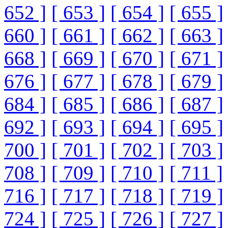
652 ]
[ 653 ]
[ 654 ]
[ 655 ]
660 ]
[ 661 ]
[ 662 ]
[ 663 ]
668 ]
[ 669 ]
[ 670 ]
[ 671 ]
676 ]
[ 677 ]
[ 678 ]
[ 679 ]
684 ]
[ 685 ]
[ 686 ]
[ 687 ]
692 ]
[ 693 ]
[ 694 ]
[ 695 ]
700 ]
[ 701 ]
[ 702 ]
[ 703 ]
708 ]
[ 709 ]
[ 710 ]
[ 711 ]
716 ]
[ 717 ]
[ 718 ]
[ 719 ]
724 ]
[ 725 ]
[ 726 ]
[ 727 ]