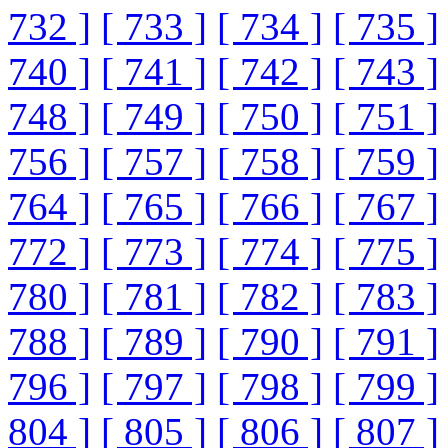
732 ]
[ 733 ]
[ 734 ]
[ 735 ]
740 ]
[ 741 ]
[ 742 ]
[ 743 ]
748 ]
[ 749 ]
[ 750 ]
[ 751 ]
756 ]
[ 757 ]
[ 758 ]
[ 759 ]
764 ]
[ 765 ]
[ 766 ]
[ 767 ]
772 ]
[ 773 ]
[ 774 ]
[ 775 ]
780 ]
[ 781 ]
[ 782 ]
[ 783 ]
788 ]
[ 789 ]
[ 790 ]
[ 791 ]
796 ]
[ 797 ]
[ 798 ]
[ 799 ]
804 ]
[ 805 ]
[ 806 ]
[ 807 ]