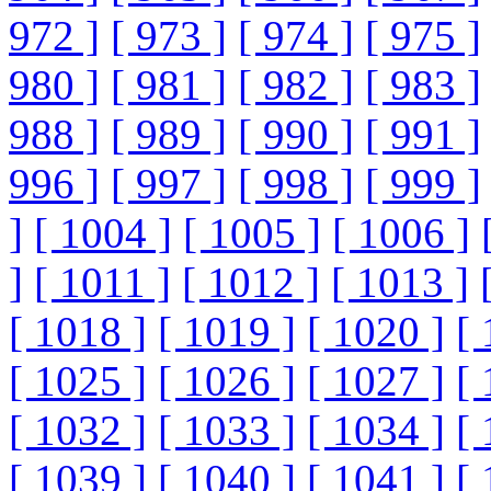
972 ]
[ 973 ]
[ 974 ]
[ 975 ]
980 ]
[ 981 ]
[ 982 ]
[ 983 ]
988 ]
[ 989 ]
[ 990 ]
[ 991 ]
996 ]
[ 997 ]
[ 998 ]
[ 999 ]
]
[ 1004 ]
[ 1005 ]
[ 1006 ]
]
[ 1011 ]
[ 1012 ]
[ 1013 ]
[ 1018 ]
[ 1019 ]
[ 1020 ]
[ 
[ 1025 ]
[ 1026 ]
[ 1027 ]
[ 
[ 1032 ]
[ 1033 ]
[ 1034 ]
[ 
[ 1039 ]
[ 1040 ]
[ 1041 ]
[ 