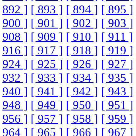
892 ]
[ 893 ]
[ 894 ]
[ 895 ]
900 ]
[ 901 ]
[ 902 ]
[ 903 ]
908 ]
[ 909 ]
[ 910 ]
[ 911 ]
916 ]
[ 917 ]
[ 918 ]
[ 919 ]
924 ]
[ 925 ]
[ 926 ]
[ 927 ]
932 ]
[ 933 ]
[ 934 ]
[ 935 ]
940 ]
[ 941 ]
[ 942 ]
[ 943 ]
948 ]
[ 949 ]
[ 950 ]
[ 951 ]
956 ]
[ 957 ]
[ 958 ]
[ 959 ]
964 ]
[ 965 ]
[ 966 ]
[ 967 ]