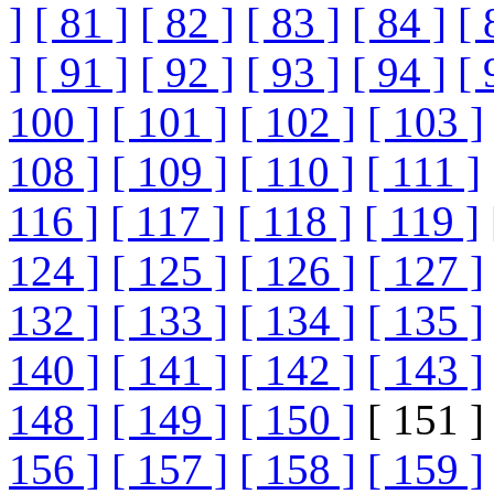
]
[ 81 ]
[ 82 ]
[ 83 ]
[ 84 ]
[ 
]
[ 91 ]
[ 92 ]
[ 93 ]
[ 94 ]
[ 
100 ]
[ 101 ]
[ 102 ]
[ 103 ]
108 ]
[ 109 ]
[ 110 ]
[ 111 ]
116 ]
[ 117 ]
[ 118 ]
[ 119 ]
124 ]
[ 125 ]
[ 126 ]
[ 127 ]
132 ]
[ 133 ]
[ 134 ]
[ 135 ]
140 ]
[ 141 ]
[ 142 ]
[ 143 ]
148 ]
[ 149 ]
[ 150 ]
[ 151 ]
156 ]
[ 157 ]
[ 158 ]
[ 159 ]