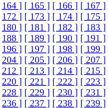
164 ]
[ 165 ]
[ 166 ]
[ 167 ]
172 ]
[ 173 ]
[ 174 ]
[ 175 ]
180 ]
[ 181 ]
[ 182 ]
[ 183 ]
188 ]
[ 189 ]
[ 190 ]
[ 191 ]
196 ]
[ 197 ]
[ 198 ]
[ 199 ]
204 ]
[ 205 ]
[ 206 ]
[ 207 ]
212 ]
[ 213 ]
[ 214 ]
[ 215 ]
220 ]
[ 221 ]
[ 222 ]
[ 223 ]
228 ]
[ 229 ]
[ 230 ]
[ 231 ]
236 ]
[ 237 ]
[ 238 ]
[ 239 ]