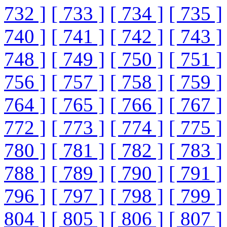
732 ]
[ 733 ]
[ 734 ]
[ 735 ]
740 ]
[ 741 ]
[ 742 ]
[ 743 ]
748 ]
[ 749 ]
[ 750 ]
[ 751 ]
756 ]
[ 757 ]
[ 758 ]
[ 759 ]
764 ]
[ 765 ]
[ 766 ]
[ 767 ]
772 ]
[ 773 ]
[ 774 ]
[ 775 ]
780 ]
[ 781 ]
[ 782 ]
[ 783 ]
788 ]
[ 789 ]
[ 790 ]
[ 791 ]
796 ]
[ 797 ]
[ 798 ]
[ 799 ]
804 ]
[ 805 ]
[ 806 ]
[ 807 ]