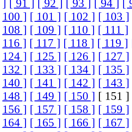
]
[ 91 ]
[ 92 ]
[ 93 ]
[ 94 ]
[ 
100 ]
[ 101 ]
[ 102 ]
[ 103 ]
108 ]
[ 109 ]
[ 110 ]
[ 111 ]
116 ]
[ 117 ]
[ 118 ]
[ 119 ]
124 ]
[ 125 ]
[ 126 ]
[ 127 ]
132 ]
[ 133 ]
[ 134 ]
[ 135 ]
140 ]
[ 141 ]
[ 142 ]
[ 143 ]
148 ]
[ 149 ]
[ 150 ]
[ 151 ]
156 ]
[ 157 ]
[ 158 ]
[ 159 ]
164 ]
[ 165 ]
[ 166 ]
[ 167 ]