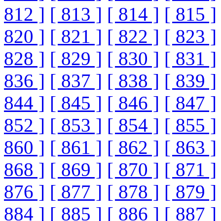
812 ]
[ 813 ]
[ 814 ]
[ 815 ]
820 ]
[ 821 ]
[ 822 ]
[ 823 ]
828 ]
[ 829 ]
[ 830 ]
[ 831 ]
836 ]
[ 837 ]
[ 838 ]
[ 839 ]
844 ]
[ 845 ]
[ 846 ]
[ 847 ]
852 ]
[ 853 ]
[ 854 ]
[ 855 ]
860 ]
[ 861 ]
[ 862 ]
[ 863 ]
868 ]
[ 869 ]
[ 870 ]
[ 871 ]
876 ]
[ 877 ]
[ 878 ]
[ 879 ]
884 ]
[ 885 ]
[ 886 ]
[ 887 ]