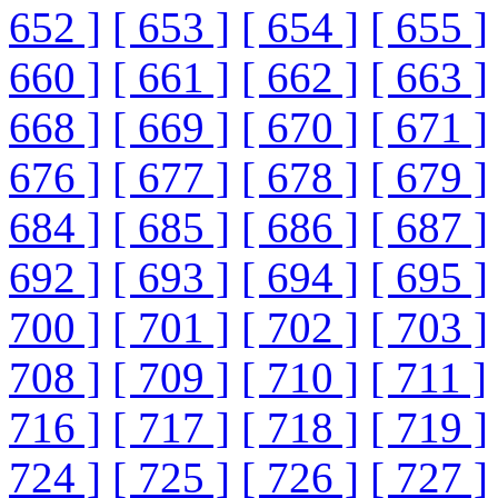
652 ]
[ 653 ]
[ 654 ]
[ 655 ]
660 ]
[ 661 ]
[ 662 ]
[ 663 ]
668 ]
[ 669 ]
[ 670 ]
[ 671 ]
676 ]
[ 677 ]
[ 678 ]
[ 679 ]
684 ]
[ 685 ]
[ 686 ]
[ 687 ]
692 ]
[ 693 ]
[ 694 ]
[ 695 ]
700 ]
[ 701 ]
[ 702 ]
[ 703 ]
708 ]
[ 709 ]
[ 710 ]
[ 711 ]
716 ]
[ 717 ]
[ 718 ]
[ 719 ]
724 ]
[ 725 ]
[ 726 ]
[ 727 ]