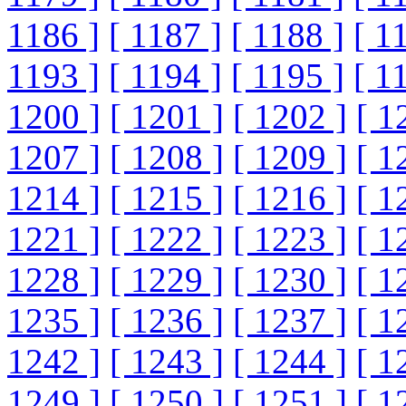
1186 ]
[ 1187 ]
[ 1188 ]
[ 1
1193 ]
[ 1194 ]
[ 1195 ]
[ 1
1200 ]
[ 1201 ]
[ 1202 ]
[ 1
1207 ]
[ 1208 ]
[ 1209 ]
[ 1
1214 ]
[ 1215 ]
[ 1216 ]
[ 1
1221 ]
[ 1222 ]
[ 1223 ]
[ 1
1228 ]
[ 1229 ]
[ 1230 ]
[ 1
1235 ]
[ 1236 ]
[ 1237 ]
[ 1
1242 ]
[ 1243 ]
[ 1244 ]
[ 1
1249 ]
[ 1250 ]
[ 1251 ]
[ 1