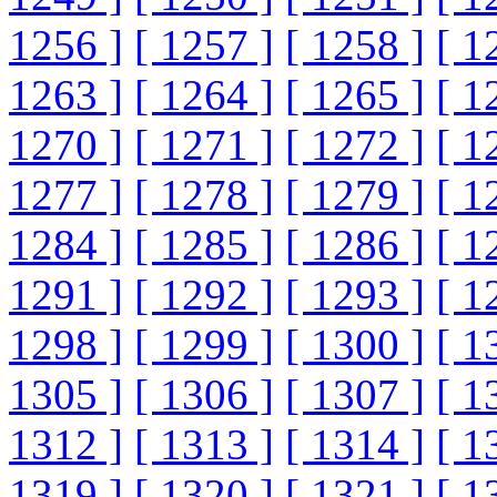
1256 ]
[ 1257 ]
[ 1258 ]
[ 1
1263 ]
[ 1264 ]
[ 1265 ]
[ 1
1270 ]
[ 1271 ]
[ 1272 ]
[ 1
1277 ]
[ 1278 ]
[ 1279 ]
[ 1
1284 ]
[ 1285 ]
[ 1286 ]
[ 1
1291 ]
[ 1292 ]
[ 1293 ]
[ 1
1298 ]
[ 1299 ]
[ 1300 ]
[ 1
1305 ]
[ 1306 ]
[ 1307 ]
[ 1
1312 ]
[ 1313 ]
[ 1314 ]
[ 1
1319 ]
[ 1320 ]
[ 1321 ]
[ 1