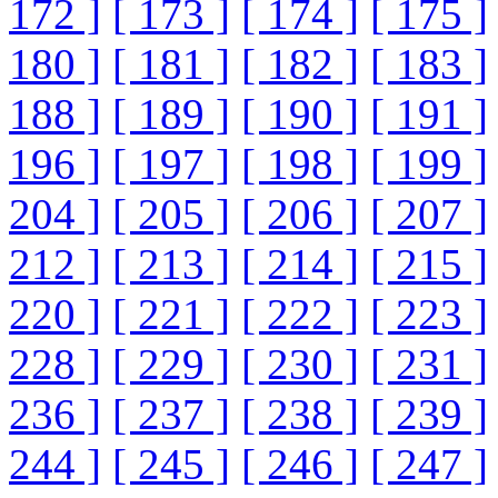
172 ]
[ 173 ]
[ 174 ]
[ 175 ]
180 ]
[ 181 ]
[ 182 ]
[ 183 ]
188 ]
[ 189 ]
[ 190 ]
[ 191 ]
196 ]
[ 197 ]
[ 198 ]
[ 199 ]
204 ]
[ 205 ]
[ 206 ]
[ 207 ]
212 ]
[ 213 ]
[ 214 ]
[ 215 ]
220 ]
[ 221 ]
[ 222 ]
[ 223 ]
228 ]
[ 229 ]
[ 230 ]
[ 231 ]
236 ]
[ 237 ]
[ 238 ]
[ 239 ]
244 ]
[ 245 ]
[ 246 ]
[ 247 ]