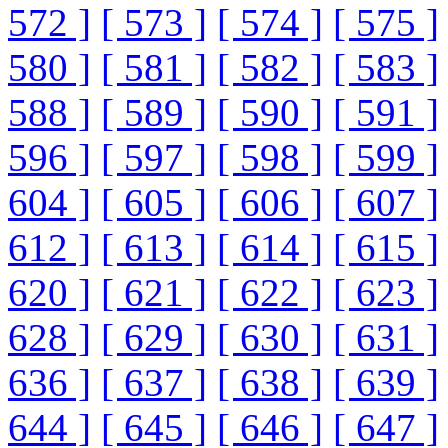
572 ]
[ 573 ]
[ 574 ]
[ 575 ]
580 ]
[ 581 ]
[ 582 ]
[ 583 ]
588 ]
[ 589 ]
[ 590 ]
[ 591 ]
596 ]
[ 597 ]
[ 598 ]
[ 599 ]
604 ]
[ 605 ]
[ 606 ]
[ 607 ]
612 ]
[ 613 ]
[ 614 ]
[ 615 ]
620 ]
[ 621 ]
[ 622 ]
[ 623 ]
628 ]
[ 629 ]
[ 630 ]
[ 631 ]
636 ]
[ 637 ]
[ 638 ]
[ 639 ]
644 ]
[ 645 ]
[ 646 ]
[ 647 ]