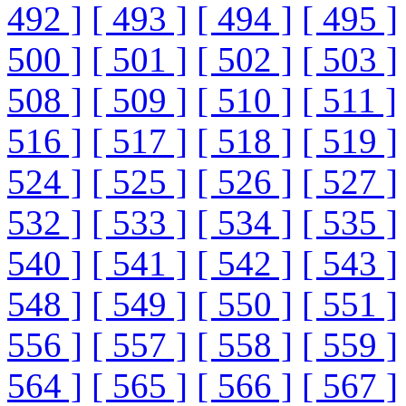
492 ]
[ 493 ]
[ 494 ]
[ 495 ]
500 ]
[ 501 ]
[ 502 ]
[ 503 ]
508 ]
[ 509 ]
[ 510 ]
[ 511 ]
516 ]
[ 517 ]
[ 518 ]
[ 519 ]
524 ]
[ 525 ]
[ 526 ]
[ 527 ]
532 ]
[ 533 ]
[ 534 ]
[ 535 ]
540 ]
[ 541 ]
[ 542 ]
[ 543 ]
548 ]
[ 549 ]
[ 550 ]
[ 551 ]
556 ]
[ 557 ]
[ 558 ]
[ 559 ]
564 ]
[ 565 ]
[ 566 ]
[ 567 ]