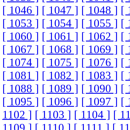
[ 1046 ]
[ 1047 ]
[ 1048 ]
[ 
[ 1053 ]
[ 1054 ]
[ 1055 ]
[ 
[ 1060 ]
[ 1061 ]
[ 1062 ]
[ 
[ 1067 ]
[ 1068 ]
[ 1069 ]
[ 
[ 1074 ]
[ 1075 ]
[ 1076 ]
[ 
[ 1081 ]
[ 1082 ]
[ 1083 ]
[ 
[ 1088 ]
[ 1089 ]
[ 1090 ]
[ 
[ 1095 ]
[ 1096 ]
[ 1097 ]
[ 
1102 ]
[ 1103 ]
[ 1104 ]
[ 1
1109 ]
[ 1110 ]
[ 1111 ]
[ 1