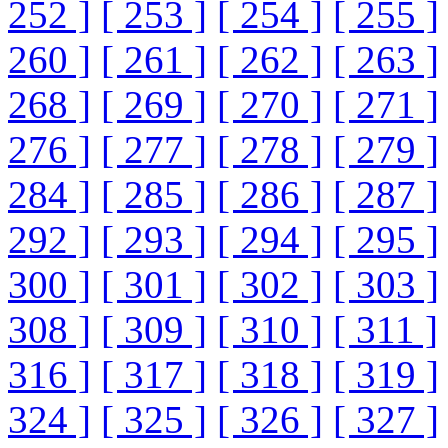
252 ]
[ 253 ]
[ 254 ]
[ 255 ]
260 ]
[ 261 ]
[ 262 ]
[ 263 ]
268 ]
[ 269 ]
[ 270 ]
[ 271 ]
276 ]
[ 277 ]
[ 278 ]
[ 279 ]
284 ]
[ 285 ]
[ 286 ]
[ 287 ]
292 ]
[ 293 ]
[ 294 ]
[ 295 ]
300 ]
[ 301 ]
[ 302 ]
[ 303 ]
308 ]
[ 309 ]
[ 310 ]
[ 311 ]
316 ]
[ 317 ]
[ 318 ]
[ 319 ]
324 ]
[ 325 ]
[ 326 ]
[ 327 ]