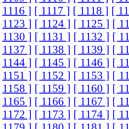
1116 ]
[ 1117 ]
[ 1118 ]
[ 1
1123 ]
[ 1124 ]
[ 1125 ]
[ 1
1130 ]
[ 1131 ]
[ 1132 ]
[ 1
1137 ]
[ 1138 ]
[ 1139 ]
[ 1
1144 ]
[ 1145 ]
[ 1146 ]
[ 1
1151 ]
[ 1152 ]
[ 1153 ]
[ 1
1158 ]
[ 1159 ]
[ 1160 ]
[ 1
1165 ]
[ 1166 ]
[ 1167 ]
[ 1
1172 ]
[ 1173 ]
[ 1174 ]
[ 1
1179 ]
[ 1180 ]
[ 1181 ]
[ 1