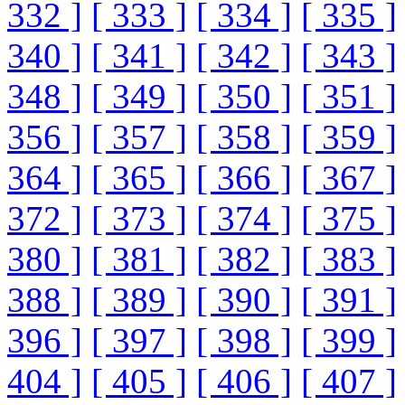
332 ]
[ 333 ]
[ 334 ]
[ 335 ]
340 ]
[ 341 ]
[ 342 ]
[ 343 ]
348 ]
[ 349 ]
[ 350 ]
[ 351 ]
356 ]
[ 357 ]
[ 358 ]
[ 359 ]
364 ]
[ 365 ]
[ 366 ]
[ 367 ]
372 ]
[ 373 ]
[ 374 ]
[ 375 ]
380 ]
[ 381 ]
[ 382 ]
[ 383 ]
388 ]
[ 389 ]
[ 390 ]
[ 391 ]
396 ]
[ 397 ]
[ 398 ]
[ 399 ]
404 ]
[ 405 ]
[ 406 ]
[ 407 ]