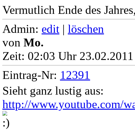
Vermutlich Ende des Jahres,
Admin:
edit
|
löschen
von
Mo.
Zeit:
02:03 Uhr 23.02.2011
Eintrag-Nr:
12391
Sieht ganz lustig aus:
http://www.youtube.com