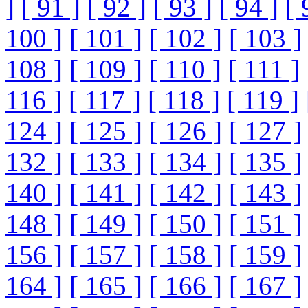
]
[ 91 ]
[ 92 ]
[ 93 ]
[ 94 ]
[ 
100 ]
[ 101 ]
[ 102 ]
[ 103 ]
108 ]
[ 109 ]
[ 110 ]
[ 111 ]
116 ]
[ 117 ]
[ 118 ]
[ 119 ]
124 ]
[ 125 ]
[ 126 ]
[ 127 ]
132 ]
[ 133 ]
[ 134 ]
[ 135 ]
140 ]
[ 141 ]
[ 142 ]
[ 143 ]
148 ]
[ 149 ]
[ 150 ]
[ 151 ]
156 ]
[ 157 ]
[ 158 ]
[ 159 ]
164 ]
[ 165 ]
[ 166 ]
[ 167 ]