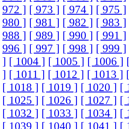
972 ]
[ 973 ]
[ 974 ]
[ 975 ]
980 ]
[ 981 ]
[ 982 ]
[ 983 ]
988 ]
[ 989 ]
[ 990 ]
[ 991 ]
996 ]
[ 997 ]
[ 998 ]
[ 999 ]
]
[ 1004 ]
[ 1005 ]
[ 1006 ]
]
[ 1011 ]
[ 1012 ]
[ 1013 ]
[ 1018 ]
[ 1019 ]
[ 1020 ]
[ 
[ 1025 ]
[ 1026 ]
[ 1027 ]
[ 
[ 1032 ]
[ 1033 ]
[ 1034 ]
[ 
[ 1039 ]
[ 1040 ]
[ 1041 ]
[ 