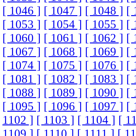
[ 1046 ]
[ 1047 ]
[ 1048 ]
[ 
[ 1053 ]
[ 1054 ]
[ 1055 ]
[ 
[ 1060 ]
[ 1061 ]
[ 1062 ]
[ 
[ 1067 ]
[ 1068 ]
[ 1069 ]
[ 
[ 1074 ]
[ 1075 ]
[ 1076 ]
[ 
[ 1081 ]
[ 1082 ]
[ 1083 ]
[ 
[ 1088 ]
[ 1089 ]
[ 1090 ]
[ 
[ 1095 ]
[ 1096 ]
[ 1097 ]
[ 
1102 ]
[ 1103 ]
[ 1104 ]
[ 1
1109 ]
[ 1110 ]
[ 1111 ]
[ 1