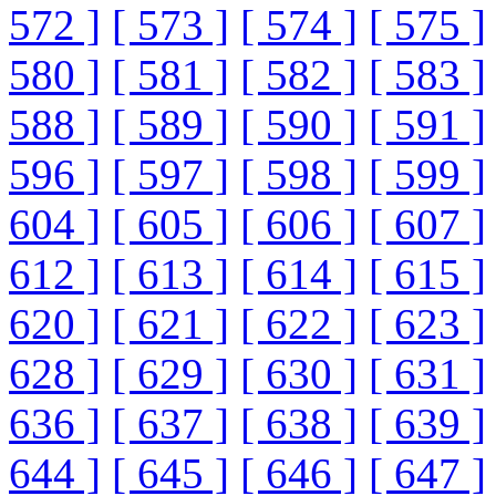
572 ]
[ 573 ]
[ 574 ]
[ 575 ]
580 ]
[ 581 ]
[ 582 ]
[ 583 ]
588 ]
[ 589 ]
[ 590 ]
[ 591 ]
596 ]
[ 597 ]
[ 598 ]
[ 599 ]
604 ]
[ 605 ]
[ 606 ]
[ 607 ]
612 ]
[ 613 ]
[ 614 ]
[ 615 ]
620 ]
[ 621 ]
[ 622 ]
[ 623 ]
628 ]
[ 629 ]
[ 630 ]
[ 631 ]
636 ]
[ 637 ]
[ 638 ]
[ 639 ]
644 ]
[ 645 ]
[ 646 ]
[ 647 ]