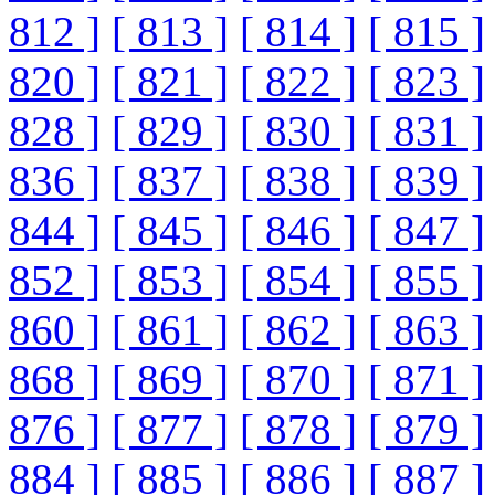
812 ]
[ 813 ]
[ 814 ]
[ 815 ]
820 ]
[ 821 ]
[ 822 ]
[ 823 ]
828 ]
[ 829 ]
[ 830 ]
[ 831 ]
836 ]
[ 837 ]
[ 838 ]
[ 839 ]
844 ]
[ 845 ]
[ 846 ]
[ 847 ]
852 ]
[ 853 ]
[ 854 ]
[ 855 ]
860 ]
[ 861 ]
[ 862 ]
[ 863 ]
868 ]
[ 869 ]
[ 870 ]
[ 871 ]
876 ]
[ 877 ]
[ 878 ]
[ 879 ]
884 ]
[ 885 ]
[ 886 ]
[ 887 ]