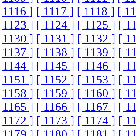
1116 ]
[ 1117 ]
[ 1118 ]
[ 1
1123 ]
[ 1124 ]
[ 1125 ]
[ 1
1130 ]
[ 1131 ]
[ 1132 ]
[ 1
1137 ]
[ 1138 ]
[ 1139 ]
[ 1
1144 ]
[ 1145 ]
[ 1146 ]
[ 1
1151 ]
[ 1152 ]
[ 1153 ]
[ 1
1158 ]
[ 1159 ]
[ 1160 ]
[ 1
1165 ]
[ 1166 ]
[ 1167 ]
[ 1
1172 ]
[ 1173 ]
[ 1174 ]
[ 1
1179 ]
[ 1180 ]
[ 1181 ]
[ 1