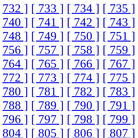
732 ]
[ 733 ]
[ 734 ]
[ 735 ]
740 ]
[ 741 ]
[ 742 ]
[ 743 ]
748 ]
[ 749 ]
[ 750 ]
[ 751 ]
756 ]
[ 757 ]
[ 758 ]
[ 759 ]
764 ]
[ 765 ]
[ 766 ]
[ 767 ]
772 ]
[ 773 ]
[ 774 ]
[ 775 ]
780 ]
[ 781 ]
[ 782 ]
[ 783 ]
788 ]
[ 789 ]
[ 790 ]
[ 791 ]
796 ]
[ 797 ]
[ 798 ]
[ 799 ]
804 ]
[ 805 ]
[ 806 ]
[ 807 ]