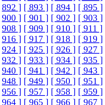
892 ]
[ 893 ]
[ 894 ]
[ 895 ]
900 ]
[ 901 ]
[ 902 ]
[ 903 ]
908 ]
[ 909 ]
[ 910 ]
[ 911 ]
916 ]
[ 917 ]
[ 918 ]
[ 919 ]
924 ]
[ 925 ]
[ 926 ]
[ 927 ]
932 ]
[ 933 ]
[ 934 ]
[ 935 ]
940 ]
[ 941 ]
[ 942 ]
[ 943 ]
948 ]
[ 949 ]
[ 950 ]
[ 951 ]
956 ]
[ 957 ]
[ 958 ]
[ 959 ]
964 ]
[ 965 ]
[ 966 ]
[ 967 ]