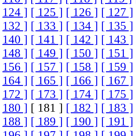
124 ]
[ 125 ]
[ 126 ]
[ 127 ]
132 ]
[ 133 ]
[ 134 ]
[ 135 ]
140 ]
[ 141 ]
[ 142 ]
[ 143 ]
148 ]
[ 149 ]
[ 150 ]
[ 151 ]
156 ]
[ 157 ]
[ 158 ]
[ 159 ]
164 ]
[ 165 ]
[ 166 ]
[ 167 ]
172 ]
[ 173 ]
[ 174 ]
[ 175 ]
180 ]
[ 181 ]
[ 182 ]
[ 183 ]
188 ]
[ 189 ]
[ 190 ]
[ 191 ]
196 ]
[ 197 ]
[ 198 ]
[ 199 ]