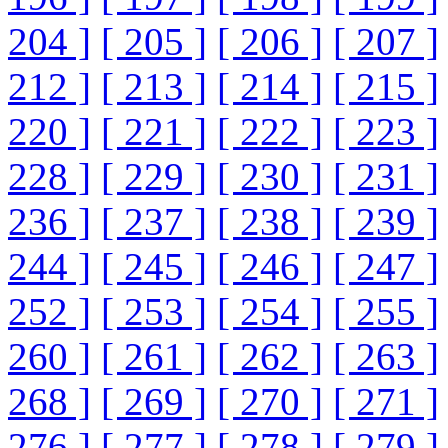
204 ]
[ 205 ]
[ 206 ]
[ 207 ]
212 ]
[ 213 ]
[ 214 ]
[ 215 ]
220 ]
[ 221 ]
[ 222 ]
[ 223 ]
228 ]
[ 229 ]
[ 230 ]
[ 231 ]
236 ]
[ 237 ]
[ 238 ]
[ 239 ]
244 ]
[ 245 ]
[ 246 ]
[ 247 ]
252 ]
[ 253 ]
[ 254 ]
[ 255 ]
260 ]
[ 261 ]
[ 262 ]
[ 263 ]
268 ]
[ 269 ]
[ 270 ]
[ 271 ]
276 ]
[ 277 ]
[ 278 ]
[ 279 ]