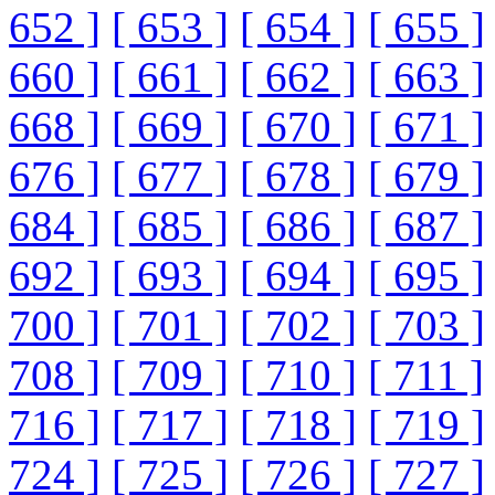
652 ]
[ 653 ]
[ 654 ]
[ 655 ]
660 ]
[ 661 ]
[ 662 ]
[ 663 ]
668 ]
[ 669 ]
[ 670 ]
[ 671 ]
676 ]
[ 677 ]
[ 678 ]
[ 679 ]
684 ]
[ 685 ]
[ 686 ]
[ 687 ]
692 ]
[ 693 ]
[ 694 ]
[ 695 ]
700 ]
[ 701 ]
[ 702 ]
[ 703 ]
708 ]
[ 709 ]
[ 710 ]
[ 711 ]
716 ]
[ 717 ]
[ 718 ]
[ 719 ]
724 ]
[ 725 ]
[ 726 ]
[ 727 ]