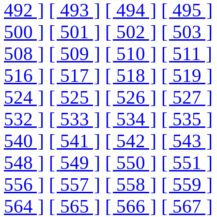
492 ]
[ 493 ]
[ 494 ]
[ 495 ]
500 ]
[ 501 ]
[ 502 ]
[ 503 ]
508 ]
[ 509 ]
[ 510 ]
[ 511 ]
516 ]
[ 517 ]
[ 518 ]
[ 519 ]
524 ]
[ 525 ]
[ 526 ]
[ 527 ]
532 ]
[ 533 ]
[ 534 ]
[ 535 ]
540 ]
[ 541 ]
[ 542 ]
[ 543 ]
548 ]
[ 549 ]
[ 550 ]
[ 551 ]
556 ]
[ 557 ]
[ 558 ]
[ 559 ]
564 ]
[ 565 ]
[ 566 ]
[ 567 ]