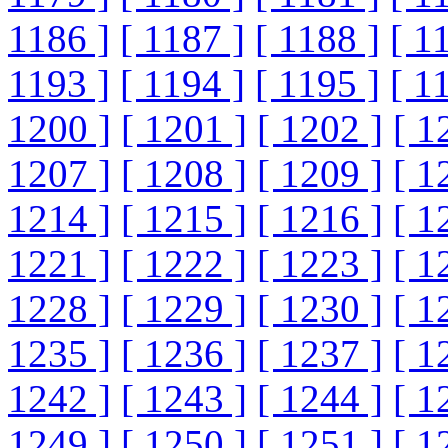
1186 ]
[ 1187 ]
[ 1188 ]
[ 1
1193 ]
[ 1194 ]
[ 1195 ]
[ 1
1200 ]
[ 1201 ]
[ 1202 ]
[ 1
1207 ]
[ 1208 ]
[ 1209 ]
[ 1
1214 ]
[ 1215 ]
[ 1216 ]
[ 1
1221 ]
[ 1222 ]
[ 1223 ]
[ 1
1228 ]
[ 1229 ]
[ 1230 ]
[ 1
1235 ]
[ 1236 ]
[ 1237 ]
[ 1
1242 ]
[ 1243 ]
[ 1244 ]
[ 1
1249 ]
[ 1250 ]
[ 1251 ]
[ 1