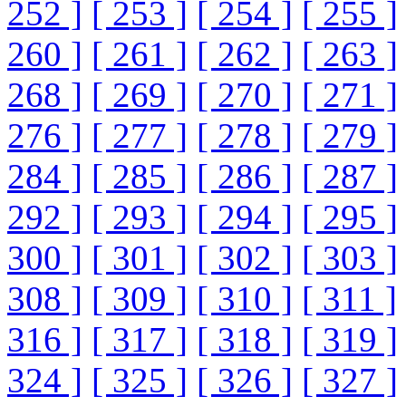
252 ]
[ 253 ]
[ 254 ]
[ 255 ]
260 ]
[ 261 ]
[ 262 ]
[ 263 ]
268 ]
[ 269 ]
[ 270 ]
[ 271 ]
276 ]
[ 277 ]
[ 278 ]
[ 279 ]
284 ]
[ 285 ]
[ 286 ]
[ 287 ]
292 ]
[ 293 ]
[ 294 ]
[ 295 ]
300 ]
[ 301 ]
[ 302 ]
[ 303 ]
308 ]
[ 309 ]
[ 310 ]
[ 311 ]
316 ]
[ 317 ]
[ 318 ]
[ 319 ]
324 ]
[ 325 ]
[ 326 ]
[ 327 ]