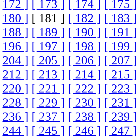
172 ]
[ 173 ]
[ 174 ]
[ 175 ]
180 ]
[ 181 ]
[ 182 ]
[ 183 ]
188 ]
[ 189 ]
[ 190 ]
[ 191 ]
196 ]
[ 197 ]
[ 198 ]
[ 199 ]
204 ]
[ 205 ]
[ 206 ]
[ 207 ]
212 ]
[ 213 ]
[ 214 ]
[ 215 ]
220 ]
[ 221 ]
[ 222 ]
[ 223 ]
228 ]
[ 229 ]
[ 230 ]
[ 231 ]
236 ]
[ 237 ]
[ 238 ]
[ 239 ]
244 ]
[ 245 ]
[ 246 ]
[ 247 ]