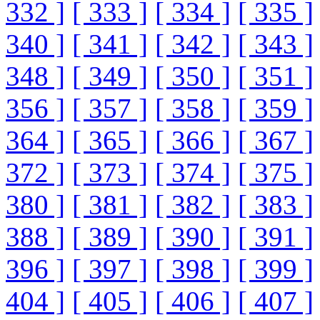
332 ]
[ 333 ]
[ 334 ]
[ 335 ]
340 ]
[ 341 ]
[ 342 ]
[ 343 ]
348 ]
[ 349 ]
[ 350 ]
[ 351 ]
356 ]
[ 357 ]
[ 358 ]
[ 359 ]
364 ]
[ 365 ]
[ 366 ]
[ 367 ]
372 ]
[ 373 ]
[ 374 ]
[ 375 ]
380 ]
[ 381 ]
[ 382 ]
[ 383 ]
388 ]
[ 389 ]
[ 390 ]
[ 391 ]
396 ]
[ 397 ]
[ 398 ]
[ 399 ]
404 ]
[ 405 ]
[ 406 ]
[ 407 ]