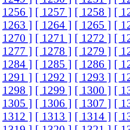
1256 ]
[ 1257 ]
[ 1258 ]
[ 1
1263 ]
[ 1264 ]
[ 1265 ]
[ 1
1270 ]
[ 1271 ]
[ 1272 ]
[ 1
1277 ]
[ 1278 ]
[ 1279 ]
[ 1
1284 ]
[ 1285 ]
[ 1286 ]
[ 1
1291 ]
[ 1292 ]
[ 1293 ]
[ 1
1298 ]
[ 1299 ]
[ 1300 ]
[ 1
1305 ]
[ 1306 ]
[ 1307 ]
[ 1
1312 ]
[ 1313 ]
[ 1314 ]
[ 1
1319 ]
[ 1320 ]
[ 1321 ]
[ 1