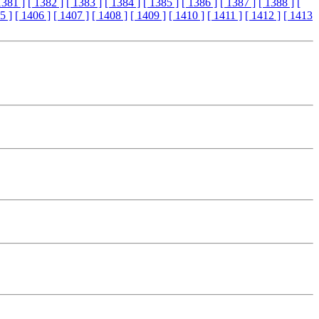
1381 ]
[ 1382 ]
[ 1383 ]
[ 1384 ]
[ 1385 ]
[ 1386 ]
[ 1387 ]
[ 1388 ]
[
5 ]
[ 1406 ]
[ 1407 ]
[ 1408 ]
[ 1409 ]
[ 1410 ]
[ 1411 ]
[ 1412 ]
[ 1413