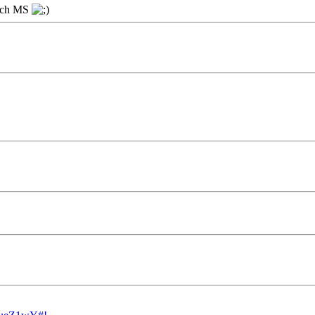
nach MS