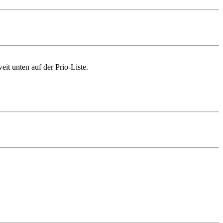
eit unten auf der Prio-Liste.