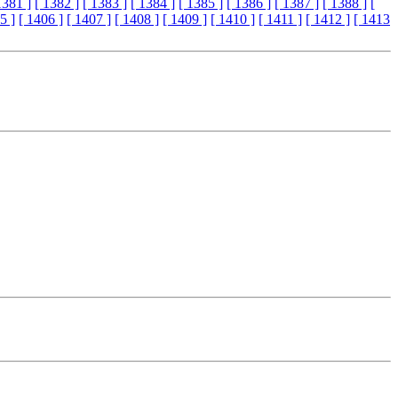
1381 ]
[ 1382 ]
[ 1383 ]
[ 1384 ]
[ 1385 ]
[ 1386 ]
[ 1387 ]
[ 1388 ]
[
5 ]
[ 1406 ]
[ 1407 ]
[ 1408 ]
[ 1409 ]
[ 1410 ]
[ 1411 ]
[ 1412 ]
[ 1413