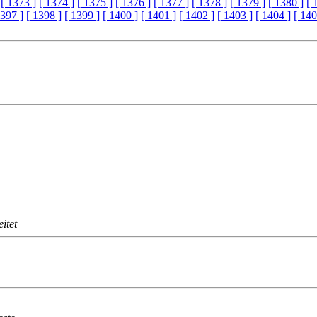
[ 1373 ]
[ 1374 ]
[ 1375 ]
[ 1376 ]
[ 1377 ]
[ 1378 ]
[ 1379 ]
[ 1380 ]
[ 
1397 ]
[ 1398 ]
[ 1399 ]
[ 1400 ]
[ 1401 ]
[ 1402 ]
[ 1403 ]
[ 1404 ]
[ 140
itet