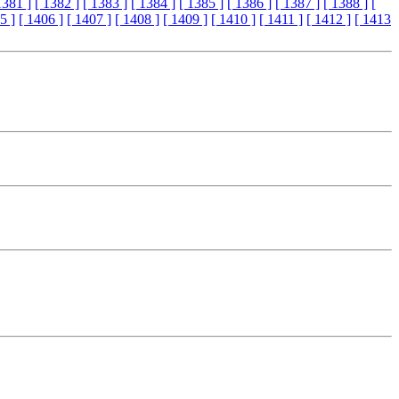
1381 ]
[ 1382 ]
[ 1383 ]
[ 1384 ]
[ 1385 ]
[ 1386 ]
[ 1387 ]
[ 1388 ]
[
5 ]
[ 1406 ]
[ 1407 ]
[ 1408 ]
[ 1409 ]
[ 1410 ]
[ 1411 ]
[ 1412 ]
[ 1413