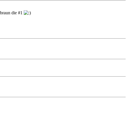
 braun die #1