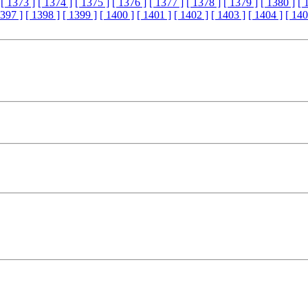
[ 1373 ]
[ 1374 ]
[ 1375 ]
[ 1376 ]
[ 1377 ]
[ 1378 ]
[ 1379 ]
[ 1380 ]
[ 
1397 ]
[ 1398 ]
[ 1399 ]
[ 1400 ]
[ 1401 ]
[ 1402 ]
[ 1403 ]
[ 1404 ]
[ 140