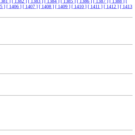
1381 ]
[ 1382 ]
[ 1383 ]
[ 1384 ]
[ 1385 ]
[ 1386 ]
[ 1387 ]
[ 1388 ]
[
5 ]
[ 1406 ]
[ 1407 ]
[ 1408 ]
[ 1409 ]
[ 1410 ]
[ 1411 ]
[ 1412 ]
[ 1413