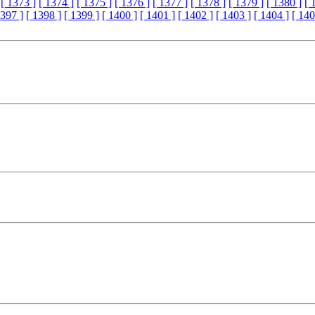
[ 1373 ]
[ 1374 ]
[ 1375 ]
[ 1376 ]
[ 1377 ]
[ 1378 ]
[ 1379 ]
[ 1380 ]
[ 
1397 ]
[ 1398 ]
[ 1399 ]
[ 1400 ]
[ 1401 ]
[ 1402 ]
[ 1403 ]
[ 1404 ]
[ 140