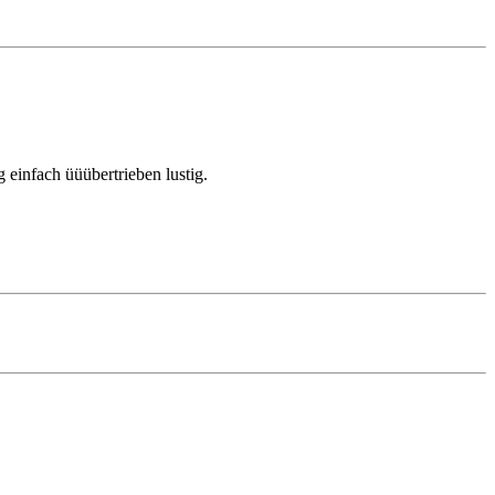
einfach üüübertrieben lustig.