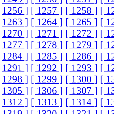
1256 ]
[ 1257 ]
[ 1258 ]
[ 1
1263 ]
[ 1264 ]
[ 1265 ]
[ 1
1270 ]
[ 1271 ]
[ 1272 ]
[ 1
1277 ]
[ 1278 ]
[ 1279 ]
[ 1
1284 ]
[ 1285 ]
[ 1286 ]
[ 1
1291 ]
[ 1292 ]
[ 1293 ]
[ 1
1298 ]
[ 1299 ]
[ 1300 ]
[ 1
1305 ]
[ 1306 ]
[ 1307 ]
[ 1
1312 ]
[ 1313 ]
[ 1314 ]
[ 1
1319 ]
[ 1320 ]
[ 1321 ]
[ 1