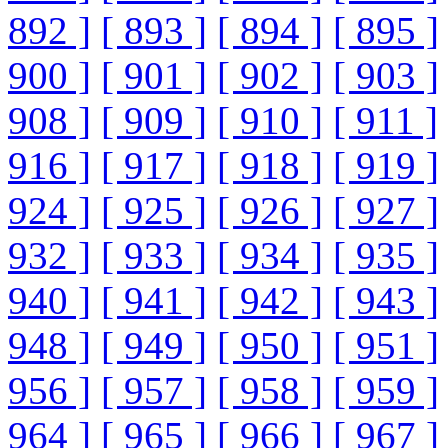
892 ]
[ 893 ]
[ 894 ]
[ 895 ]
900 ]
[ 901 ]
[ 902 ]
[ 903 ]
908 ]
[ 909 ]
[ 910 ]
[ 911 ]
916 ]
[ 917 ]
[ 918 ]
[ 919 ]
924 ]
[ 925 ]
[ 926 ]
[ 927 ]
932 ]
[ 933 ]
[ 934 ]
[ 935 ]
940 ]
[ 941 ]
[ 942 ]
[ 943 ]
948 ]
[ 949 ]
[ 950 ]
[ 951 ]
956 ]
[ 957 ]
[ 958 ]
[ 959 ]
964 ]
[ 965 ]
[ 966 ]
[ 967 ]