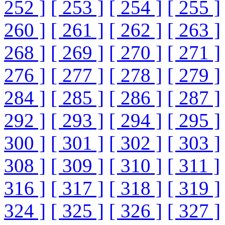
252 ]
[ 253 ]
[ 254 ]
[ 255 ]
260 ]
[ 261 ]
[ 262 ]
[ 263 ]
268 ]
[ 269 ]
[ 270 ]
[ 271 ]
276 ]
[ 277 ]
[ 278 ]
[ 279 ]
284 ]
[ 285 ]
[ 286 ]
[ 287 ]
292 ]
[ 293 ]
[ 294 ]
[ 295 ]
300 ]
[ 301 ]
[ 302 ]
[ 303 ]
308 ]
[ 309 ]
[ 310 ]
[ 311 ]
316 ]
[ 317 ]
[ 318 ]
[ 319 ]
324 ]
[ 325 ]
[ 326 ]
[ 327 ]