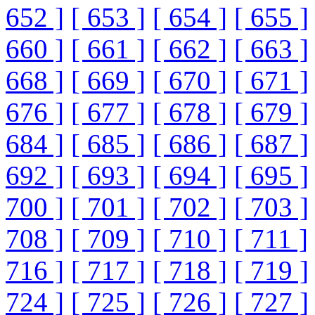
652 ]
[ 653 ]
[ 654 ]
[ 655 ]
660 ]
[ 661 ]
[ 662 ]
[ 663 ]
668 ]
[ 669 ]
[ 670 ]
[ 671 ]
676 ]
[ 677 ]
[ 678 ]
[ 679 ]
684 ]
[ 685 ]
[ 686 ]
[ 687 ]
692 ]
[ 693 ]
[ 694 ]
[ 695 ]
700 ]
[ 701 ]
[ 702 ]
[ 703 ]
708 ]
[ 709 ]
[ 710 ]
[ 711 ]
716 ]
[ 717 ]
[ 718 ]
[ 719 ]
724 ]
[ 725 ]
[ 726 ]
[ 727 ]