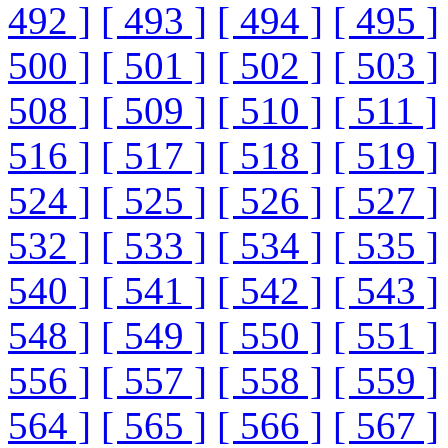
492 ]
[ 493 ]
[ 494 ]
[ 495 ]
500 ]
[ 501 ]
[ 502 ]
[ 503 ]
508 ]
[ 509 ]
[ 510 ]
[ 511 ]
516 ]
[ 517 ]
[ 518 ]
[ 519 ]
524 ]
[ 525 ]
[ 526 ]
[ 527 ]
532 ]
[ 533 ]
[ 534 ]
[ 535 ]
540 ]
[ 541 ]
[ 542 ]
[ 543 ]
548 ]
[ 549 ]
[ 550 ]
[ 551 ]
556 ]
[ 557 ]
[ 558 ]
[ 559 ]
564 ]
[ 565 ]
[ 566 ]
[ 567 ]