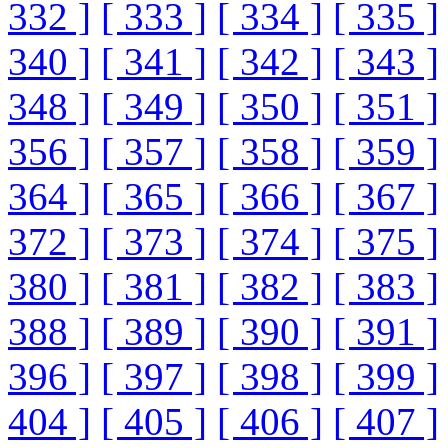
332 ]
[ 333 ]
[ 334 ]
[ 335 ]
340 ]
[ 341 ]
[ 342 ]
[ 343 ]
348 ]
[ 349 ]
[ 350 ]
[ 351 ]
356 ]
[ 357 ]
[ 358 ]
[ 359 ]
364 ]
[ 365 ]
[ 366 ]
[ 367 ]
372 ]
[ 373 ]
[ 374 ]
[ 375 ]
380 ]
[ 381 ]
[ 382 ]
[ 383 ]
388 ]
[ 389 ]
[ 390 ]
[ 391 ]
396 ]
[ 397 ]
[ 398 ]
[ 399 ]
404 ]
[ 405 ]
[ 406 ]
[ 407 ]