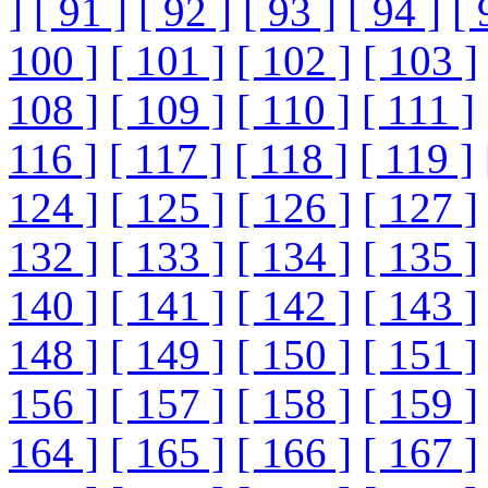
]
[ 91 ]
[ 92 ]
[ 93 ]
[ 94 ]
[ 
100 ]
[ 101 ]
[ 102 ]
[ 103 ]
108 ]
[ 109 ]
[ 110 ]
[ 111 ]
116 ]
[ 117 ]
[ 118 ]
[ 119 ]
124 ]
[ 125 ]
[ 126 ]
[ 127 ]
132 ]
[ 133 ]
[ 134 ]
[ 135 ]
140 ]
[ 141 ]
[ 142 ]
[ 143 ]
148 ]
[ 149 ]
[ 150 ]
[ 151 ]
156 ]
[ 157 ]
[ 158 ]
[ 159 ]
164 ]
[ 165 ]
[ 166 ]
[ 167 ]