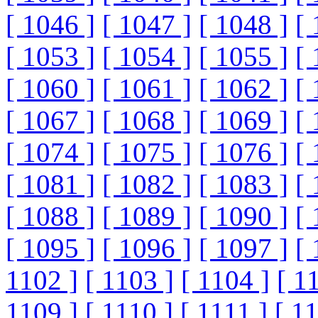
[ 1046 ]
[ 1047 ]
[ 1048 ]
[ 
[ 1053 ]
[ 1054 ]
[ 1055 ]
[ 
[ 1060 ]
[ 1061 ]
[ 1062 ]
[ 
[ 1067 ]
[ 1068 ]
[ 1069 ]
[ 
[ 1074 ]
[ 1075 ]
[ 1076 ]
[ 
[ 1081 ]
[ 1082 ]
[ 1083 ]
[ 
[ 1088 ]
[ 1089 ]
[ 1090 ]
[ 
[ 1095 ]
[ 1096 ]
[ 1097 ]
[ 
1102 ]
[ 1103 ]
[ 1104 ]
[ 1
1109 ]
[ 1110 ]
[ 1111 ]
[ 1