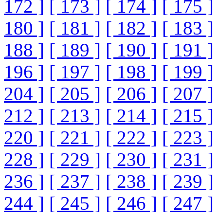
172 ]
[ 173 ]
[ 174 ]
[ 175 ]
180 ]
[ 181 ]
[ 182 ]
[ 183 ]
188 ]
[ 189 ]
[ 190 ]
[ 191 ]
196 ]
[ 197 ]
[ 198 ]
[ 199 ]
204 ]
[ 205 ]
[ 206 ]
[ 207 ]
212 ]
[ 213 ]
[ 214 ]
[ 215 ]
220 ]
[ 221 ]
[ 222 ]
[ 223 ]
228 ]
[ 229 ]
[ 230 ]
[ 231 ]
236 ]
[ 237 ]
[ 238 ]
[ 239 ]
244 ]
[ 245 ]
[ 246 ]
[ 247 ]