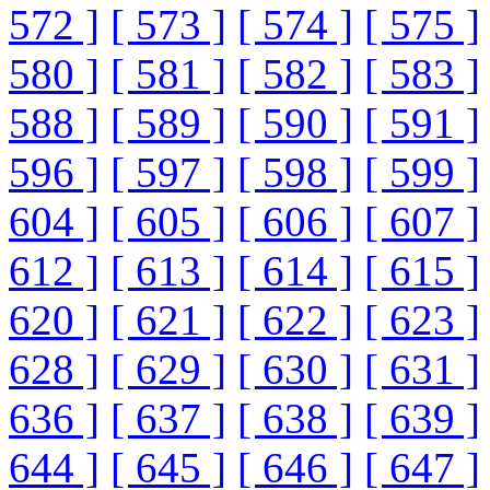
572 ]
[ 573 ]
[ 574 ]
[ 575 ]
580 ]
[ 581 ]
[ 582 ]
[ 583 ]
588 ]
[ 589 ]
[ 590 ]
[ 591 ]
596 ]
[ 597 ]
[ 598 ]
[ 599 ]
604 ]
[ 605 ]
[ 606 ]
[ 607 ]
612 ]
[ 613 ]
[ 614 ]
[ 615 ]
620 ]
[ 621 ]
[ 622 ]
[ 623 ]
628 ]
[ 629 ]
[ 630 ]
[ 631 ]
636 ]
[ 637 ]
[ 638 ]
[ 639 ]
644 ]
[ 645 ]
[ 646 ]
[ 647 ]