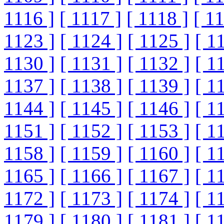
1116 ]
[ 1117 ]
[ 1118 ]
[ 1
1123 ]
[ 1124 ]
[ 1125 ]
[ 1
1130 ]
[ 1131 ]
[ 1132 ]
[ 1
1137 ]
[ 1138 ]
[ 1139 ]
[ 1
1144 ]
[ 1145 ]
[ 1146 ]
[ 1
1151 ]
[ 1152 ]
[ 1153 ]
[ 1
1158 ]
[ 1159 ]
[ 1160 ]
[ 1
1165 ]
[ 1166 ]
[ 1167 ]
[ 1
1172 ]
[ 1173 ]
[ 1174 ]
[ 1
1179 ]
[ 1180 ]
[ 1181 ]
[ 1