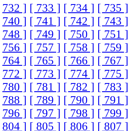
732 ]
[ 733 ]
[ 734 ]
[ 735 ]
740 ]
[ 741 ]
[ 742 ]
[ 743 ]
748 ]
[ 749 ]
[ 750 ]
[ 751 ]
756 ]
[ 757 ]
[ 758 ]
[ 759 ]
764 ]
[ 765 ]
[ 766 ]
[ 767 ]
772 ]
[ 773 ]
[ 774 ]
[ 775 ]
780 ]
[ 781 ]
[ 782 ]
[ 783 ]
788 ]
[ 789 ]
[ 790 ]
[ 791 ]
796 ]
[ 797 ]
[ 798 ]
[ 799 ]
804 ]
[ 805 ]
[ 806 ]
[ 807 ]