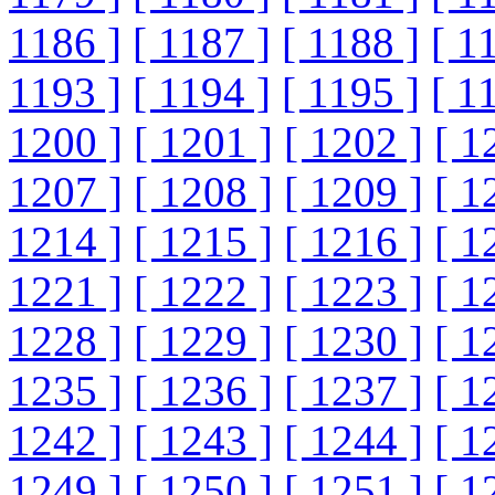
1186 ]
[ 1187 ]
[ 1188 ]
[ 1
1193 ]
[ 1194 ]
[ 1195 ]
[ 1
1200 ]
[ 1201 ]
[ 1202 ]
[ 1
1207 ]
[ 1208 ]
[ 1209 ]
[ 1
1214 ]
[ 1215 ]
[ 1216 ]
[ 1
1221 ]
[ 1222 ]
[ 1223 ]
[ 1
1228 ]
[ 1229 ]
[ 1230 ]
[ 1
1235 ]
[ 1236 ]
[ 1237 ]
[ 1
1242 ]
[ 1243 ]
[ 1244 ]
[ 1
1249 ]
[ 1250 ]
[ 1251 ]
[ 1