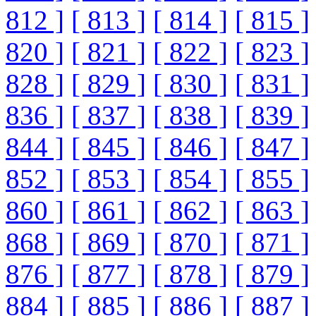
812 ]
[ 813 ]
[ 814 ]
[ 815 ]
820 ]
[ 821 ]
[ 822 ]
[ 823 ]
828 ]
[ 829 ]
[ 830 ]
[ 831 ]
836 ]
[ 837 ]
[ 838 ]
[ 839 ]
844 ]
[ 845 ]
[ 846 ]
[ 847 ]
852 ]
[ 853 ]
[ 854 ]
[ 855 ]
860 ]
[ 861 ]
[ 862 ]
[ 863 ]
868 ]
[ 869 ]
[ 870 ]
[ 871 ]
876 ]
[ 877 ]
[ 878 ]
[ 879 ]
884 ]
[ 885 ]
[ 886 ]
[ 887 ]