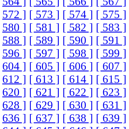
564 ]
[ 565 ]
[ 566 ]
[ 567 ]
572 ]
[ 573 ]
[ 574 ]
[ 575 ]
580 ]
[ 581 ]
[ 582 ]
[ 583 ]
588 ]
[ 589 ]
[ 590 ]
[ 591 ]
596 ]
[ 597 ]
[ 598 ]
[ 599 ]
604 ]
[ 605 ]
[ 606 ]
[ 607 ]
612 ]
[ 613 ]
[ 614 ]
[ 615 ]
620 ]
[ 621 ]
[ 622 ]
[ 623 ]
628 ]
[ 629 ]
[ 630 ]
[ 631 ]
636 ]
[ 637 ]
[ 638 ]
[ 639 ]