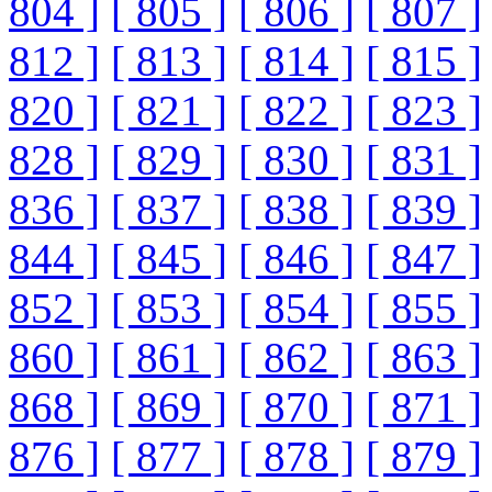
804 ]
[ 805 ]
[ 806 ]
[ 807 ]
812 ]
[ 813 ]
[ 814 ]
[ 815 ]
820 ]
[ 821 ]
[ 822 ]
[ 823 ]
828 ]
[ 829 ]
[ 830 ]
[ 831 ]
836 ]
[ 837 ]
[ 838 ]
[ 839 ]
844 ]
[ 845 ]
[ 846 ]
[ 847 ]
852 ]
[ 853 ]
[ 854 ]
[ 855 ]
860 ]
[ 861 ]
[ 862 ]
[ 863 ]
868 ]
[ 869 ]
[ 870 ]
[ 871 ]
876 ]
[ 877 ]
[ 878 ]
[ 879 ]