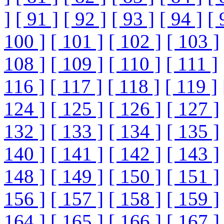
]
[ 91 ]
[ 92 ]
[ 93 ]
[ 94 ]
[ 
100 ]
[ 101 ]
[ 102 ]
[ 103 ]
108 ]
[ 109 ]
[ 110 ]
[ 111 ]
116 ]
[ 117 ]
[ 118 ]
[ 119 ]
124 ]
[ 125 ]
[ 126 ]
[ 127 ]
132 ]
[ 133 ]
[ 134 ]
[ 135 ]
140 ]
[ 141 ]
[ 142 ]
[ 143 ]
148 ]
[ 149 ]
[ 150 ]
[ 151 ]
156 ]
[ 157 ]
[ 158 ]
[ 159 ]
164 ]
[ 165 ]
[ 166 ]
[ 167 ]