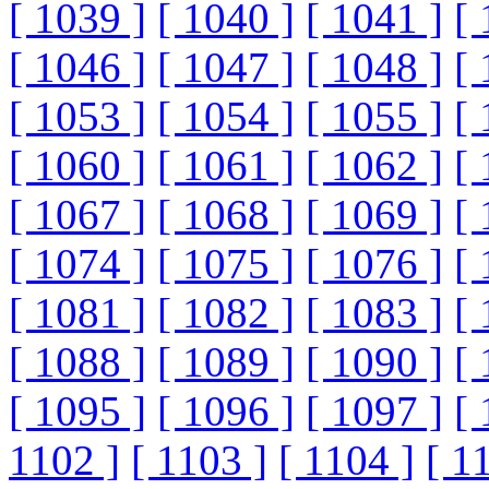
[ 1039 ]
[ 1040 ]
[ 1041 ]
[ 
[ 1046 ]
[ 1047 ]
[ 1048 ]
[ 
[ 1053 ]
[ 1054 ]
[ 1055 ]
[ 
[ 1060 ]
[ 1061 ]
[ 1062 ]
[ 
[ 1067 ]
[ 1068 ]
[ 1069 ]
[ 
[ 1074 ]
[ 1075 ]
[ 1076 ]
[ 
[ 1081 ]
[ 1082 ]
[ 1083 ]
[ 
[ 1088 ]
[ 1089 ]
[ 1090 ]
[ 
[ 1095 ]
[ 1096 ]
[ 1097 ]
[ 
1102 ]
[ 1103 ]
[ 1104 ]
[ 1