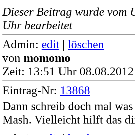
Dieser Beitrag wurde vom 
Uhr bearbeitet
Admin:
edit
|
löschen
von
momomo
Zeit:
13:51 Uhr 08.08.2012
Eintrag-Nr:
13868
Dann schreib doch mal was 
Mash. Vielleicht hilft das 