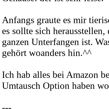
Anfangs graute es mir tier
es sollte sich herausstellen
ganzen Unterfangen ist. Was
gehört woanders hin.^^
Ich hab alles bei Amazon be
Umtausch Option haben wol
---