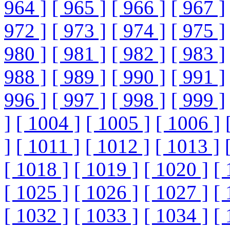
964 ]
[ 965 ]
[ 966 ]
[ 967 ]
972 ]
[ 973 ]
[ 974 ]
[ 975 ]
980 ]
[ 981 ]
[ 982 ]
[ 983 ]
988 ]
[ 989 ]
[ 990 ]
[ 991 ]
996 ]
[ 997 ]
[ 998 ]
[ 999 ]
]
[ 1004 ]
[ 1005 ]
[ 1006 ]
]
[ 1011 ]
[ 1012 ]
[ 1013 ]
[ 1018 ]
[ 1019 ]
[ 1020 ]
[ 
[ 1025 ]
[ 1026 ]
[ 1027 ]
[ 
[ 1032 ]
[ 1033 ]
[ 1034 ]
[ 