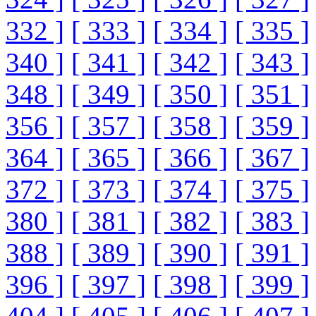
332 ]
[ 333 ]
[ 334 ]
[ 335 ]
340 ]
[ 341 ]
[ 342 ]
[ 343 ]
348 ]
[ 349 ]
[ 350 ]
[ 351 ]
356 ]
[ 357 ]
[ 358 ]
[ 359 ]
364 ]
[ 365 ]
[ 366 ]
[ 367 ]
372 ]
[ 373 ]
[ 374 ]
[ 375 ]
380 ]
[ 381 ]
[ 382 ]
[ 383 ]
388 ]
[ 389 ]
[ 390 ]
[ 391 ]
396 ]
[ 397 ]
[ 398 ]
[ 399 ]