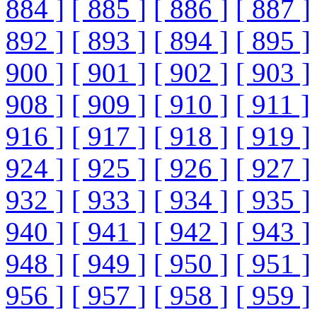
884 ]
[ 885 ]
[ 886 ]
[ 887 ]
892 ]
[ 893 ]
[ 894 ]
[ 895 ]
900 ]
[ 901 ]
[ 902 ]
[ 903 ]
908 ]
[ 909 ]
[ 910 ]
[ 911 ]
916 ]
[ 917 ]
[ 918 ]
[ 919 ]
924 ]
[ 925 ]
[ 926 ]
[ 927 ]
932 ]
[ 933 ]
[ 934 ]
[ 935 ]
940 ]
[ 941 ]
[ 942 ]
[ 943 ]
948 ]
[ 949 ]
[ 950 ]
[ 951 ]
956 ]
[ 957 ]
[ 958 ]
[ 959 ]