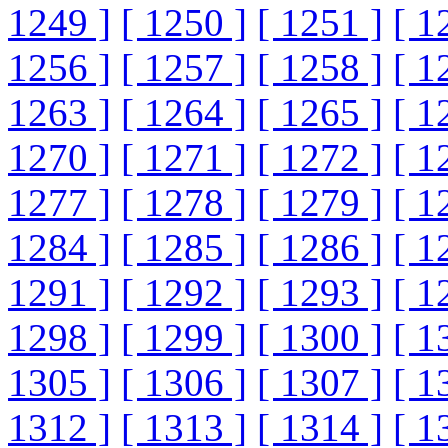
1249 ]
[ 1250 ]
[ 1251 ]
[ 1
1256 ]
[ 1257 ]
[ 1258 ]
[ 1
1263 ]
[ 1264 ]
[ 1265 ]
[ 1
1270 ]
[ 1271 ]
[ 1272 ]
[ 1
1277 ]
[ 1278 ]
[ 1279 ]
[ 1
1284 ]
[ 1285 ]
[ 1286 ]
[ 1
1291 ]
[ 1292 ]
[ 1293 ]
[ 1
1298 ]
[ 1299 ]
[ 1300 ]
[ 1
1305 ]
[ 1306 ]
[ 1307 ]
[ 1
1312 ]
[ 1313 ]
[ 1314 ]
[ 1