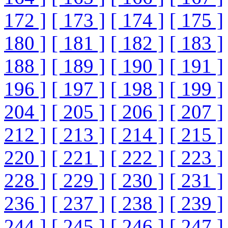
172 ]
[ 173 ]
[ 174 ]
[ 175 ]
180 ]
[ 181 ]
[ 182 ]
[ 183 ]
188 ]
[ 189 ]
[ 190 ]
[ 191 ]
196 ]
[ 197 ]
[ 198 ]
[ 199 ]
204 ]
[ 205 ]
[ 206 ]
[ 207 ]
212 ]
[ 213 ]
[ 214 ]
[ 215 ]
220 ]
[ 221 ]
[ 222 ]
[ 223 ]
228 ]
[ 229 ]
[ 230 ]
[ 231 ]
236 ]
[ 237 ]
[ 238 ]
[ 239 ]
244 ]
[ 245 ]
[ 246 ]
[ 247 ]