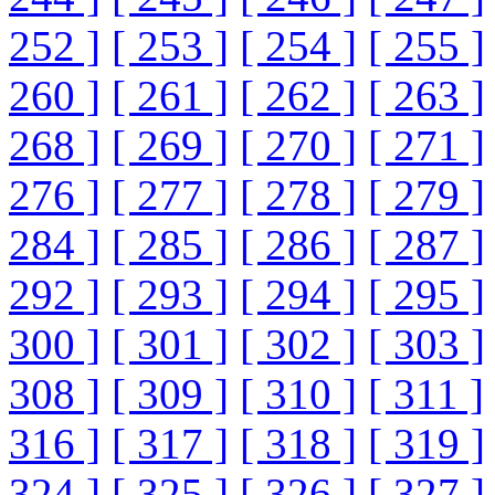
252 ]
[ 253 ]
[ 254 ]
[ 255 ]
260 ]
[ 261 ]
[ 262 ]
[ 263 ]
268 ]
[ 269 ]
[ 270 ]
[ 271 ]
276 ]
[ 277 ]
[ 278 ]
[ 279 ]
284 ]
[ 285 ]
[ 286 ]
[ 287 ]
292 ]
[ 293 ]
[ 294 ]
[ 295 ]
300 ]
[ 301 ]
[ 302 ]
[ 303 ]
308 ]
[ 309 ]
[ 310 ]
[ 311 ]
316 ]
[ 317 ]
[ 318 ]
[ 319 ]
324 ]
[ 325 ]
[ 326 ]
[ 327 ]