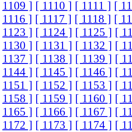
1109 ]
[ 1110 ]
[ 1111 ]
[ 1
1116 ]
[ 1117 ]
[ 1118 ]
[ 1
1123 ]
[ 1124 ]
[ 1125 ]
[ 1
1130 ]
[ 1131 ]
[ 1132 ]
[ 1
1137 ]
[ 1138 ]
[ 1139 ]
[ 1
1144 ]
[ 1145 ]
[ 1146 ]
[ 1
1151 ]
[ 1152 ]
[ 1153 ]
[ 1
1158 ]
[ 1159 ]
[ 1160 ]
[ 1
1165 ]
[ 1166 ]
[ 1167 ]
[ 1
1172 ]
[ 1173 ]
[ 1174 ]
[ 1