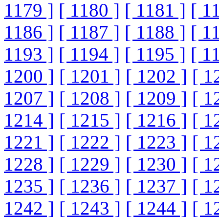
1179 ]
[ 1180 ]
[ 1181 ]
[ 1
1186 ]
[ 1187 ]
[ 1188 ]
[ 1
1193 ]
[ 1194 ]
[ 1195 ]
[ 1
1200 ]
[ 1201 ]
[ 1202 ]
[ 1
1207 ]
[ 1208 ]
[ 1209 ]
[ 1
1214 ]
[ 1215 ]
[ 1216 ]
[ 1
1221 ]
[ 1222 ]
[ 1223 ]
[ 1
1228 ]
[ 1229 ]
[ 1230 ]
[ 1
1235 ]
[ 1236 ]
[ 1237 ]
[ 1
1242 ]
[ 1243 ]
[ 1244 ]
[ 1