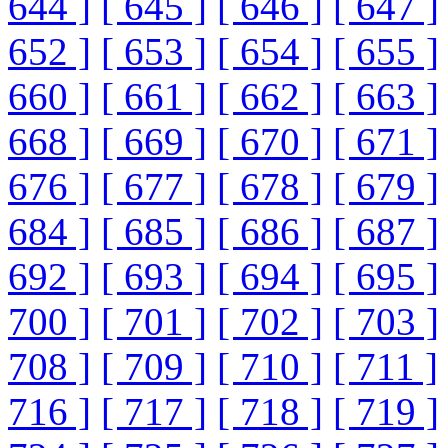
644 ]
[ 645 ]
[ 646 ]
[ 647 ]
652 ]
[ 653 ]
[ 654 ]
[ 655 ]
660 ]
[ 661 ]
[ 662 ]
[ 663 ]
668 ]
[ 669 ]
[ 670 ]
[ 671 ]
676 ]
[ 677 ]
[ 678 ]
[ 679 ]
684 ]
[ 685 ]
[ 686 ]
[ 687 ]
692 ]
[ 693 ]
[ 694 ]
[ 695 ]
700 ]
[ 701 ]
[ 702 ]
[ 703 ]
708 ]
[ 709 ]
[ 710 ]
[ 711 ]
716 ]
[ 717 ]
[ 718 ]
[ 719 ]