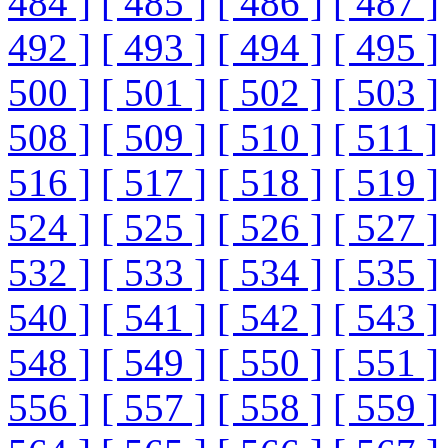
484 ]
[ 485 ]
[ 486 ]
[ 487 ]
492 ]
[ 493 ]
[ 494 ]
[ 495 ]
500 ]
[ 501 ]
[ 502 ]
[ 503 ]
508 ]
[ 509 ]
[ 510 ]
[ 511 ]
516 ]
[ 517 ]
[ 518 ]
[ 519 ]
524 ]
[ 525 ]
[ 526 ]
[ 527 ]
532 ]
[ 533 ]
[ 534 ]
[ 535 ]
540 ]
[ 541 ]
[ 542 ]
[ 543 ]
548 ]
[ 549 ]
[ 550 ]
[ 551 ]
556 ]
[ 557 ]
[ 558 ]
[ 559 ]