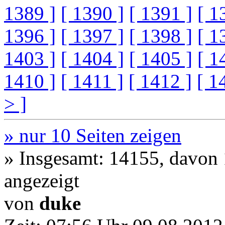
1389 ]
[ 1390 ]
[ 1391 ]
[ 1
1396 ]
[ 1397 ]
[ 1398 ]
[ 1
1403 ]
[ 1404 ]
[ 1405 ]
[ 1
1410 ]
[ 1411 ]
[ 1412 ]
[ 1
> ]
» nur 10 Seiten zeigen
» Insgesamt: 14155, davon
angezeigt
von
duke