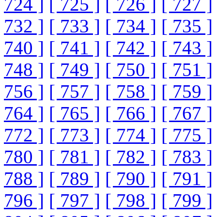
724 ]
[ 725 ]
[ 726 ]
[ 727 ]
732 ]
[ 733 ]
[ 734 ]
[ 735 ]
740 ]
[ 741 ]
[ 742 ]
[ 743 ]
748 ]
[ 749 ]
[ 750 ]
[ 751 ]
756 ]
[ 757 ]
[ 758 ]
[ 759 ]
764 ]
[ 765 ]
[ 766 ]
[ 767 ]
772 ]
[ 773 ]
[ 774 ]
[ 775 ]
780 ]
[ 781 ]
[ 782 ]
[ 783 ]
788 ]
[ 789 ]
[ 790 ]
[ 791 ]
796 ]
[ 797 ]
[ 798 ]
[ 799 ]