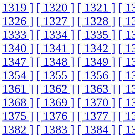
1319 ]
[ 1320 ]
[ 1321 ]
[ 1
1326 ]
[ 1327 ]
[ 1328 ]
[ 1
1333 ]
[ 1334 ]
[ 1335 ]
[ 1
1340 ]
[ 1341 ]
[ 1342 ]
[ 1
1347 ]
[ 1348 ]
[ 1349 ]
[ 1
1354 ]
[ 1355 ]
[ 1356 ]
[ 1
1361 ]
[ 1362 ]
[ 1363 ]
[ 1
1368 ]
[ 1369 ]
[ 1370 ]
[ 1
1375 ]
[ 1376 ]
[ 1377 ]
[ 1
1382 ]
[ 1383 ]
[ 1384 ]
[ 1