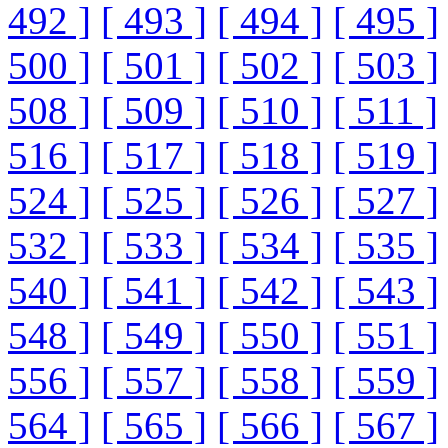
492 ]
[ 493 ]
[ 494 ]
[ 495 ]
500 ]
[ 501 ]
[ 502 ]
[ 503 ]
508 ]
[ 509 ]
[ 510 ]
[ 511 ]
516 ]
[ 517 ]
[ 518 ]
[ 519 ]
524 ]
[ 525 ]
[ 526 ]
[ 527 ]
532 ]
[ 533 ]
[ 534 ]
[ 535 ]
540 ]
[ 541 ]
[ 542 ]
[ 543 ]
548 ]
[ 549 ]
[ 550 ]
[ 551 ]
556 ]
[ 557 ]
[ 558 ]
[ 559 ]
564 ]
[ 565 ]
[ 566 ]
[ 567 ]