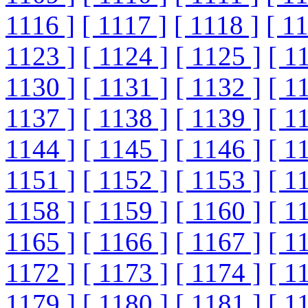
1116 ]
[ 1117 ]
[ 1118 ]
[ 1
1123 ]
[ 1124 ]
[ 1125 ]
[ 1
1130 ]
[ 1131 ]
[ 1132 ]
[ 1
1137 ]
[ 1138 ]
[ 1139 ]
[ 1
1144 ]
[ 1145 ]
[ 1146 ]
[ 1
1151 ]
[ 1152 ]
[ 1153 ]
[ 1
1158 ]
[ 1159 ]
[ 1160 ]
[ 1
1165 ]
[ 1166 ]
[ 1167 ]
[ 1
1172 ]
[ 1173 ]
[ 1174 ]
[ 1
1179 ]
[ 1180 ]
[ 1181 ]
[ 1