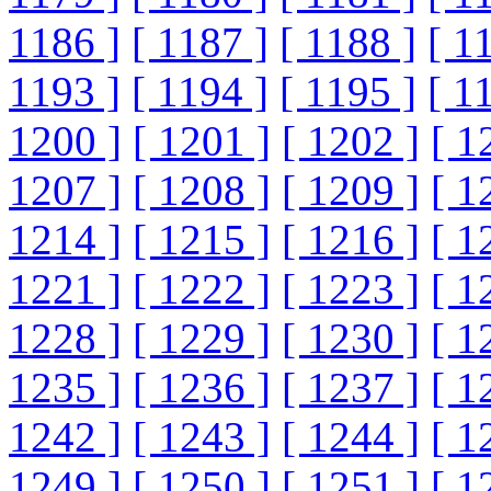
1186 ]
[ 1187 ]
[ 1188 ]
[ 1
1193 ]
[ 1194 ]
[ 1195 ]
[ 1
1200 ]
[ 1201 ]
[ 1202 ]
[ 1
1207 ]
[ 1208 ]
[ 1209 ]
[ 1
1214 ]
[ 1215 ]
[ 1216 ]
[ 1
1221 ]
[ 1222 ]
[ 1223 ]
[ 1
1228 ]
[ 1229 ]
[ 1230 ]
[ 1
1235 ]
[ 1236 ]
[ 1237 ]
[ 1
1242 ]
[ 1243 ]
[ 1244 ]
[ 1
1249 ]
[ 1250 ]
[ 1251 ]
[ 1