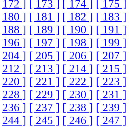
172 ]
[ 173 ]
[ 174 ]
[ 175 ]
180 ]
[ 181 ]
[ 182 ]
[ 183 ]
188 ]
[ 189 ]
[ 190 ]
[ 191 ]
196 ]
[ 197 ]
[ 198 ]
[ 199 ]
204 ]
[ 205 ]
[ 206 ]
[ 207 ]
212 ]
[ 213 ]
[ 214 ]
[ 215 ]
220 ]
[ 221 ]
[ 222 ]
[ 223 ]
228 ]
[ 229 ]
[ 230 ]
[ 231 ]
236 ]
[ 237 ]
[ 238 ]
[ 239 ]
244 ]
[ 245 ]
[ 246 ]
[ 247 ]