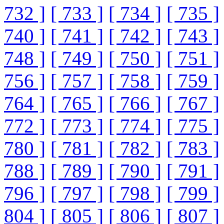
732 ]
[ 733 ]
[ 734 ]
[ 735 ]
740 ]
[ 741 ]
[ 742 ]
[ 743 ]
748 ]
[ 749 ]
[ 750 ]
[ 751 ]
756 ]
[ 757 ]
[ 758 ]
[ 759 ]
764 ]
[ 765 ]
[ 766 ]
[ 767 ]
772 ]
[ 773 ]
[ 774 ]
[ 775 ]
780 ]
[ 781 ]
[ 782 ]
[ 783 ]
788 ]
[ 789 ]
[ 790 ]
[ 791 ]
796 ]
[ 797 ]
[ 798 ]
[ 799 ]
804 ]
[ 805 ]
[ 806 ]
[ 807 ]