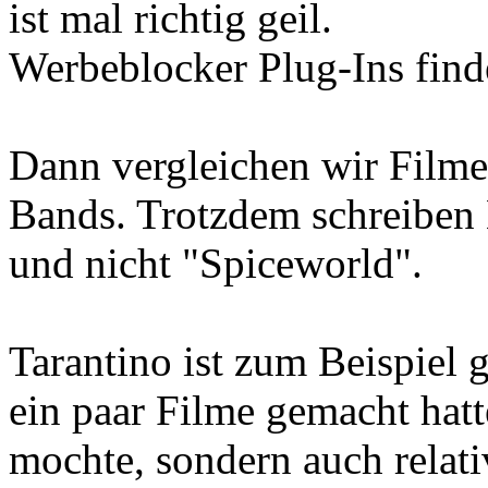
ist mal richtig geil.
Werbeblocker Plug-Ins findes
Dann vergleichen wir Filme
Bands. Trotzdem schreiben
und nicht "Spiceworld".
Tarantino ist zum Beispiel g
ein paar Filme gemacht hatte
mochte, sondern auch relativ