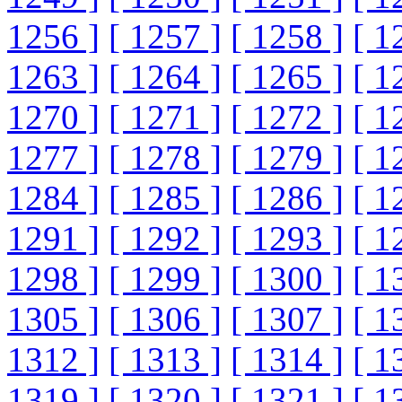
1256 ]
[ 1257 ]
[ 1258 ]
[ 1
1263 ]
[ 1264 ]
[ 1265 ]
[ 1
1270 ]
[ 1271 ]
[ 1272 ]
[ 1
1277 ]
[ 1278 ]
[ 1279 ]
[ 1
1284 ]
[ 1285 ]
[ 1286 ]
[ 1
1291 ]
[ 1292 ]
[ 1293 ]
[ 1
1298 ]
[ 1299 ]
[ 1300 ]
[ 1
1305 ]
[ 1306 ]
[ 1307 ]
[ 1
1312 ]
[ 1313 ]
[ 1314 ]
[ 1
1319 ]
[ 1320 ]
[ 1321 ]
[ 1