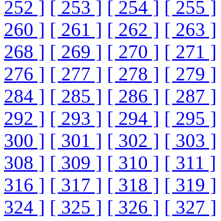
252 ]
[ 253 ]
[ 254 ]
[ 255 ]
260 ]
[ 261 ]
[ 262 ]
[ 263 ]
268 ]
[ 269 ]
[ 270 ]
[ 271 ]
276 ]
[ 277 ]
[ 278 ]
[ 279 ]
284 ]
[ 285 ]
[ 286 ]
[ 287 ]
292 ]
[ 293 ]
[ 294 ]
[ 295 ]
300 ]
[ 301 ]
[ 302 ]
[ 303 ]
308 ]
[ 309 ]
[ 310 ]
[ 311 ]
316 ]
[ 317 ]
[ 318 ]
[ 319 ]
324 ]
[ 325 ]
[ 326 ]
[ 327 ]