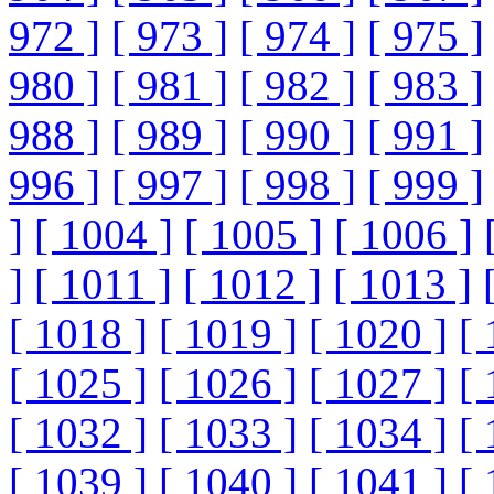
972 ]
[ 973 ]
[ 974 ]
[ 975 ]
980 ]
[ 981 ]
[ 982 ]
[ 983 ]
988 ]
[ 989 ]
[ 990 ]
[ 991 ]
996 ]
[ 997 ]
[ 998 ]
[ 999 ]
]
[ 1004 ]
[ 1005 ]
[ 1006 ]
]
[ 1011 ]
[ 1012 ]
[ 1013 ]
[ 1018 ]
[ 1019 ]
[ 1020 ]
[ 
[ 1025 ]
[ 1026 ]
[ 1027 ]
[ 
[ 1032 ]
[ 1033 ]
[ 1034 ]
[ 
[ 1039 ]
[ 1040 ]
[ 1041 ]
[ 