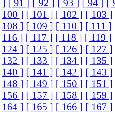
]
[ 91 ]
[ 92 ]
[ 93 ]
[ 94 ]
[ 
100 ]
[ 101 ]
[ 102 ]
[ 103 ]
108 ]
[ 109 ]
[ 110 ]
[ 111 ]
116 ]
[ 117 ]
[ 118 ]
[ 119 ]
124 ]
[ 125 ]
[ 126 ]
[ 127 ]
132 ]
[ 133 ]
[ 134 ]
[ 135 ]
140 ]
[ 141 ]
[ 142 ]
[ 143 ]
148 ]
[ 149 ]
[ 150 ]
[ 151 ]
156 ]
[ 157 ]
[ 158 ]
[ 159 ]
164 ]
[ 165 ]
[ 166 ]
[ 167 ]