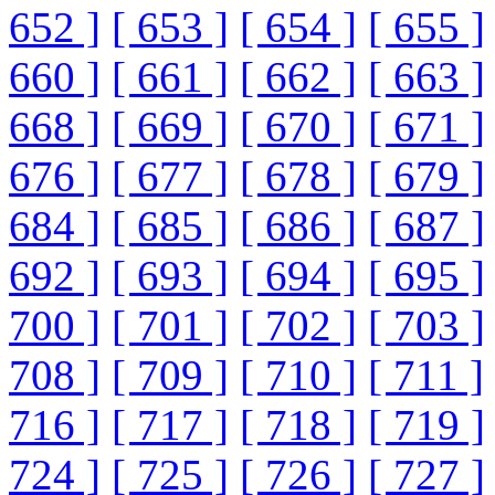
652 ]
[ 653 ]
[ 654 ]
[ 655 ]
660 ]
[ 661 ]
[ 662 ]
[ 663 ]
668 ]
[ 669 ]
[ 670 ]
[ 671 ]
676 ]
[ 677 ]
[ 678 ]
[ 679 ]
684 ]
[ 685 ]
[ 686 ]
[ 687 ]
692 ]
[ 693 ]
[ 694 ]
[ 695 ]
700 ]
[ 701 ]
[ 702 ]
[ 703 ]
708 ]
[ 709 ]
[ 710 ]
[ 711 ]
716 ]
[ 717 ]
[ 718 ]
[ 719 ]
724 ]
[ 725 ]
[ 726 ]
[ 727 ]