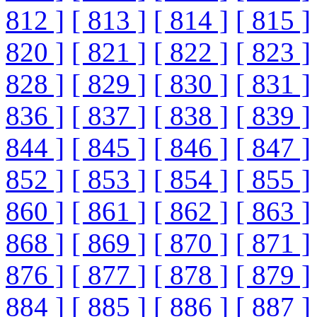
812 ]
[ 813 ]
[ 814 ]
[ 815 ]
820 ]
[ 821 ]
[ 822 ]
[ 823 ]
828 ]
[ 829 ]
[ 830 ]
[ 831 ]
836 ]
[ 837 ]
[ 838 ]
[ 839 ]
844 ]
[ 845 ]
[ 846 ]
[ 847 ]
852 ]
[ 853 ]
[ 854 ]
[ 855 ]
860 ]
[ 861 ]
[ 862 ]
[ 863 ]
868 ]
[ 869 ]
[ 870 ]
[ 871 ]
876 ]
[ 877 ]
[ 878 ]
[ 879 ]
884 ]
[ 885 ]
[ 886 ]
[ 887 ]