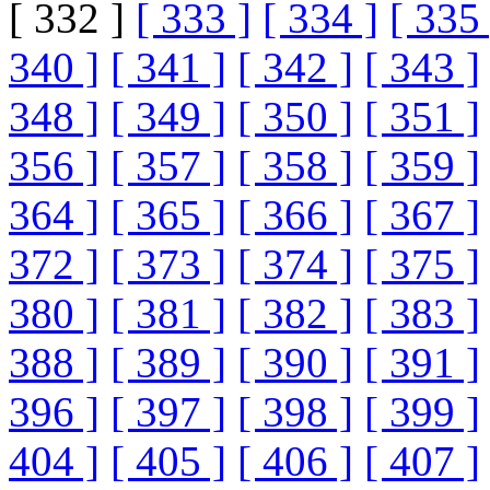
[ 332 ]
[ 333 ]
[ 334 ]
[ 335 
340 ]
[ 341 ]
[ 342 ]
[ 343 ]
348 ]
[ 349 ]
[ 350 ]
[ 351 ]
356 ]
[ 357 ]
[ 358 ]
[ 359 ]
364 ]
[ 365 ]
[ 366 ]
[ 367 ]
372 ]
[ 373 ]
[ 374 ]
[ 375 ]
380 ]
[ 381 ]
[ 382 ]
[ 383 ]
388 ]
[ 389 ]
[ 390 ]
[ 391 ]
396 ]
[ 397 ]
[ 398 ]
[ 399 ]
404 ]
[ 405 ]
[ 406 ]
[ 407 ]