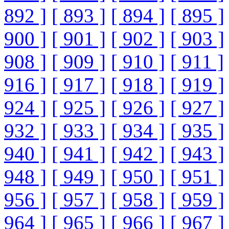
892 ]
[ 893 ]
[ 894 ]
[ 895 ]
900 ]
[ 901 ]
[ 902 ]
[ 903 ]
908 ]
[ 909 ]
[ 910 ]
[ 911 ]
916 ]
[ 917 ]
[ 918 ]
[ 919 ]
924 ]
[ 925 ]
[ 926 ]
[ 927 ]
932 ]
[ 933 ]
[ 934 ]
[ 935 ]
940 ]
[ 941 ]
[ 942 ]
[ 943 ]
948 ]
[ 949 ]
[ 950 ]
[ 951 ]
956 ]
[ 957 ]
[ 958 ]
[ 959 ]
964 ]
[ 965 ]
[ 966 ]
[ 967 ]