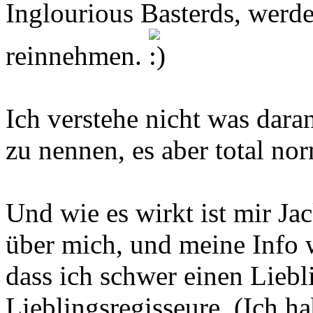
Inglourious Basterds, werde
reinnehmen.
Ich verstehe nicht was daran
zu nennen, es aber total nor
Und wie es wirkt ist mir Ja
über mich, und meine Info 
dass ich schwer einen Liebl
Lieblingsregisseure. (Ich ha