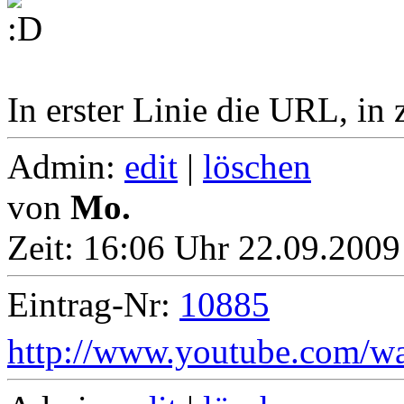
In erster Linie die URL, in
Admin:
edit
|
löschen
von
Mo.
Zeit:
16:06 Uhr 22.09.2009
Eintrag-Nr:
10885
http://www.youtube.com