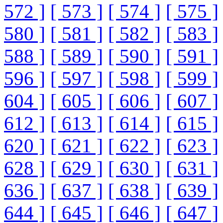
572 ]
[ 573 ]
[ 574 ]
[ 575 ]
580 ]
[ 581 ]
[ 582 ]
[ 583 ]
588 ]
[ 589 ]
[ 590 ]
[ 591 ]
596 ]
[ 597 ]
[ 598 ]
[ 599 ]
604 ]
[ 605 ]
[ 606 ]
[ 607 ]
612 ]
[ 613 ]
[ 614 ]
[ 615 ]
620 ]
[ 621 ]
[ 622 ]
[ 623 ]
628 ]
[ 629 ]
[ 630 ]
[ 631 ]
636 ]
[ 637 ]
[ 638 ]
[ 639 ]
644 ]
[ 645 ]
[ 646 ]
[ 647 ]