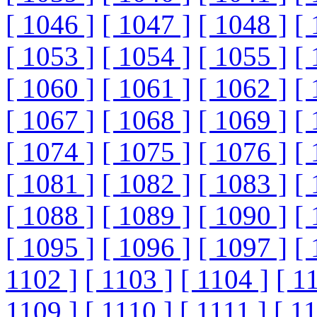
[ 1046 ]
[ 1047 ]
[ 1048 ]
[ 
[ 1053 ]
[ 1054 ]
[ 1055 ]
[ 
[ 1060 ]
[ 1061 ]
[ 1062 ]
[ 
[ 1067 ]
[ 1068 ]
[ 1069 ]
[ 
[ 1074 ]
[ 1075 ]
[ 1076 ]
[ 
[ 1081 ]
[ 1082 ]
[ 1083 ]
[ 
[ 1088 ]
[ 1089 ]
[ 1090 ]
[ 
[ 1095 ]
[ 1096 ]
[ 1097 ]
[ 
1102 ]
[ 1103 ]
[ 1104 ]
[ 1
1109 ]
[ 1110 ]
[ 1111 ]
[ 1