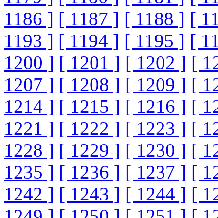
1186 ]
[ 1187 ]
[ 1188 ]
[ 1
1193 ]
[ 1194 ]
[ 1195 ]
[ 1
1200 ]
[ 1201 ]
[ 1202 ]
[ 1
1207 ]
[ 1208 ]
[ 1209 ]
[ 1
1214 ]
[ 1215 ]
[ 1216 ]
[ 1
1221 ]
[ 1222 ]
[ 1223 ]
[ 1
1228 ]
[ 1229 ]
[ 1230 ]
[ 1
1235 ]
[ 1236 ]
[ 1237 ]
[ 1
1242 ]
[ 1243 ]
[ 1244 ]
[ 1
1249 ]
[ 1250 ]
[ 1251 ]
[ 1