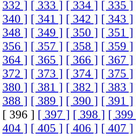
332 ]
[ 333 ]
[ 334 ]
[ 335 ]
340 ]
[ 341 ]
[ 342 ]
[ 343 ]
348 ]
[ 349 ]
[ 350 ]
[ 351 ]
356 ]
[ 357 ]
[ 358 ]
[ 359 ]
364 ]
[ 365 ]
[ 366 ]
[ 367 ]
372 ]
[ 373 ]
[ 374 ]
[ 375 ]
380 ]
[ 381 ]
[ 382 ]
[ 383 ]
388 ]
[ 389 ]
[ 390 ]
[ 391 ]
[ 396 ]
[ 397 ]
[ 398 ]
[ 399 
404 ]
[ 405 ]
[ 406 ]
[ 407 ]