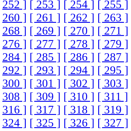
252 ]
[ 253 ]
[ 254 ]
[ 255 ]
260 ]
[ 261 ]
[ 262 ]
[ 263 ]
268 ]
[ 269 ]
[ 270 ]
[ 271 ]
276 ]
[ 277 ]
[ 278 ]
[ 279 ]
284 ]
[ 285 ]
[ 286 ]
[ 287 ]
292 ]
[ 293 ]
[ 294 ]
[ 295 ]
300 ]
[ 301 ]
[ 302 ]
[ 303 ]
308 ]
[ 309 ]
[ 310 ]
[ 311 ]
316 ]
[ 317 ]
[ 318 ]
[ 319 ]
324 ]
[ 325 ]
[ 326 ]
[ 327 ]