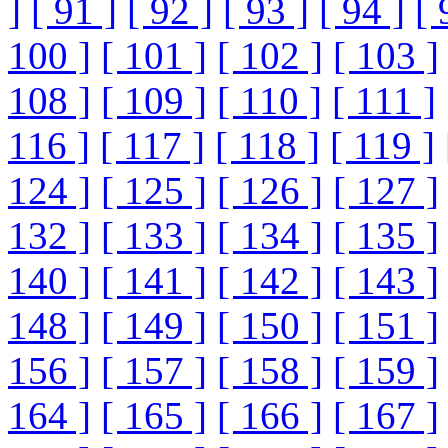
]
[ 91 ]
[ 92 ]
[ 93 ]
[ 94 ]
[ 
100 ]
[ 101 ]
[ 102 ]
[ 103 ]
108 ]
[ 109 ]
[ 110 ]
[ 111 ]
116 ]
[ 117 ]
[ 118 ]
[ 119 ]
124 ]
[ 125 ]
[ 126 ]
[ 127 ]
132 ]
[ 133 ]
[ 134 ]
[ 135 ]
140 ]
[ 141 ]
[ 142 ]
[ 143 ]
148 ]
[ 149 ]
[ 150 ]
[ 151 ]
156 ]
[ 157 ]
[ 158 ]
[ 159 ]
164 ]
[ 165 ]
[ 166 ]
[ 167 ]