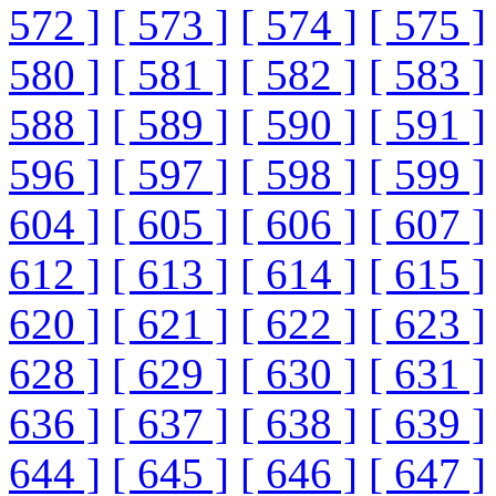
572 ]
[ 573 ]
[ 574 ]
[ 575 ]
580 ]
[ 581 ]
[ 582 ]
[ 583 ]
588 ]
[ 589 ]
[ 590 ]
[ 591 ]
596 ]
[ 597 ]
[ 598 ]
[ 599 ]
604 ]
[ 605 ]
[ 606 ]
[ 607 ]
612 ]
[ 613 ]
[ 614 ]
[ 615 ]
620 ]
[ 621 ]
[ 622 ]
[ 623 ]
628 ]
[ 629 ]
[ 630 ]
[ 631 ]
636 ]
[ 637 ]
[ 638 ]
[ 639 ]
644 ]
[ 645 ]
[ 646 ]
[ 647 ]