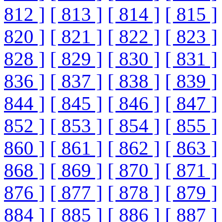
812 ]
[ 813 ]
[ 814 ]
[ 815 ]
820 ]
[ 821 ]
[ 822 ]
[ 823 ]
828 ]
[ 829 ]
[ 830 ]
[ 831 ]
836 ]
[ 837 ]
[ 838 ]
[ 839 ]
844 ]
[ 845 ]
[ 846 ]
[ 847 ]
852 ]
[ 853 ]
[ 854 ]
[ 855 ]
860 ]
[ 861 ]
[ 862 ]
[ 863 ]
868 ]
[ 869 ]
[ 870 ]
[ 871 ]
876 ]
[ 877 ]
[ 878 ]
[ 879 ]
884 ]
[ 885 ]
[ 886 ]
[ 887 ]