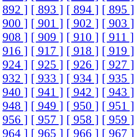
892 ]
[ 893 ]
[ 894 ]
[ 895 ]
900 ]
[ 901 ]
[ 902 ]
[ 903 ]
908 ]
[ 909 ]
[ 910 ]
[ 911 ]
916 ]
[ 917 ]
[ 918 ]
[ 919 ]
924 ]
[ 925 ]
[ 926 ]
[ 927 ]
932 ]
[ 933 ]
[ 934 ]
[ 935 ]
940 ]
[ 941 ]
[ 942 ]
[ 943 ]
948 ]
[ 949 ]
[ 950 ]
[ 951 ]
956 ]
[ 957 ]
[ 958 ]
[ 959 ]
964 ]
[ 965 ]
[ 966 ]
[ 967 ]