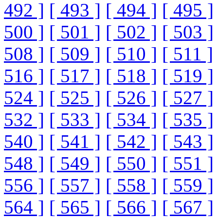
492 ]
[ 493 ]
[ 494 ]
[ 495 ]
500 ]
[ 501 ]
[ 502 ]
[ 503 ]
508 ]
[ 509 ]
[ 510 ]
[ 511 ]
516 ]
[ 517 ]
[ 518 ]
[ 519 ]
524 ]
[ 525 ]
[ 526 ]
[ 527 ]
532 ]
[ 533 ]
[ 534 ]
[ 535 ]
540 ]
[ 541 ]
[ 542 ]
[ 543 ]
548 ]
[ 549 ]
[ 550 ]
[ 551 ]
556 ]
[ 557 ]
[ 558 ]
[ 559 ]
564 ]
[ 565 ]
[ 566 ]
[ 567 ]