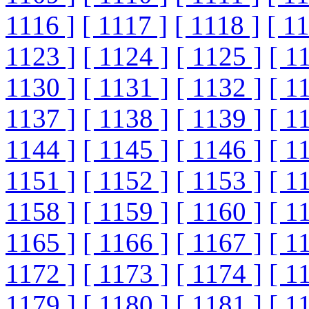
1116 ]
[ 1117 ]
[ 1118 ]
[ 1
1123 ]
[ 1124 ]
[ 1125 ]
[ 1
1130 ]
[ 1131 ]
[ 1132 ]
[ 1
1137 ]
[ 1138 ]
[ 1139 ]
[ 1
1144 ]
[ 1145 ]
[ 1146 ]
[ 1
1151 ]
[ 1152 ]
[ 1153 ]
[ 1
1158 ]
[ 1159 ]
[ 1160 ]
[ 1
1165 ]
[ 1166 ]
[ 1167 ]
[ 1
1172 ]
[ 1173 ]
[ 1174 ]
[ 1
1179 ]
[ 1180 ]
[ 1181 ]
[ 1