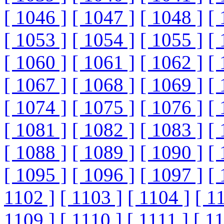
[ 1046 ]
[ 1047 ]
[ 1048 ]
[ 
[ 1053 ]
[ 1054 ]
[ 1055 ]
[ 
[ 1060 ]
[ 1061 ]
[ 1062 ]
[ 
[ 1067 ]
[ 1068 ]
[ 1069 ]
[ 
[ 1074 ]
[ 1075 ]
[ 1076 ]
[ 
[ 1081 ]
[ 1082 ]
[ 1083 ]
[ 
[ 1088 ]
[ 1089 ]
[ 1090 ]
[ 
[ 1095 ]
[ 1096 ]
[ 1097 ]
[ 
1102 ]
[ 1103 ]
[ 1104 ]
[ 1
1109 ]
[ 1110 ]
[ 1111 ]
[ 1