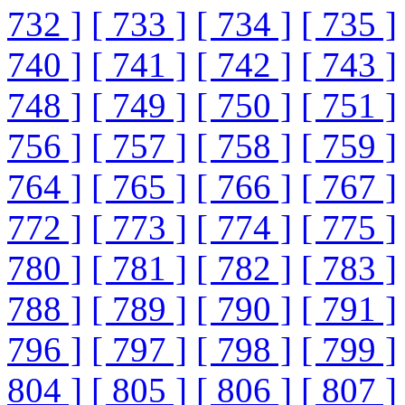
732 ]
[ 733 ]
[ 734 ]
[ 735 ]
740 ]
[ 741 ]
[ 742 ]
[ 743 ]
748 ]
[ 749 ]
[ 750 ]
[ 751 ]
756 ]
[ 757 ]
[ 758 ]
[ 759 ]
764 ]
[ 765 ]
[ 766 ]
[ 767 ]
772 ]
[ 773 ]
[ 774 ]
[ 775 ]
780 ]
[ 781 ]
[ 782 ]
[ 783 ]
788 ]
[ 789 ]
[ 790 ]
[ 791 ]
796 ]
[ 797 ]
[ 798 ]
[ 799 ]
804 ]
[ 805 ]
[ 806 ]
[ 807 ]