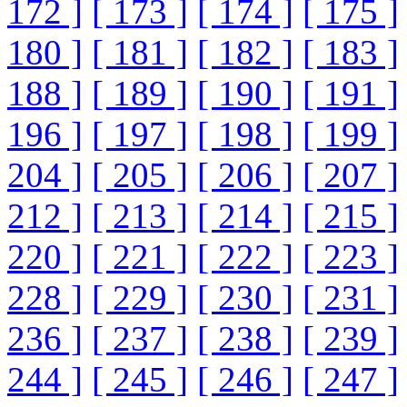
172 ]
[ 173 ]
[ 174 ]
[ 175 ]
180 ]
[ 181 ]
[ 182 ]
[ 183 ]
188 ]
[ 189 ]
[ 190 ]
[ 191 ]
196 ]
[ 197 ]
[ 198 ]
[ 199 ]
204 ]
[ 205 ]
[ 206 ]
[ 207 ]
212 ]
[ 213 ]
[ 214 ]
[ 215 ]
220 ]
[ 221 ]
[ 222 ]
[ 223 ]
228 ]
[ 229 ]
[ 230 ]
[ 231 ]
236 ]
[ 237 ]
[ 238 ]
[ 239 ]
244 ]
[ 245 ]
[ 246 ]
[ 247 ]