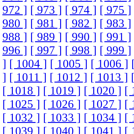
972 ]
[ 973 ]
[ 974 ]
[ 975 ]
980 ]
[ 981 ]
[ 982 ]
[ 983 ]
988 ]
[ 989 ]
[ 990 ]
[ 991 ]
996 ]
[ 997 ]
[ 998 ]
[ 999 ]
]
[ 1004 ]
[ 1005 ]
[ 1006 ]
]
[ 1011 ]
[ 1012 ]
[ 1013 ]
[ 1018 ]
[ 1019 ]
[ 1020 ]
[ 
[ 1025 ]
[ 1026 ]
[ 1027 ]
[ 
[ 1032 ]
[ 1033 ]
[ 1034 ]
[ 
[ 1039 ]
[ 1040 ]
[ 1041 ]
[ 