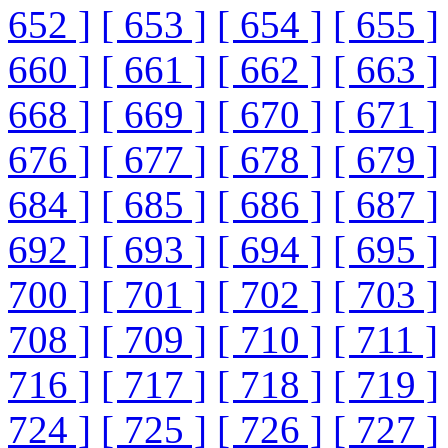
652 ]
[ 653 ]
[ 654 ]
[ 655 ]
660 ]
[ 661 ]
[ 662 ]
[ 663 ]
668 ]
[ 669 ]
[ 670 ]
[ 671 ]
676 ]
[ 677 ]
[ 678 ]
[ 679 ]
684 ]
[ 685 ]
[ 686 ]
[ 687 ]
692 ]
[ 693 ]
[ 694 ]
[ 695 ]
700 ]
[ 701 ]
[ 702 ]
[ 703 ]
708 ]
[ 709 ]
[ 710 ]
[ 711 ]
716 ]
[ 717 ]
[ 718 ]
[ 719 ]
724 ]
[ 725 ]
[ 726 ]
[ 727 ]