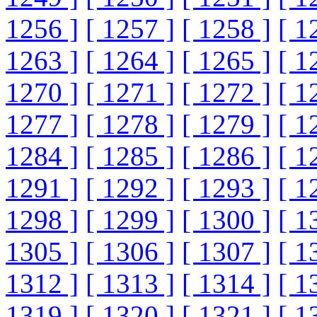
1256 ]
[ 1257 ]
[ 1258 ]
[ 1
1263 ]
[ 1264 ]
[ 1265 ]
[ 1
1270 ]
[ 1271 ]
[ 1272 ]
[ 1
1277 ]
[ 1278 ]
[ 1279 ]
[ 1
1284 ]
[ 1285 ]
[ 1286 ]
[ 1
1291 ]
[ 1292 ]
[ 1293 ]
[ 1
1298 ]
[ 1299 ]
[ 1300 ]
[ 1
1305 ]
[ 1306 ]
[ 1307 ]
[ 1
1312 ]
[ 1313 ]
[ 1314 ]
[ 1
1319 ]
[ 1320 ]
[ 1321 ]
[ 1