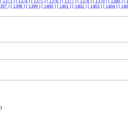
[ 1373 ]
[ 1374 ]
[ 1375 ]
[ 1376 ]
[ 1377 ]
[ 1378 ]
[ 1379 ]
[ 1380 ]
[ 
1397 ]
[ 1398 ]
[ 1399 ]
[ 1400 ]
[ 1401 ]
[ 1402 ]
[ 1403 ]
[ 1404 ]
[ 140