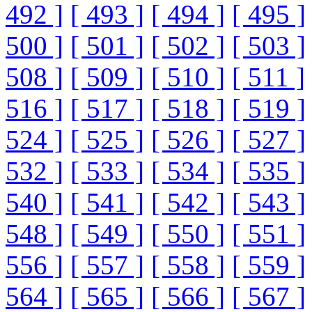
492 ]
[ 493 ]
[ 494 ]
[ 495 ]
500 ]
[ 501 ]
[ 502 ]
[ 503 ]
508 ]
[ 509 ]
[ 510 ]
[ 511 ]
516 ]
[ 517 ]
[ 518 ]
[ 519 ]
524 ]
[ 525 ]
[ 526 ]
[ 527 ]
532 ]
[ 533 ]
[ 534 ]
[ 535 ]
540 ]
[ 541 ]
[ 542 ]
[ 543 ]
548 ]
[ 549 ]
[ 550 ]
[ 551 ]
556 ]
[ 557 ]
[ 558 ]
[ 559 ]
564 ]
[ 565 ]
[ 566 ]
[ 567 ]