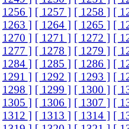
1256 ]
[ 1257 ]
[ 1258 ]
[ 1
1263 ]
[ 1264 ]
[ 1265 ]
[ 1
1270 ]
[ 1271 ]
[ 1272 ]
[ 1
1277 ]
[ 1278 ]
[ 1279 ]
[ 1
1284 ]
[ 1285 ]
[ 1286 ]
[ 1
1291 ]
[ 1292 ]
[ 1293 ]
[ 1
1298 ]
[ 1299 ]
[ 1300 ]
[ 1
1305 ]
[ 1306 ]
[ 1307 ]
[ 1
1312 ]
[ 1313 ]
[ 1314 ]
[ 1
1319 ]
[ 1320 ]
[ 1321 ]
[ 1