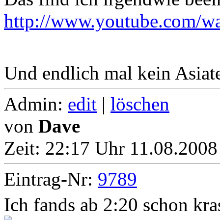
http://www.youtube.com
Und endlich mal kein Asiat
Admin:
edit
|
löschen
von
Dave
Zeit:
22:17 Uhr 11.08.2008
Eintrag-Nr:
9789
Ich fands ab 2:20 schon kra