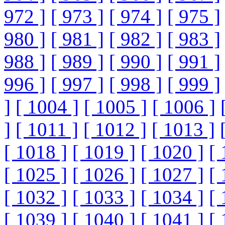
972 ]
[ 973 ]
[ 974 ]
[ 975 ]
980 ]
[ 981 ]
[ 982 ]
[ 983 ]
988 ]
[ 989 ]
[ 990 ]
[ 991 ]
996 ]
[ 997 ]
[ 998 ]
[ 999 ]
]
[ 1004 ]
[ 1005 ]
[ 1006 ]
]
[ 1011 ]
[ 1012 ]
[ 1013 ]
[ 1018 ]
[ 1019 ]
[ 1020 ]
[ 
[ 1025 ]
[ 1026 ]
[ 1027 ]
[ 
[ 1032 ]
[ 1033 ]
[ 1034 ]
[ 
[ 1039 ]
[ 1040 ]
[ 1041 ]
[ 