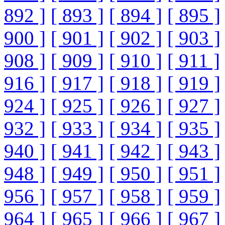
892 ]
[ 893 ]
[ 894 ]
[ 895 ]
900 ]
[ 901 ]
[ 902 ]
[ 903 ]
908 ]
[ 909 ]
[ 910 ]
[ 911 ]
916 ]
[ 917 ]
[ 918 ]
[ 919 ]
924 ]
[ 925 ]
[ 926 ]
[ 927 ]
932 ]
[ 933 ]
[ 934 ]
[ 935 ]
940 ]
[ 941 ]
[ 942 ]
[ 943 ]
948 ]
[ 949 ]
[ 950 ]
[ 951 ]
956 ]
[ 957 ]
[ 958 ]
[ 959 ]
964 ]
[ 965 ]
[ 966 ]
[ 967 ]