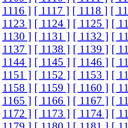
1116 ]
[ 1117 ]
[ 1118 ]
[ 1
1123 ]
[ 1124 ]
[ 1125 ]
[ 1
1130 ]
[ 1131 ]
[ 1132 ]
[ 1
1137 ]
[ 1138 ]
[ 1139 ]
[ 1
1144 ]
[ 1145 ]
[ 1146 ]
[ 1
1151 ]
[ 1152 ]
[ 1153 ]
[ 1
1158 ]
[ 1159 ]
[ 1160 ]
[ 1
1165 ]
[ 1166 ]
[ 1167 ]
[ 1
1172 ]
[ 1173 ]
[ 1174 ]
[ 1
1179 ]
[ 1180 ]
[ 1181 ]
[ 1