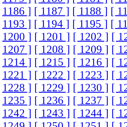
1186 ]
[ 1187 ]
[ 1188 ]
[ 1
1193 ]
[ 1194 ]
[ 1195 ]
[ 1
1200 ]
[ 1201 ]
[ 1202 ]
[ 1
1207 ]
[ 1208 ]
[ 1209 ]
[ 1
1214 ]
[ 1215 ]
[ 1216 ]
[ 1
1221 ]
[ 1222 ]
[ 1223 ]
[ 1
1228 ]
[ 1229 ]
[ 1230 ]
[ 1
1235 ]
[ 1236 ]
[ 1237 ]
[ 1
1242 ]
[ 1243 ]
[ 1244 ]
[ 1
1249 ]
[ 1250 ]
[ 1251 ]
[ 1