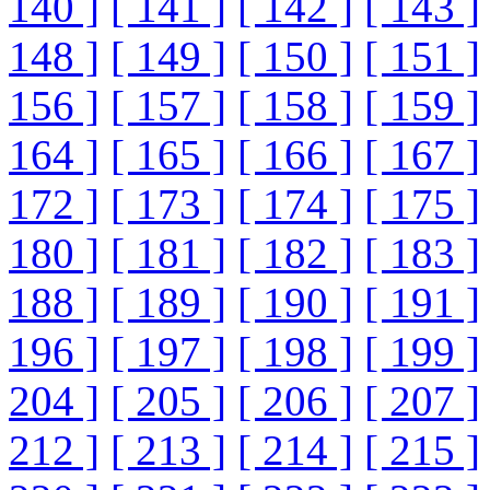
140 ]
[ 141 ]
[ 142 ]
[ 143 ]
148 ]
[ 149 ]
[ 150 ]
[ 151 ]
156 ]
[ 157 ]
[ 158 ]
[ 159 ]
164 ]
[ 165 ]
[ 166 ]
[ 167 ]
172 ]
[ 173 ]
[ 174 ]
[ 175 ]
180 ]
[ 181 ]
[ 182 ]
[ 183 ]
188 ]
[ 189 ]
[ 190 ]
[ 191 ]
196 ]
[ 197 ]
[ 198 ]
[ 199 ]
204 ]
[ 205 ]
[ 206 ]
[ 207 ]
212 ]
[ 213 ]
[ 214 ]
[ 215 ]