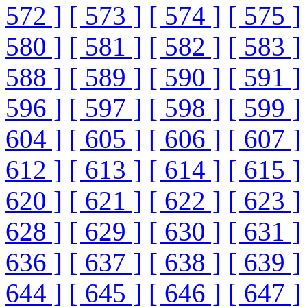
572 ]
[ 573 ]
[ 574 ]
[ 575 ]
580 ]
[ 581 ]
[ 582 ]
[ 583 ]
588 ]
[ 589 ]
[ 590 ]
[ 591 ]
596 ]
[ 597 ]
[ 598 ]
[ 599 ]
604 ]
[ 605 ]
[ 606 ]
[ 607 ]
612 ]
[ 613 ]
[ 614 ]
[ 615 ]
620 ]
[ 621 ]
[ 622 ]
[ 623 ]
628 ]
[ 629 ]
[ 630 ]
[ 631 ]
636 ]
[ 637 ]
[ 638 ]
[ 639 ]
644 ]
[ 645 ]
[ 646 ]
[ 647 ]