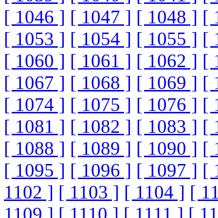
[ 1046 ]
[ 1047 ]
[ 1048 ]
[ 
[ 1053 ]
[ 1054 ]
[ 1055 ]
[ 
[ 1060 ]
[ 1061 ]
[ 1062 ]
[ 
[ 1067 ]
[ 1068 ]
[ 1069 ]
[ 
[ 1074 ]
[ 1075 ]
[ 1076 ]
[ 
[ 1081 ]
[ 1082 ]
[ 1083 ]
[ 
[ 1088 ]
[ 1089 ]
[ 1090 ]
[ 
[ 1095 ]
[ 1096 ]
[ 1097 ]
[ 
1102 ]
[ 1103 ]
[ 1104 ]
[ 1
1109 ]
[ 1110 ]
[ 1111 ]
[ 1