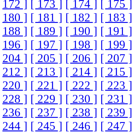
172 ]
[ 173 ]
[ 174 ]
[ 175 ]
180 ]
[ 181 ]
[ 182 ]
[ 183 ]
188 ]
[ 189 ]
[ 190 ]
[ 191 ]
196 ]
[ 197 ]
[ 198 ]
[ 199 ]
204 ]
[ 205 ]
[ 206 ]
[ 207 ]
212 ]
[ 213 ]
[ 214 ]
[ 215 ]
220 ]
[ 221 ]
[ 222 ]
[ 223 ]
228 ]
[ 229 ]
[ 230 ]
[ 231 ]
236 ]
[ 237 ]
[ 238 ]
[ 239 ]
244 ]
[ 245 ]
[ 246 ]
[ 247 ]