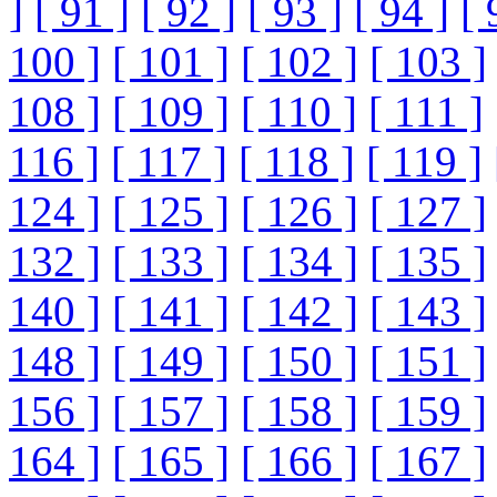
]
[ 91 ]
[ 92 ]
[ 93 ]
[ 94 ]
[ 
100 ]
[ 101 ]
[ 102 ]
[ 103 ]
108 ]
[ 109 ]
[ 110 ]
[ 111 ]
116 ]
[ 117 ]
[ 118 ]
[ 119 ]
124 ]
[ 125 ]
[ 126 ]
[ 127 ]
132 ]
[ 133 ]
[ 134 ]
[ 135 ]
140 ]
[ 141 ]
[ 142 ]
[ 143 ]
148 ]
[ 149 ]
[ 150 ]
[ 151 ]
156 ]
[ 157 ]
[ 158 ]
[ 159 ]
164 ]
[ 165 ]
[ 166 ]
[ 167 ]