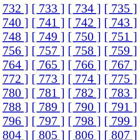
732 ]
[ 733 ]
[ 734 ]
[ 735 ]
740 ]
[ 741 ]
[ 742 ]
[ 743 ]
748 ]
[ 749 ]
[ 750 ]
[ 751 ]
756 ]
[ 757 ]
[ 758 ]
[ 759 ]
764 ]
[ 765 ]
[ 766 ]
[ 767 ]
772 ]
[ 773 ]
[ 774 ]
[ 775 ]
780 ]
[ 781 ]
[ 782 ]
[ 783 ]
788 ]
[ 789 ]
[ 790 ]
[ 791 ]
796 ]
[ 797 ]
[ 798 ]
[ 799 ]
804 ]
[ 805 ]
[ 806 ]
[ 807 ]