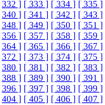
332 ]
[ 333 ]
[ 334 ]
[ 335 ]
340 ]
[ 341 ]
[ 342 ]
[ 343 ]
348 ]
[ 349 ]
[ 350 ]
[ 351 ]
356 ]
[ 357 ]
[ 358 ]
[ 359 ]
364 ]
[ 365 ]
[ 366 ]
[ 367 ]
372 ]
[ 373 ]
[ 374 ]
[ 375 ]
380 ]
[ 381 ]
[ 382 ]
[ 383 ]
388 ]
[ 389 ]
[ 390 ]
[ 391 ]
396 ]
[ 397 ]
[ 398 ]
[ 399 ]
404 ]
[ 405 ]
[ 406 ]
[ 407 ]