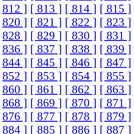
812 ]
[ 813 ]
[ 814 ]
[ 815 ]
820 ]
[ 821 ]
[ 822 ]
[ 823 ]
828 ]
[ 829 ]
[ 830 ]
[ 831 ]
836 ]
[ 837 ]
[ 838 ]
[ 839 ]
844 ]
[ 845 ]
[ 846 ]
[ 847 ]
852 ]
[ 853 ]
[ 854 ]
[ 855 ]
860 ]
[ 861 ]
[ 862 ]
[ 863 ]
868 ]
[ 869 ]
[ 870 ]
[ 871 ]
876 ]
[ 877 ]
[ 878 ]
[ 879 ]
884 ]
[ 885 ]
[ 886 ]
[ 887 ]