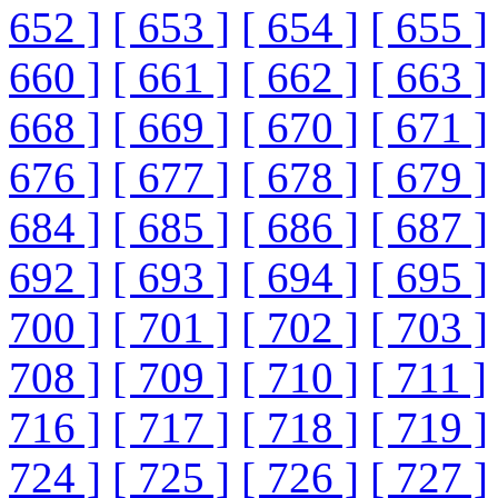
652 ]
[ 653 ]
[ 654 ]
[ 655 ]
660 ]
[ 661 ]
[ 662 ]
[ 663 ]
668 ]
[ 669 ]
[ 670 ]
[ 671 ]
676 ]
[ 677 ]
[ 678 ]
[ 679 ]
684 ]
[ 685 ]
[ 686 ]
[ 687 ]
692 ]
[ 693 ]
[ 694 ]
[ 695 ]
700 ]
[ 701 ]
[ 702 ]
[ 703 ]
708 ]
[ 709 ]
[ 710 ]
[ 711 ]
716 ]
[ 717 ]
[ 718 ]
[ 719 ]
724 ]
[ 725 ]
[ 726 ]
[ 727 ]