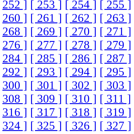
252 ]
[ 253 ]
[ 254 ]
[ 255 ]
260 ]
[ 261 ]
[ 262 ]
[ 263 ]
268 ]
[ 269 ]
[ 270 ]
[ 271 ]
276 ]
[ 277 ]
[ 278 ]
[ 279 ]
284 ]
[ 285 ]
[ 286 ]
[ 287 ]
292 ]
[ 293 ]
[ 294 ]
[ 295 ]
300 ]
[ 301 ]
[ 302 ]
[ 303 ]
308 ]
[ 309 ]
[ 310 ]
[ 311 ]
316 ]
[ 317 ]
[ 318 ]
[ 319 ]
324 ]
[ 325 ]
[ 326 ]
[ 327 ]