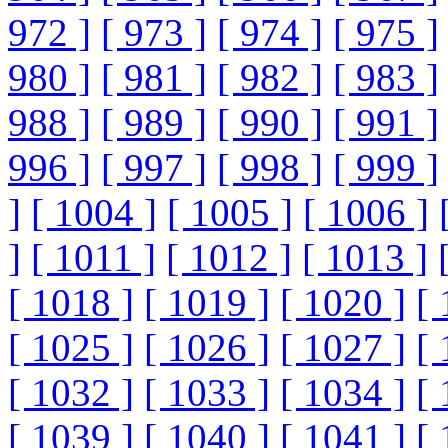
972 ]
[ 973 ]
[ 974 ]
[ 975 ]
980 ]
[ 981 ]
[ 982 ]
[ 983 ]
988 ]
[ 989 ]
[ 990 ]
[ 991 ]
996 ]
[ 997 ]
[ 998 ]
[ 999 ]
]
[ 1004 ]
[ 1005 ]
[ 1006 ]
]
[ 1011 ]
[ 1012 ]
[ 1013 ]
[ 1018 ]
[ 1019 ]
[ 1020 ]
[ 
[ 1025 ]
[ 1026 ]
[ 1027 ]
[ 
[ 1032 ]
[ 1033 ]
[ 1034 ]
[ 
[ 1039 ]
[ 1040 ]
[ 1041 ]
[ 