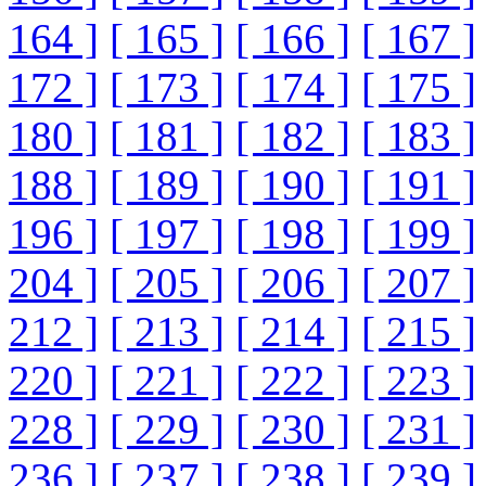
164 ]
[ 165 ]
[ 166 ]
[ 167 ]
172 ]
[ 173 ]
[ 174 ]
[ 175 ]
180 ]
[ 181 ]
[ 182 ]
[ 183 ]
188 ]
[ 189 ]
[ 190 ]
[ 191 ]
196 ]
[ 197 ]
[ 198 ]
[ 199 ]
204 ]
[ 205 ]
[ 206 ]
[ 207 ]
212 ]
[ 213 ]
[ 214 ]
[ 215 ]
220 ]
[ 221 ]
[ 222 ]
[ 223 ]
228 ]
[ 229 ]
[ 230 ]
[ 231 ]
236 ]
[ 237 ]
[ 238 ]
[ 239 ]