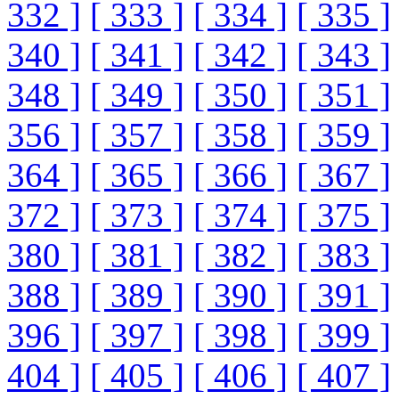
332 ]
[ 333 ]
[ 334 ]
[ 335 ]
340 ]
[ 341 ]
[ 342 ]
[ 343 ]
348 ]
[ 349 ]
[ 350 ]
[ 351 ]
356 ]
[ 357 ]
[ 358 ]
[ 359 ]
364 ]
[ 365 ]
[ 366 ]
[ 367 ]
372 ]
[ 373 ]
[ 374 ]
[ 375 ]
380 ]
[ 381 ]
[ 382 ]
[ 383 ]
388 ]
[ 389 ]
[ 390 ]
[ 391 ]
396 ]
[ 397 ]
[ 398 ]
[ 399 ]
404 ]
[ 405 ]
[ 406 ]
[ 407 ]