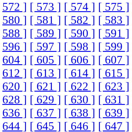
572 ]
[ 573 ]
[ 574 ]
[ 575 ]
580 ]
[ 581 ]
[ 582 ]
[ 583 ]
588 ]
[ 589 ]
[ 590 ]
[ 591 ]
596 ]
[ 597 ]
[ 598 ]
[ 599 ]
604 ]
[ 605 ]
[ 606 ]
[ 607 ]
612 ]
[ 613 ]
[ 614 ]
[ 615 ]
620 ]
[ 621 ]
[ 622 ]
[ 623 ]
628 ]
[ 629 ]
[ 630 ]
[ 631 ]
636 ]
[ 637 ]
[ 638 ]
[ 639 ]
644 ]
[ 645 ]
[ 646 ]
[ 647 ]