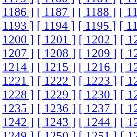
1186 ]
[ 1187 ]
[ 1188 ]
[ 1
1193 ]
[ 1194 ]
[ 1195 ]
[ 1
1200 ]
[ 1201 ]
[ 1202 ]
[ 1
1207 ]
[ 1208 ]
[ 1209 ]
[ 1
1214 ]
[ 1215 ]
[ 1216 ]
[ 1
1221 ]
[ 1222 ]
[ 1223 ]
[ 1
1228 ]
[ 1229 ]
[ 1230 ]
[ 1
1235 ]
[ 1236 ]
[ 1237 ]
[ 1
1242 ]
[ 1243 ]
[ 1244 ]
[ 1
1249 ]
[ 1250 ]
[ 1251 ]
[ 1