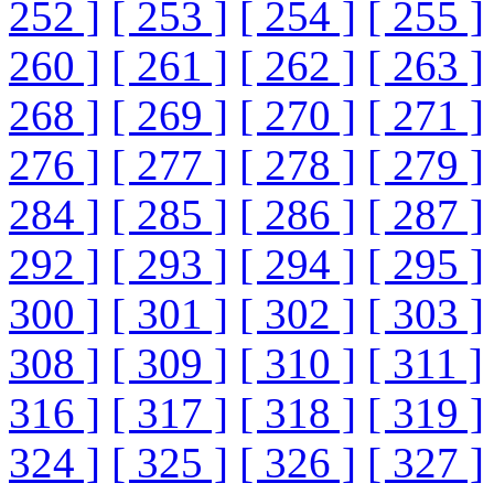
252 ]
[ 253 ]
[ 254 ]
[ 255 ]
260 ]
[ 261 ]
[ 262 ]
[ 263 ]
268 ]
[ 269 ]
[ 270 ]
[ 271 ]
276 ]
[ 277 ]
[ 278 ]
[ 279 ]
284 ]
[ 285 ]
[ 286 ]
[ 287 ]
292 ]
[ 293 ]
[ 294 ]
[ 295 ]
300 ]
[ 301 ]
[ 302 ]
[ 303 ]
308 ]
[ 309 ]
[ 310 ]
[ 311 ]
316 ]
[ 317 ]
[ 318 ]
[ 319 ]
324 ]
[ 325 ]
[ 326 ]
[ 327 ]