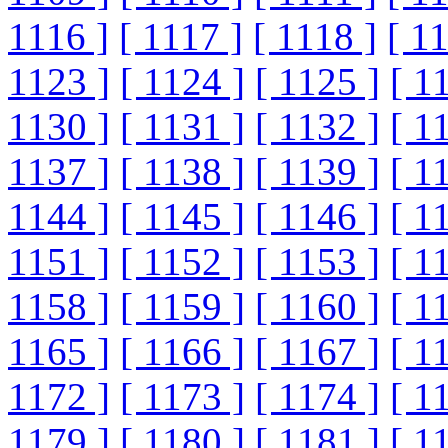
1116 ]
[ 1117 ]
[ 1118 ]
[ 1
1123 ]
[ 1124 ]
[ 1125 ]
[ 1
1130 ]
[ 1131 ]
[ 1132 ]
[ 1
1137 ]
[ 1138 ]
[ 1139 ]
[ 1
1144 ]
[ 1145 ]
[ 1146 ]
[ 1
1151 ]
[ 1152 ]
[ 1153 ]
[ 1
1158 ]
[ 1159 ]
[ 1160 ]
[ 1
1165 ]
[ 1166 ]
[ 1167 ]
[ 1
1172 ]
[ 1173 ]
[ 1174 ]
[ 1
1179 ]
[ 1180 ]
[ 1181 ]
[ 1