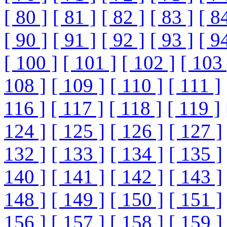
[ 80 ]
[ 81 ]
[ 82 ]
[ 83 ]
[ 8
[ 90 ]
[ 91 ]
[ 92 ]
[ 93 ]
[ 9
[ 100 ]
[ 101 ]
[ 102 ]
[ 103 
108 ]
[ 109 ]
[ 110 ]
[ 111 ]
116 ]
[ 117 ]
[ 118 ]
[ 119 ]
124 ]
[ 125 ]
[ 126 ]
[ 127 ]
132 ]
[ 133 ]
[ 134 ]
[ 135 ]
140 ]
[ 141 ]
[ 142 ]
[ 143 ]
148 ]
[ 149 ]
[ 150 ]
[ 151 ]
156 ]
[ 157 ]
[ 158 ]
[ 159 ]