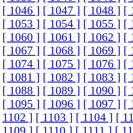
[ 1046 ]
[ 1047 ]
[ 1048 ]
[ 
[ 1053 ]
[ 1054 ]
[ 1055 ]
[ 
[ 1060 ]
[ 1061 ]
[ 1062 ]
[ 
[ 1067 ]
[ 1068 ]
[ 1069 ]
[ 
[ 1074 ]
[ 1075 ]
[ 1076 ]
[ 
[ 1081 ]
[ 1082 ]
[ 1083 ]
[ 
[ 1088 ]
[ 1089 ]
[ 1090 ]
[ 
[ 1095 ]
[ 1096 ]
[ 1097 ]
[ 
1102 ]
[ 1103 ]
[ 1104 ]
[ 1
1109 ]
[ 1110 ]
[ 1111 ]
[ 1