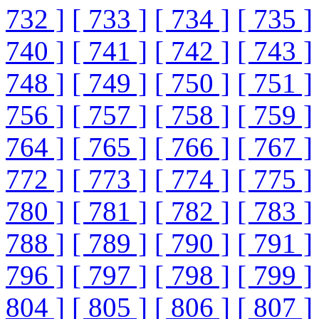
732 ]
[ 733 ]
[ 734 ]
[ 735 ]
740 ]
[ 741 ]
[ 742 ]
[ 743 ]
748 ]
[ 749 ]
[ 750 ]
[ 751 ]
756 ]
[ 757 ]
[ 758 ]
[ 759 ]
764 ]
[ 765 ]
[ 766 ]
[ 767 ]
772 ]
[ 773 ]
[ 774 ]
[ 775 ]
780 ]
[ 781 ]
[ 782 ]
[ 783 ]
788 ]
[ 789 ]
[ 790 ]
[ 791 ]
796 ]
[ 797 ]
[ 798 ]
[ 799 ]
804 ]
[ 805 ]
[ 806 ]
[ 807 ]