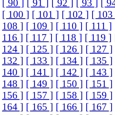
[ 90 ]
[ 91 ]
[ 92 ]
[ 93 ]
[ 9
[ 100 ]
[ 101 ]
[ 102 ]
[ 103 
108 ]
[ 109 ]
[ 110 ]
[ 111 ]
116 ]
[ 117 ]
[ 118 ]
[ 119 ]
124 ]
[ 125 ]
[ 126 ]
[ 127 ]
132 ]
[ 133 ]
[ 134 ]
[ 135 ]
140 ]
[ 141 ]
[ 142 ]
[ 143 ]
148 ]
[ 149 ]
[ 150 ]
[ 151 ]
156 ]
[ 157 ]
[ 158 ]
[ 159 ]
164 ]
[ 165 ]
[ 166 ]
[ 167 ]