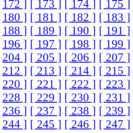
172 ]
[ 173 ]
[ 174 ]
[ 175 ]
180 ]
[ 181 ]
[ 182 ]
[ 183 ]
188 ]
[ 189 ]
[ 190 ]
[ 191 ]
196 ]
[ 197 ]
[ 198 ]
[ 199 ]
204 ]
[ 205 ]
[ 206 ]
[ 207 ]
212 ]
[ 213 ]
[ 214 ]
[ 215 ]
220 ]
[ 221 ]
[ 222 ]
[ 223 ]
228 ]
[ 229 ]
[ 230 ]
[ 231 ]
236 ]
[ 237 ]
[ 238 ]
[ 239 ]
244 ]
[ 245 ]
[ 246 ]
[ 247 ]