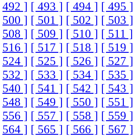
492 ]
[ 493 ]
[ 494 ]
[ 495 ]
500 ]
[ 501 ]
[ 502 ]
[ 503 ]
508 ]
[ 509 ]
[ 510 ]
[ 511 ]
516 ]
[ 517 ]
[ 518 ]
[ 519 ]
524 ]
[ 525 ]
[ 526 ]
[ 527 ]
532 ]
[ 533 ]
[ 534 ]
[ 535 ]
540 ]
[ 541 ]
[ 542 ]
[ 543 ]
548 ]
[ 549 ]
[ 550 ]
[ 551 ]
556 ]
[ 557 ]
[ 558 ]
[ 559 ]
564 ]
[ 565 ]
[ 566 ]
[ 567 ]