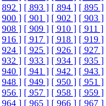
892 ]
[ 893 ]
[ 894 ]
[ 895 ]
900 ]
[ 901 ]
[ 902 ]
[ 903 ]
908 ]
[ 909 ]
[ 910 ]
[ 911 ]
916 ]
[ 917 ]
[ 918 ]
[ 919 ]
924 ]
[ 925 ]
[ 926 ]
[ 927 ]
932 ]
[ 933 ]
[ 934 ]
[ 935 ]
940 ]
[ 941 ]
[ 942 ]
[ 943 ]
948 ]
[ 949 ]
[ 950 ]
[ 951 ]
956 ]
[ 957 ]
[ 958 ]
[ 959 ]
964 ]
[ 965 ]
[ 966 ]
[ 967 ]