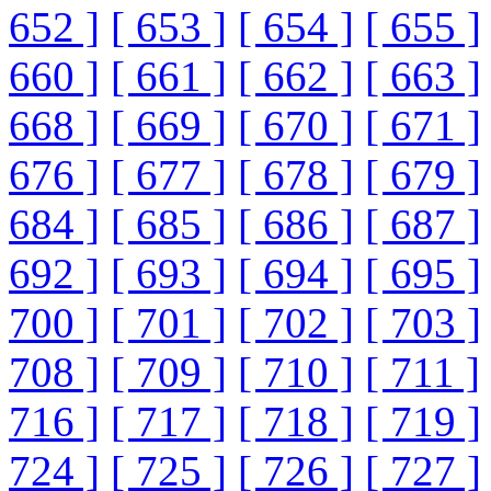
652 ]
[ 653 ]
[ 654 ]
[ 655 ]
660 ]
[ 661 ]
[ 662 ]
[ 663 ]
668 ]
[ 669 ]
[ 670 ]
[ 671 ]
676 ]
[ 677 ]
[ 678 ]
[ 679 ]
684 ]
[ 685 ]
[ 686 ]
[ 687 ]
692 ]
[ 693 ]
[ 694 ]
[ 695 ]
700 ]
[ 701 ]
[ 702 ]
[ 703 ]
708 ]
[ 709 ]
[ 710 ]
[ 711 ]
716 ]
[ 717 ]
[ 718 ]
[ 719 ]
724 ]
[ 725 ]
[ 726 ]
[ 727 ]