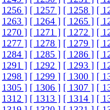
1256 ]
[ 1257 ]
[ 1258 ]
[ 1
1263 ]
[ 1264 ]
[ 1265 ]
[ 1
1270 ]
[ 1271 ]
[ 1272 ]
[ 1
1277 ]
[ 1278 ]
[ 1279 ]
[ 1
1284 ]
[ 1285 ]
[ 1286 ]
[ 1
1291 ]
[ 1292 ]
[ 1293 ]
[ 1
1298 ]
[ 1299 ]
[ 1300 ]
[ 1
1305 ]
[ 1306 ]
[ 1307 ]
[ 1
1312 ]
[ 1313 ]
[ 1314 ]
[ 1
1319 ]
[ 1320 ]
[ 1321 ]
[ 1