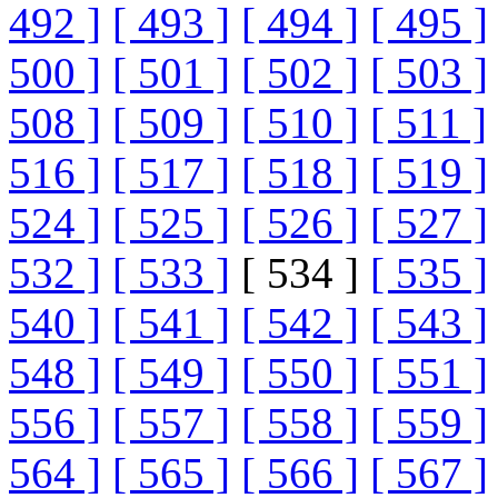
492 ]
[ 493 ]
[ 494 ]
[ 495 ]
500 ]
[ 501 ]
[ 502 ]
[ 503 ]
508 ]
[ 509 ]
[ 510 ]
[ 511 ]
516 ]
[ 517 ]
[ 518 ]
[ 519 ]
524 ]
[ 525 ]
[ 526 ]
[ 527 ]
532 ]
[ 533 ]
[ 534 ]
[ 535 ]
540 ]
[ 541 ]
[ 542 ]
[ 543 ]
548 ]
[ 549 ]
[ 550 ]
[ 551 ]
556 ]
[ 557 ]
[ 558 ]
[ 559 ]
564 ]
[ 565 ]
[ 566 ]
[ 567 ]