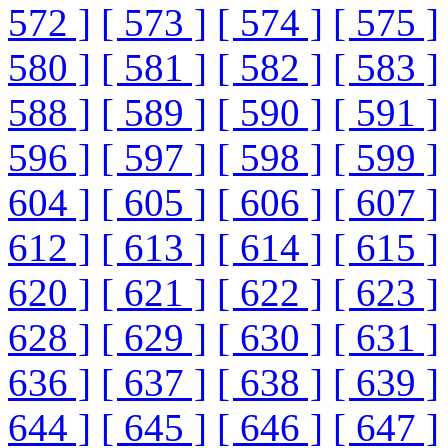
572 ]
[ 573 ]
[ 574 ]
[ 575 ]
580 ]
[ 581 ]
[ 582 ]
[ 583 ]
588 ]
[ 589 ]
[ 590 ]
[ 591 ]
596 ]
[ 597 ]
[ 598 ]
[ 599 ]
604 ]
[ 605 ]
[ 606 ]
[ 607 ]
612 ]
[ 613 ]
[ 614 ]
[ 615 ]
620 ]
[ 621 ]
[ 622 ]
[ 623 ]
628 ]
[ 629 ]
[ 630 ]
[ 631 ]
636 ]
[ 637 ]
[ 638 ]
[ 639 ]
644 ]
[ 645 ]
[ 646 ]
[ 647 ]