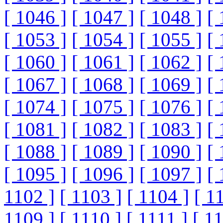
[ 1046 ]
[ 1047 ]
[ 1048 ]
[ 
[ 1053 ]
[ 1054 ]
[ 1055 ]
[ 
[ 1060 ]
[ 1061 ]
[ 1062 ]
[ 
[ 1067 ]
[ 1068 ]
[ 1069 ]
[ 
[ 1074 ]
[ 1075 ]
[ 1076 ]
[ 
[ 1081 ]
[ 1082 ]
[ 1083 ]
[ 
[ 1088 ]
[ 1089 ]
[ 1090 ]
[ 
[ 1095 ]
[ 1096 ]
[ 1097 ]
[ 
1102 ]
[ 1103 ]
[ 1104 ]
[ 1
1109 ]
[ 1110 ]
[ 1111 ]
[ 1