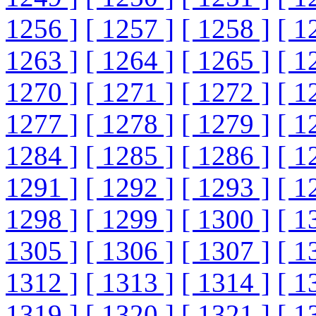
1256 ]
[ 1257 ]
[ 1258 ]
[ 1
1263 ]
[ 1264 ]
[ 1265 ]
[ 1
1270 ]
[ 1271 ]
[ 1272 ]
[ 1
1277 ]
[ 1278 ]
[ 1279 ]
[ 1
1284 ]
[ 1285 ]
[ 1286 ]
[ 1
1291 ]
[ 1292 ]
[ 1293 ]
[ 1
1298 ]
[ 1299 ]
[ 1300 ]
[ 1
1305 ]
[ 1306 ]
[ 1307 ]
[ 1
1312 ]
[ 1313 ]
[ 1314 ]
[ 1
1319 ]
[ 1320 ]
[ 1321 ]
[ 1