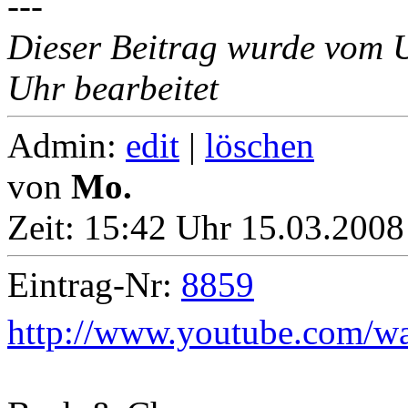
---
Dieser Beitrag wurde vom 
Uhr bearbeitet
Admin:
edit
|
löschen
von
Mo.
Zeit:
15:42 Uhr 15.03.2008
Eintrag-Nr:
8859
http://www.youtube.com/