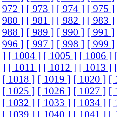
972 ]
[ 973 ]
[ 974 ]
[ 975 ]
980 ]
[ 981 ]
[ 982 ]
[ 983 ]
988 ]
[ 989 ]
[ 990 ]
[ 991 ]
996 ]
[ 997 ]
[ 998 ]
[ 999 ]
]
[ 1004 ]
[ 1005 ]
[ 1006 ]
]
[ 1011 ]
[ 1012 ]
[ 1013 ]
[ 1018 ]
[ 1019 ]
[ 1020 ]
[ 
[ 1025 ]
[ 1026 ]
[ 1027 ]
[ 
[ 1032 ]
[ 1033 ]
[ 1034 ]
[ 
[ 1039 ]
[ 1040 ]
[ 1041 ]
[ 