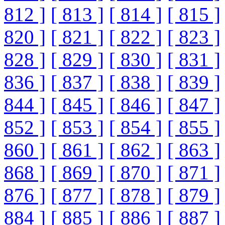
812 ]
[ 813 ]
[ 814 ]
[ 815 ]
820 ]
[ 821 ]
[ 822 ]
[ 823 ]
828 ]
[ 829 ]
[ 830 ]
[ 831 ]
836 ]
[ 837 ]
[ 838 ]
[ 839 ]
844 ]
[ 845 ]
[ 846 ]
[ 847 ]
852 ]
[ 853 ]
[ 854 ]
[ 855 ]
860 ]
[ 861 ]
[ 862 ]
[ 863 ]
868 ]
[ 869 ]
[ 870 ]
[ 871 ]
876 ]
[ 877 ]
[ 878 ]
[ 879 ]
884 ]
[ 885 ]
[ 886 ]
[ 887 ]