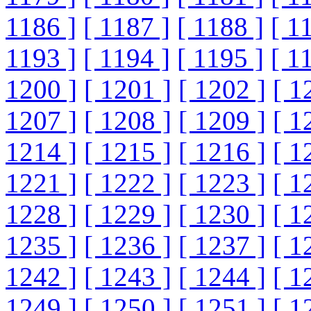
1186 ]
[ 1187 ]
[ 1188 ]
[ 1
1193 ]
[ 1194 ]
[ 1195 ]
[ 1
1200 ]
[ 1201 ]
[ 1202 ]
[ 1
1207 ]
[ 1208 ]
[ 1209 ]
[ 1
1214 ]
[ 1215 ]
[ 1216 ]
[ 1
1221 ]
[ 1222 ]
[ 1223 ]
[ 1
1228 ]
[ 1229 ]
[ 1230 ]
[ 1
1235 ]
[ 1236 ]
[ 1237 ]
[ 1
1242 ]
[ 1243 ]
[ 1244 ]
[ 1
1249 ]
[ 1250 ]
[ 1251 ]
[ 1