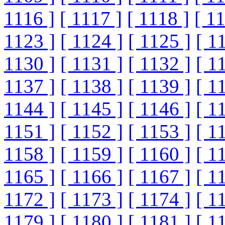
1116 ]
[ 1117 ]
[ 1118 ]
[ 1
1123 ]
[ 1124 ]
[ 1125 ]
[ 1
1130 ]
[ 1131 ]
[ 1132 ]
[ 1
1137 ]
[ 1138 ]
[ 1139 ]
[ 1
1144 ]
[ 1145 ]
[ 1146 ]
[ 1
1151 ]
[ 1152 ]
[ 1153 ]
[ 1
1158 ]
[ 1159 ]
[ 1160 ]
[ 1
1165 ]
[ 1166 ]
[ 1167 ]
[ 1
1172 ]
[ 1173 ]
[ 1174 ]
[ 1
1179 ]
[ 1180 ]
[ 1181 ]
[ 1