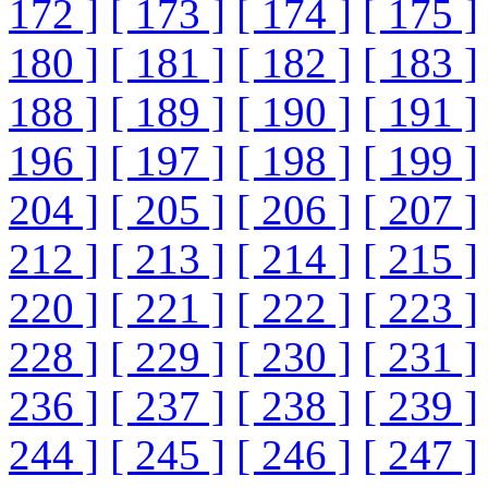
172 ]
[ 173 ]
[ 174 ]
[ 175 ]
180 ]
[ 181 ]
[ 182 ]
[ 183 ]
188 ]
[ 189 ]
[ 190 ]
[ 191 ]
196 ]
[ 197 ]
[ 198 ]
[ 199 ]
204 ]
[ 205 ]
[ 206 ]
[ 207 ]
212 ]
[ 213 ]
[ 214 ]
[ 215 ]
220 ]
[ 221 ]
[ 222 ]
[ 223 ]
228 ]
[ 229 ]
[ 230 ]
[ 231 ]
236 ]
[ 237 ]
[ 238 ]
[ 239 ]
244 ]
[ 245 ]
[ 246 ]
[ 247 ]