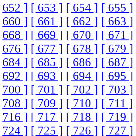
652 ]
[ 653 ]
[ 654 ]
[ 655 ]
660 ]
[ 661 ]
[ 662 ]
[ 663 ]
668 ]
[ 669 ]
[ 670 ]
[ 671 ]
676 ]
[ 677 ]
[ 678 ]
[ 679 ]
684 ]
[ 685 ]
[ 686 ]
[ 687 ]
692 ]
[ 693 ]
[ 694 ]
[ 695 ]
700 ]
[ 701 ]
[ 702 ]
[ 703 ]
708 ]
[ 709 ]
[ 710 ]
[ 711 ]
716 ]
[ 717 ]
[ 718 ]
[ 719 ]
724 ]
[ 725 ]
[ 726 ]
[ 727 ]