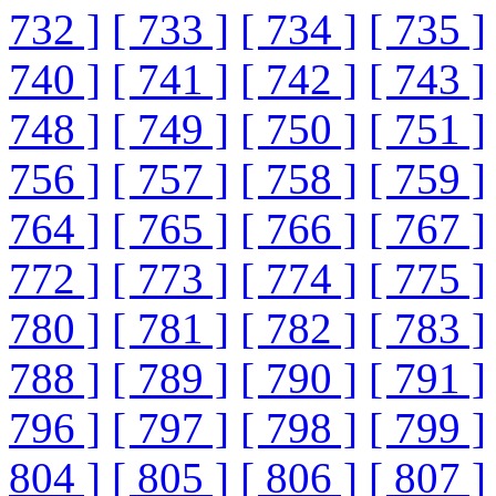
732 ]
[ 733 ]
[ 734 ]
[ 735 ]
740 ]
[ 741 ]
[ 742 ]
[ 743 ]
748 ]
[ 749 ]
[ 750 ]
[ 751 ]
756 ]
[ 757 ]
[ 758 ]
[ 759 ]
764 ]
[ 765 ]
[ 766 ]
[ 767 ]
772 ]
[ 773 ]
[ 774 ]
[ 775 ]
780 ]
[ 781 ]
[ 782 ]
[ 783 ]
788 ]
[ 789 ]
[ 790 ]
[ 791 ]
796 ]
[ 797 ]
[ 798 ]
[ 799 ]
804 ]
[ 805 ]
[ 806 ]
[ 807 ]