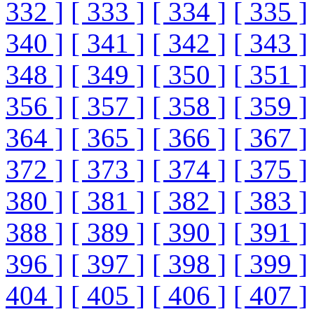
332 ]
[ 333 ]
[ 334 ]
[ 335 ]
340 ]
[ 341 ]
[ 342 ]
[ 343 ]
348 ]
[ 349 ]
[ 350 ]
[ 351 ]
356 ]
[ 357 ]
[ 358 ]
[ 359 ]
364 ]
[ 365 ]
[ 366 ]
[ 367 ]
372 ]
[ 373 ]
[ 374 ]
[ 375 ]
380 ]
[ 381 ]
[ 382 ]
[ 383 ]
388 ]
[ 389 ]
[ 390 ]
[ 391 ]
396 ]
[ 397 ]
[ 398 ]
[ 399 ]
404 ]
[ 405 ]
[ 406 ]
[ 407 ]