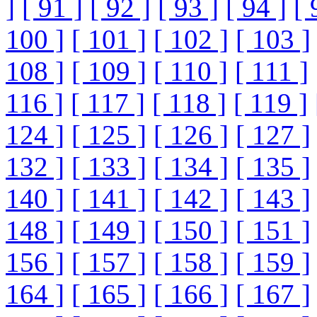
]
[ 91 ]
[ 92 ]
[ 93 ]
[ 94 ]
[ 
100 ]
[ 101 ]
[ 102 ]
[ 103 ]
108 ]
[ 109 ]
[ 110 ]
[ 111 ]
116 ]
[ 117 ]
[ 118 ]
[ 119 ]
124 ]
[ 125 ]
[ 126 ]
[ 127 ]
132 ]
[ 133 ]
[ 134 ]
[ 135 ]
140 ]
[ 141 ]
[ 142 ]
[ 143 ]
148 ]
[ 149 ]
[ 150 ]
[ 151 ]
156 ]
[ 157 ]
[ 158 ]
[ 159 ]
164 ]
[ 165 ]
[ 166 ]
[ 167 ]