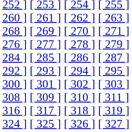
252 ]
[ 253 ]
[ 254 ]
[ 255 ]
260 ]
[ 261 ]
[ 262 ]
[ 263 ]
268 ]
[ 269 ]
[ 270 ]
[ 271 ]
276 ]
[ 277 ]
[ 278 ]
[ 279 ]
284 ]
[ 285 ]
[ 286 ]
[ 287 ]
292 ]
[ 293 ]
[ 294 ]
[ 295 ]
300 ]
[ 301 ]
[ 302 ]
[ 303 ]
308 ]
[ 309 ]
[ 310 ]
[ 311 ]
316 ]
[ 317 ]
[ 318 ]
[ 319 ]
324 ]
[ 325 ]
[ 326 ]
[ 327 ]