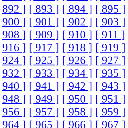
892 ]
[ 893 ]
[ 894 ]
[ 895 ]
900 ]
[ 901 ]
[ 902 ]
[ 903 ]
908 ]
[ 909 ]
[ 910 ]
[ 911 ]
916 ]
[ 917 ]
[ 918 ]
[ 919 ]
924 ]
[ 925 ]
[ 926 ]
[ 927 ]
932 ]
[ 933 ]
[ 934 ]
[ 935 ]
940 ]
[ 941 ]
[ 942 ]
[ 943 ]
948 ]
[ 949 ]
[ 950 ]
[ 951 ]
956 ]
[ 957 ]
[ 958 ]
[ 959 ]
964 ]
[ 965 ]
[ 966 ]
[ 967 ]