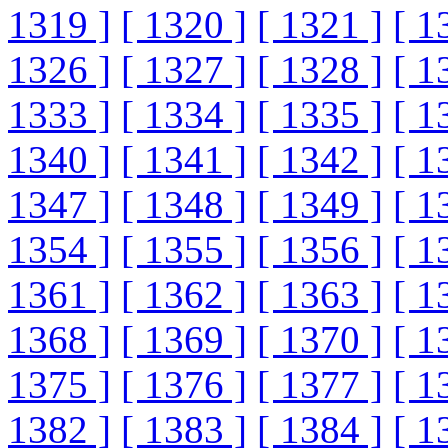
1319 ]
[ 1320 ]
[ 1321 ]
[ 1
1326 ]
[ 1327 ]
[ 1328 ]
[ 1
1333 ]
[ 1334 ]
[ 1335 ]
[ 1
1340 ]
[ 1341 ]
[ 1342 ]
[ 1
1347 ]
[ 1348 ]
[ 1349 ]
[ 1
1354 ]
[ 1355 ]
[ 1356 ]
[ 1
1361 ]
[ 1362 ]
[ 1363 ]
[ 1
1368 ]
[ 1369 ]
[ 1370 ]
[ 1
1375 ]
[ 1376 ]
[ 1377 ]
[ 1
1382 ]
[ 1383 ]
[ 1384 ]
[ 1