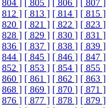
804 ]
[ 805 ]
[ 806 ]
[ 807 ]
812 ]
[ 813 ]
[ 814 ]
[ 815 ]
820 ]
[ 821 ]
[ 822 ]
[ 823 ]
828 ]
[ 829 ]
[ 830 ]
[ 831 ]
836 ]
[ 837 ]
[ 838 ]
[ 839 ]
844 ]
[ 845 ]
[ 846 ]
[ 847 ]
852 ]
[ 853 ]
[ 854 ]
[ 855 ]
860 ]
[ 861 ]
[ 862 ]
[ 863 ]
868 ]
[ 869 ]
[ 870 ]
[ 871 ]
876 ]
[ 877 ]
[ 878 ]
[ 879 ]