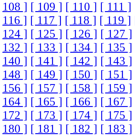
108 ]
[ 109 ]
[ 110 ]
[ 111 ]
116 ]
[ 117 ]
[ 118 ]
[ 119 ]
124 ]
[ 125 ]
[ 126 ]
[ 127 ]
132 ]
[ 133 ]
[ 134 ]
[ 135 ]
140 ]
[ 141 ]
[ 142 ]
[ 143 ]
148 ]
[ 149 ]
[ 150 ]
[ 151 ]
156 ]
[ 157 ]
[ 158 ]
[ 159 ]
164 ]
[ 165 ]
[ 166 ]
[ 167 ]
172 ]
[ 173 ]
[ 174 ]
[ 175 ]
180 ]
[ 181 ]
[ 182 ]
[ 183 ]