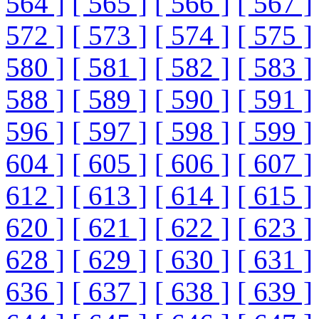
564 ]
[ 565 ]
[ 566 ]
[ 567 ]
572 ]
[ 573 ]
[ 574 ]
[ 575 ]
580 ]
[ 581 ]
[ 582 ]
[ 583 ]
588 ]
[ 589 ]
[ 590 ]
[ 591 ]
596 ]
[ 597 ]
[ 598 ]
[ 599 ]
604 ]
[ 605 ]
[ 606 ]
[ 607 ]
612 ]
[ 613 ]
[ 614 ]
[ 615 ]
620 ]
[ 621 ]
[ 622 ]
[ 623 ]
628 ]
[ 629 ]
[ 630 ]
[ 631 ]
636 ]
[ 637 ]
[ 638 ]
[ 639 ]