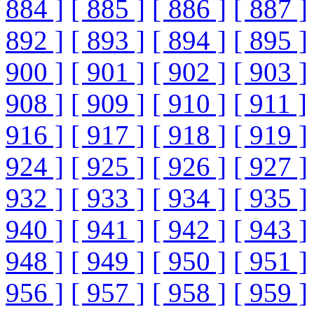
884 ]
[ 885 ]
[ 886 ]
[ 887 ]
892 ]
[ 893 ]
[ 894 ]
[ 895 ]
900 ]
[ 901 ]
[ 902 ]
[ 903 ]
908 ]
[ 909 ]
[ 910 ]
[ 911 ]
916 ]
[ 917 ]
[ 918 ]
[ 919 ]
924 ]
[ 925 ]
[ 926 ]
[ 927 ]
932 ]
[ 933 ]
[ 934 ]
[ 935 ]
940 ]
[ 941 ]
[ 942 ]
[ 943 ]
948 ]
[ 949 ]
[ 950 ]
[ 951 ]
956 ]
[ 957 ]
[ 958 ]
[ 959 ]