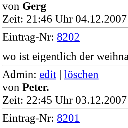
von
Gerg
Zeit:
21:46 Uhr 04.12.2007
Eintrag-Nr:
8202
wo ist eigentlich der weihn
Admin:
edit
|
löschen
von
Peter.
Zeit:
22:45 Uhr 03.12.2007
Eintrag-Nr:
8201