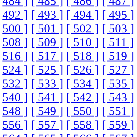
484 ]
[ 485 ]
[ 486 ]
[ 487 ]
492 ]
[ 493 ]
[ 494 ]
[ 495 ]
500 ]
[ 501 ]
[ 502 ]
[ 503 ]
508 ]
[ 509 ]
[ 510 ]
[ 511 ]
516 ]
[ 517 ]
[ 518 ]
[ 519 ]
524 ]
[ 525 ]
[ 526 ]
[ 527 ]
532 ]
[ 533 ]
[ 534 ]
[ 535 ]
540 ]
[ 541 ]
[ 542 ]
[ 543 ]
548 ]
[ 549 ]
[ 550 ]
[ 551 ]
556 ]
[ 557 ]
[ 558 ]
[ 559 ]