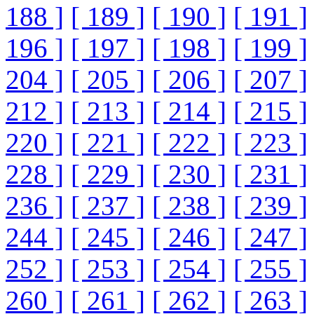
188 ]
[ 189 ]
[ 190 ]
[ 191 ]
196 ]
[ 197 ]
[ 198 ]
[ 199 ]
204 ]
[ 205 ]
[ 206 ]
[ 207 ]
212 ]
[ 213 ]
[ 214 ]
[ 215 ]
220 ]
[ 221 ]
[ 222 ]
[ 223 ]
228 ]
[ 229 ]
[ 230 ]
[ 231 ]
236 ]
[ 237 ]
[ 238 ]
[ 239 ]
244 ]
[ 245 ]
[ 246 ]
[ 247 ]
252 ]
[ 253 ]
[ 254 ]
[ 255 ]
260 ]
[ 261 ]
[ 262 ]
[ 263 ]