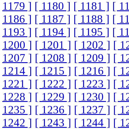
1179 ]
[ 1180 ]
[ 1181 ]
[ 1
1186 ]
[ 1187 ]
[ 1188 ]
[ 1
1193 ]
[ 1194 ]
[ 1195 ]
[ 1
1200 ]
[ 1201 ]
[ 1202 ]
[ 1
1207 ]
[ 1208 ]
[ 1209 ]
[ 1
1214 ]
[ 1215 ]
[ 1216 ]
[ 1
1221 ]
[ 1222 ]
[ 1223 ]
[ 1
1228 ]
[ 1229 ]
[ 1230 ]
[ 1
1235 ]
[ 1236 ]
[ 1237 ]
[ 1
1242 ]
[ 1243 ]
[ 1244 ]
[ 1