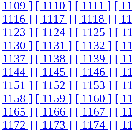
1109 ]
[ 1110 ]
[ 1111 ]
[ 1
1116 ]
[ 1117 ]
[ 1118 ]
[ 1
1123 ]
[ 1124 ]
[ 1125 ]
[ 1
1130 ]
[ 1131 ]
[ 1132 ]
[ 1
1137 ]
[ 1138 ]
[ 1139 ]
[ 1
1144 ]
[ 1145 ]
[ 1146 ]
[ 1
1151 ]
[ 1152 ]
[ 1153 ]
[ 1
1158 ]
[ 1159 ]
[ 1160 ]
[ 1
1165 ]
[ 1166 ]
[ 1167 ]
[ 1
1172 ]
[ 1173 ]
[ 1174 ]
[ 1