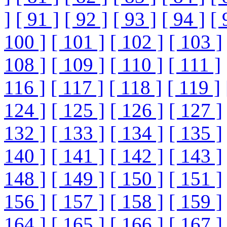
]
[ 91 ]
[ 92 ]
[ 93 ]
[ 94 ]
[ 
100 ]
[ 101 ]
[ 102 ]
[ 103 ]
108 ]
[ 109 ]
[ 110 ]
[ 111 ]
116 ]
[ 117 ]
[ 118 ]
[ 119 ]
124 ]
[ 125 ]
[ 126 ]
[ 127 ]
132 ]
[ 133 ]
[ 134 ]
[ 135 ]
140 ]
[ 141 ]
[ 142 ]
[ 143 ]
148 ]
[ 149 ]
[ 150 ]
[ 151 ]
156 ]
[ 157 ]
[ 158 ]
[ 159 ]
164 ]
[ 165 ]
[ 166 ]
[ 167 ]