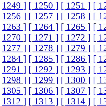
1249 ]
[ 1250 ]
[ 1251 ]
[ 1
1256 ]
[ 1257 ]
[ 1258 ]
[ 1
1263 ]
[ 1264 ]
[ 1265 ]
[ 1
1270 ]
[ 1271 ]
[ 1272 ]
[ 1
1277 ]
[ 1278 ]
[ 1279 ]
[ 1
1284 ]
[ 1285 ]
[ 1286 ]
[ 1
1291 ]
[ 1292 ]
[ 1293 ]
[ 1
1298 ]
[ 1299 ]
[ 1300 ]
[ 1
1305 ]
[ 1306 ]
[ 1307 ]
[ 1
1312 ]
[ 1313 ]
[ 1314 ]
[ 1