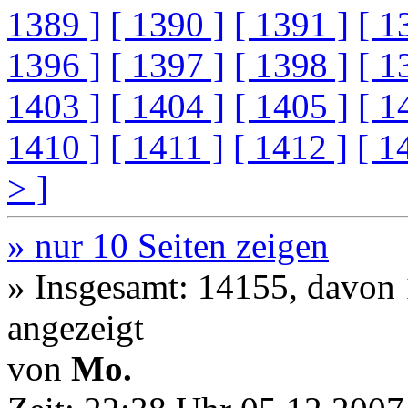
1389 ]
[ 1390 ]
[ 1391 ]
[ 1
1396 ]
[ 1397 ]
[ 1398 ]
[ 1
1403 ]
[ 1404 ]
[ 1405 ]
[ 1
1410 ]
[ 1411 ]
[ 1412 ]
[ 1
> ]
» nur 10 Seiten zeigen
» Insgesamt: 14155, davon
angezeigt
von
Mo.