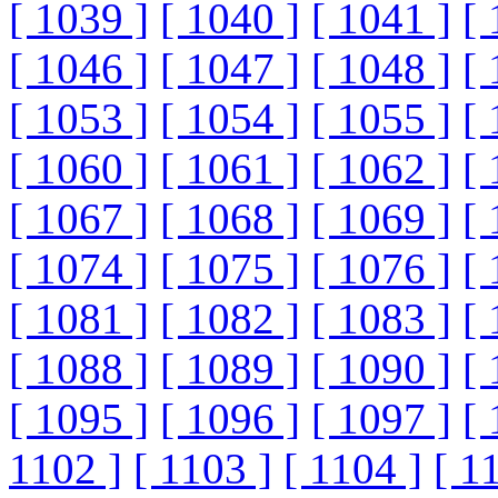
[ 1039 ]
[ 1040 ]
[ 1041 ]
[ 
[ 1046 ]
[ 1047 ]
[ 1048 ]
[ 
[ 1053 ]
[ 1054 ]
[ 1055 ]
[ 
[ 1060 ]
[ 1061 ]
[ 1062 ]
[ 
[ 1067 ]
[ 1068 ]
[ 1069 ]
[ 
[ 1074 ]
[ 1075 ]
[ 1076 ]
[ 
[ 1081 ]
[ 1082 ]
[ 1083 ]
[ 
[ 1088 ]
[ 1089 ]
[ 1090 ]
[ 
[ 1095 ]
[ 1096 ]
[ 1097 ]
[ 
1102 ]
[ 1103 ]
[ 1104 ]
[ 1