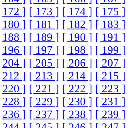
172 ]
[ 173 ]
[ 174 ]
[ 175 ]
180 ]
[ 181 ]
[ 182 ]
[ 183 ]
188 ]
[ 189 ]
[ 190 ]
[ 191 ]
196 ]
[ 197 ]
[ 198 ]
[ 199 ]
204 ]
[ 205 ]
[ 206 ]
[ 207 ]
212 ]
[ 213 ]
[ 214 ]
[ 215 ]
220 ]
[ 221 ]
[ 222 ]
[ 223 ]
228 ]
[ 229 ]
[ 230 ]
[ 231 ]
236 ]
[ 237 ]
[ 238 ]
[ 239 ]
244 ]
[ 245 ]
[ 246 ]
[ 247 ]