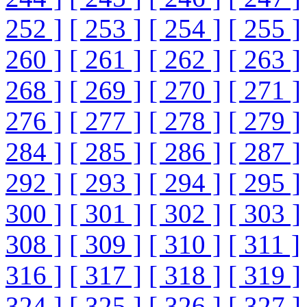
252 ]
[ 253 ]
[ 254 ]
[ 255 ]
260 ]
[ 261 ]
[ 262 ]
[ 263 ]
268 ]
[ 269 ]
[ 270 ]
[ 271 ]
276 ]
[ 277 ]
[ 278 ]
[ 279 ]
284 ]
[ 285 ]
[ 286 ]
[ 287 ]
292 ]
[ 293 ]
[ 294 ]
[ 295 ]
300 ]
[ 301 ]
[ 302 ]
[ 303 ]
308 ]
[ 309 ]
[ 310 ]
[ 311 ]
316 ]
[ 317 ]
[ 318 ]
[ 319 ]
324 ]
[ 325 ]
[ 326 ]
[ 327 ]