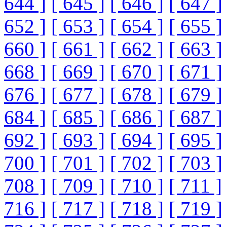
644 ]
[ 645 ]
[ 646 ]
[ 647 ]
652 ]
[ 653 ]
[ 654 ]
[ 655 ]
660 ]
[ 661 ]
[ 662 ]
[ 663 ]
668 ]
[ 669 ]
[ 670 ]
[ 671 ]
676 ]
[ 677 ]
[ 678 ]
[ 679 ]
684 ]
[ 685 ]
[ 686 ]
[ 687 ]
692 ]
[ 693 ]
[ 694 ]
[ 695 ]
700 ]
[ 701 ]
[ 702 ]
[ 703 ]
708 ]
[ 709 ]
[ 710 ]
[ 711 ]
716 ]
[ 717 ]
[ 718 ]
[ 719 ]