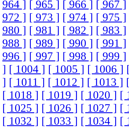
964 ]
[ 965 ]
[ 966 ]
[ 967 ]
972 ]
[ 973 ]
[ 974 ]
[ 975 ]
980 ]
[ 981 ]
[ 982 ]
[ 983 ]
988 ]
[ 989 ]
[ 990 ]
[ 991 ]
996 ]
[ 997 ]
[ 998 ]
[ 999 ]
]
[ 1004 ]
[ 1005 ]
[ 1006 ]
]
[ 1011 ]
[ 1012 ]
[ 1013 ]
[ 1018 ]
[ 1019 ]
[ 1020 ]
[ 
[ 1025 ]
[ 1026 ]
[ 1027 ]
[ 
[ 1032 ]
[ 1033 ]
[ 1034 ]
[ 