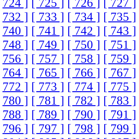
724 ]
[ 725 ]
[ 726 ]
[ 727 ]
732 ]
[ 733 ]
[ 734 ]
[ 735 ]
740 ]
[ 741 ]
[ 742 ]
[ 743 ]
748 ]
[ 749 ]
[ 750 ]
[ 751 ]
756 ]
[ 757 ]
[ 758 ]
[ 759 ]
764 ]
[ 765 ]
[ 766 ]
[ 767 ]
772 ]
[ 773 ]
[ 774 ]
[ 775 ]
780 ]
[ 781 ]
[ 782 ]
[ 783 ]
788 ]
[ 789 ]
[ 790 ]
[ 791 ]
796 ]
[ 797 ]
[ 798 ]
[ 799 ]