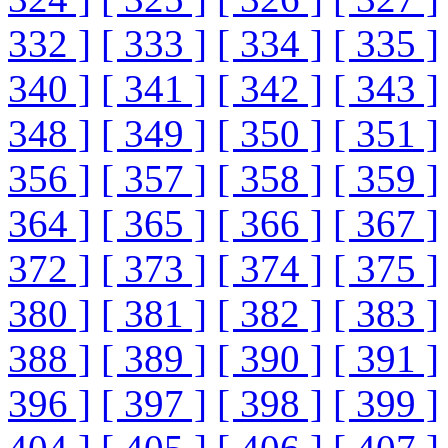
332 ]
[ 333 ]
[ 334 ]
[ 335 ]
340 ]
[ 341 ]
[ 342 ]
[ 343 ]
348 ]
[ 349 ]
[ 350 ]
[ 351 ]
356 ]
[ 357 ]
[ 358 ]
[ 359 ]
364 ]
[ 365 ]
[ 366 ]
[ 367 ]
372 ]
[ 373 ]
[ 374 ]
[ 375 ]
380 ]
[ 381 ]
[ 382 ]
[ 383 ]
388 ]
[ 389 ]
[ 390 ]
[ 391 ]
396 ]
[ 397 ]
[ 398 ]
[ 399 ]