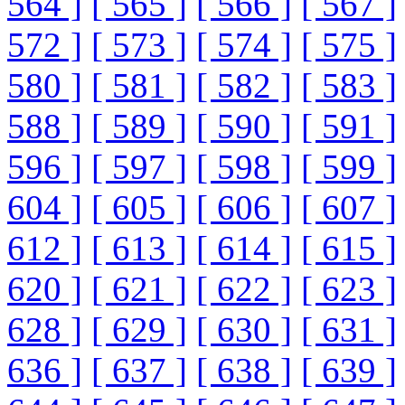
564 ]
[ 565 ]
[ 566 ]
[ 567 ]
572 ]
[ 573 ]
[ 574 ]
[ 575 ]
580 ]
[ 581 ]
[ 582 ]
[ 583 ]
588 ]
[ 589 ]
[ 590 ]
[ 591 ]
596 ]
[ 597 ]
[ 598 ]
[ 599 ]
604 ]
[ 605 ]
[ 606 ]
[ 607 ]
612 ]
[ 613 ]
[ 614 ]
[ 615 ]
620 ]
[ 621 ]
[ 622 ]
[ 623 ]
628 ]
[ 629 ]
[ 630 ]
[ 631 ]
636 ]
[ 637 ]
[ 638 ]
[ 639 ]