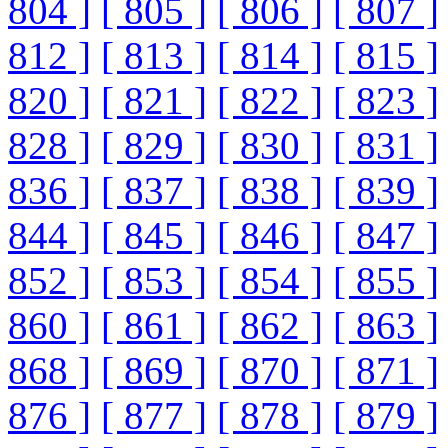
804 ]
[ 805 ]
[ 806 ]
[ 807 ]
812 ]
[ 813 ]
[ 814 ]
[ 815 ]
820 ]
[ 821 ]
[ 822 ]
[ 823 ]
828 ]
[ 829 ]
[ 830 ]
[ 831 ]
836 ]
[ 837 ]
[ 838 ]
[ 839 ]
844 ]
[ 845 ]
[ 846 ]
[ 847 ]
852 ]
[ 853 ]
[ 854 ]
[ 855 ]
860 ]
[ 861 ]
[ 862 ]
[ 863 ]
868 ]
[ 869 ]
[ 870 ]
[ 871 ]
876 ]
[ 877 ]
[ 878 ]
[ 879 ]