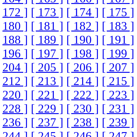
172 ]
[ 173 ]
[ 174 ]
[ 175 ]
180 ]
[ 181 ]
[ 182 ]
[ 183 ]
188 ]
[ 189 ]
[ 190 ]
[ 191 ]
196 ]
[ 197 ]
[ 198 ]
[ 199 ]
204 ]
[ 205 ]
[ 206 ]
[ 207 ]
212 ]
[ 213 ]
[ 214 ]
[ 215 ]
220 ]
[ 221 ]
[ 222 ]
[ 223 ]
228 ]
[ 229 ]
[ 230 ]
[ 231 ]
236 ]
[ 237 ]
[ 238 ]
[ 239 ]
244 ]
[ 245 ]
[ 246 ]
[ 247 ]