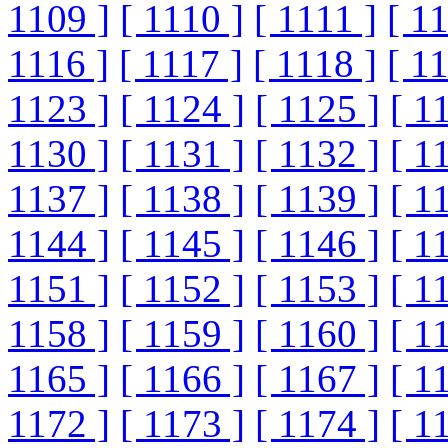
1109 ]
[ 1110 ]
[ 1111 ]
[ 1
1116 ]
[ 1117 ]
[ 1118 ]
[ 1
1123 ]
[ 1124 ]
[ 1125 ]
[ 1
1130 ]
[ 1131 ]
[ 1132 ]
[ 1
1137 ]
[ 1138 ]
[ 1139 ]
[ 1
1144 ]
[ 1145 ]
[ 1146 ]
[ 1
1151 ]
[ 1152 ]
[ 1153 ]
[ 1
1158 ]
[ 1159 ]
[ 1160 ]
[ 1
1165 ]
[ 1166 ]
[ 1167 ]
[ 1
1172 ]
[ 1173 ]
[ 1174 ]
[ 1