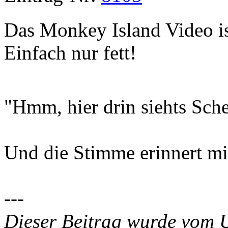
Das Monkey Island Video is
Einfach nur fett!
"Hmm, hier drin siehts Sche
Und die Stimme erinnert mi
---
Dieser Beitrag wurde vom 