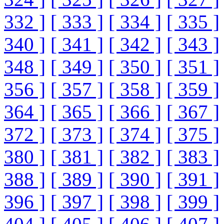
332 ]
[ 333 ]
[ 334 ]
[ 335 ]
340 ]
[ 341 ]
[ 342 ]
[ 343 ]
348 ]
[ 349 ]
[ 350 ]
[ 351 ]
356 ]
[ 357 ]
[ 358 ]
[ 359 ]
364 ]
[ 365 ]
[ 366 ]
[ 367 ]
372 ]
[ 373 ]
[ 374 ]
[ 375 ]
380 ]
[ 381 ]
[ 382 ]
[ 383 ]
388 ]
[ 389 ]
[ 390 ]
[ 391 ]
396 ]
[ 397 ]
[ 398 ]
[ 399 ]