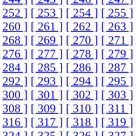
252 ]
[ 253 ]
[ 254 ]
[ 255 ]
260 ]
[ 261 ]
[ 262 ]
[ 263 ]
268 ]
[ 269 ]
[ 270 ]
[ 271 ]
276 ]
[ 277 ]
[ 278 ]
[ 279 ]
284 ]
[ 285 ]
[ 286 ]
[ 287 ]
292 ]
[ 293 ]
[ 294 ]
[ 295 ]
300 ]
[ 301 ]
[ 302 ]
[ 303 ]
308 ]
[ 309 ]
[ 310 ]
[ 311 ]
316 ]
[ 317 ]
[ 318 ]
[ 319 ]
324 ]
[ 325 ]
[ 326 ]
[ 327 ]