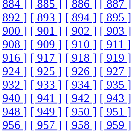
884 ]
[ 885 ]
[ 886 ]
[ 887 ]
892 ]
[ 893 ]
[ 894 ]
[ 895 ]
900 ]
[ 901 ]
[ 902 ]
[ 903 ]
908 ]
[ 909 ]
[ 910 ]
[ 911 ]
916 ]
[ 917 ]
[ 918 ]
[ 919 ]
924 ]
[ 925 ]
[ 926 ]
[ 927 ]
932 ]
[ 933 ]
[ 934 ]
[ 935 ]
940 ]
[ 941 ]
[ 942 ]
[ 943 ]
948 ]
[ 949 ]
[ 950 ]
[ 951 ]
956 ]
[ 957 ]
[ 958 ]
[ 959 ]