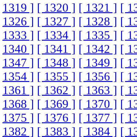
1319 ]
[ 1320 ]
[ 1321 ]
[ 1
1326 ]
[ 1327 ]
[ 1328 ]
[ 1
1333 ]
[ 1334 ]
[ 1335 ]
[ 1
1340 ]
[ 1341 ]
[ 1342 ]
[ 1
1347 ]
[ 1348 ]
[ 1349 ]
[ 1
1354 ]
[ 1355 ]
[ 1356 ]
[ 1
1361 ]
[ 1362 ]
[ 1363 ]
[ 1
1368 ]
[ 1369 ]
[ 1370 ]
[ 1
1375 ]
[ 1376 ]
[ 1377 ]
[ 1
1382 ]
[ 1383 ]
[ 1384 ]
[ 1