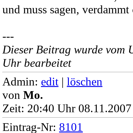
und muss sagen, verdammt 
---
Dieser Beitrag wurde vom 
Uhr bearbeitet
Admin:
edit
|
löschen
von
Mo.
Zeit:
20:40 Uhr 08.11.2007
Eintrag-Nr:
8101