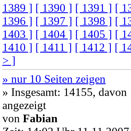
1389 ]
[ 1390 ]
[ 1391 ]
[ 1
1396 ]
[ 1397 ]
[ 1398 ]
[ 1
1403 ]
[ 1404 ]
[ 1405 ]
[ 1
1410 ]
[ 1411 ]
[ 1412 ]
[ 1
> ]
» nur 10 Seiten zeigen
» Insgesamt: 14155, davon
angezeigt
von
Fabian