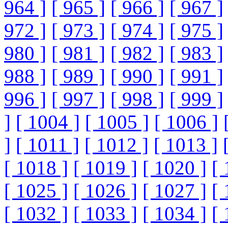
964 ]
[ 965 ]
[ 966 ]
[ 967 ]
972 ]
[ 973 ]
[ 974 ]
[ 975 ]
980 ]
[ 981 ]
[ 982 ]
[ 983 ]
988 ]
[ 989 ]
[ 990 ]
[ 991 ]
996 ]
[ 997 ]
[ 998 ]
[ 999 ]
]
[ 1004 ]
[ 1005 ]
[ 1006 ]
]
[ 1011 ]
[ 1012 ]
[ 1013 ]
[ 1018 ]
[ 1019 ]
[ 1020 ]
[ 
[ 1025 ]
[ 1026 ]
[ 1027 ]
[ 
[ 1032 ]
[ 1033 ]
[ 1034 ]
[ 