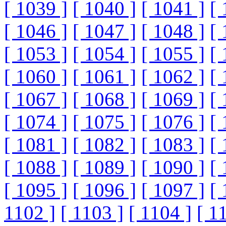
[ 1039 ]
[ 1040 ]
[ 1041 ]
[ 
[ 1046 ]
[ 1047 ]
[ 1048 ]
[ 
[ 1053 ]
[ 1054 ]
[ 1055 ]
[ 
[ 1060 ]
[ 1061 ]
[ 1062 ]
[ 
[ 1067 ]
[ 1068 ]
[ 1069 ]
[ 
[ 1074 ]
[ 1075 ]
[ 1076 ]
[ 
[ 1081 ]
[ 1082 ]
[ 1083 ]
[ 
[ 1088 ]
[ 1089 ]
[ 1090 ]
[ 
[ 1095 ]
[ 1096 ]
[ 1097 ]
[ 
1102 ]
[ 1103 ]
[ 1104 ]
[ 1