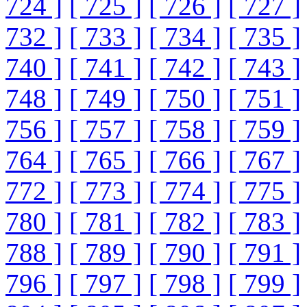
724 ]
[ 725 ]
[ 726 ]
[ 727 ]
732 ]
[ 733 ]
[ 734 ]
[ 735 ]
740 ]
[ 741 ]
[ 742 ]
[ 743 ]
748 ]
[ 749 ]
[ 750 ]
[ 751 ]
756 ]
[ 757 ]
[ 758 ]
[ 759 ]
764 ]
[ 765 ]
[ 766 ]
[ 767 ]
772 ]
[ 773 ]
[ 774 ]
[ 775 ]
780 ]
[ 781 ]
[ 782 ]
[ 783 ]
788 ]
[ 789 ]
[ 790 ]
[ 791 ]
796 ]
[ 797 ]
[ 798 ]
[ 799 ]