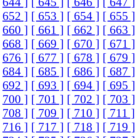
644 ]
[ 645 ]
[ 646 ]
[ 647 ]
652 ]
[ 653 ]
[ 654 ]
[ 655 ]
660 ]
[ 661 ]
[ 662 ]
[ 663 ]
668 ]
[ 669 ]
[ 670 ]
[ 671 ]
676 ]
[ 677 ]
[ 678 ]
[ 679 ]
684 ]
[ 685 ]
[ 686 ]
[ 687 ]
692 ]
[ 693 ]
[ 694 ]
[ 695 ]
700 ]
[ 701 ]
[ 702 ]
[ 703 ]
708 ]
[ 709 ]
[ 710 ]
[ 711 ]
716 ]
[ 717 ]
[ 718 ]
[ 719 ]