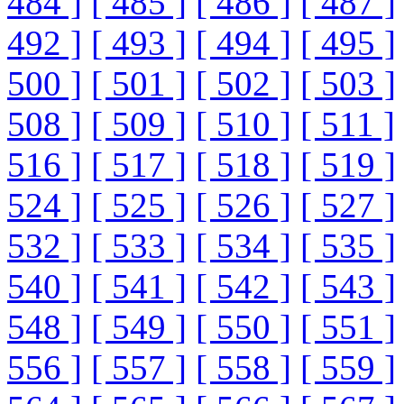
484 ]
[ 485 ]
[ 486 ]
[ 487 ]
492 ]
[ 493 ]
[ 494 ]
[ 495 ]
500 ]
[ 501 ]
[ 502 ]
[ 503 ]
508 ]
[ 509 ]
[ 510 ]
[ 511 ]
516 ]
[ 517 ]
[ 518 ]
[ 519 ]
524 ]
[ 525 ]
[ 526 ]
[ 527 ]
532 ]
[ 533 ]
[ 534 ]
[ 535 ]
540 ]
[ 541 ]
[ 542 ]
[ 543 ]
548 ]
[ 549 ]
[ 550 ]
[ 551 ]
556 ]
[ 557 ]
[ 558 ]
[ 559 ]