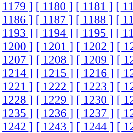
1179 ]
[ 1180 ]
[ 1181 ]
[ 1
1186 ]
[ 1187 ]
[ 1188 ]
[ 1
1193 ]
[ 1194 ]
[ 1195 ]
[ 1
1200 ]
[ 1201 ]
[ 1202 ]
[ 1
1207 ]
[ 1208 ]
[ 1209 ]
[ 1
1214 ]
[ 1215 ]
[ 1216 ]
[ 1
1221 ]
[ 1222 ]
[ 1223 ]
[ 1
1228 ]
[ 1229 ]
[ 1230 ]
[ 1
1235 ]
[ 1236 ]
[ 1237 ]
[ 1
1242 ]
[ 1243 ]
[ 1244 ]
[ 1