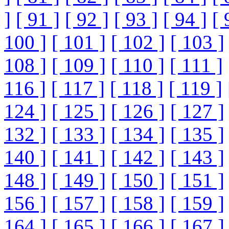
]
[ 91 ]
[ 92 ]
[ 93 ]
[ 94 ]
[ 
100 ]
[ 101 ]
[ 102 ]
[ 103 ]
108 ]
[ 109 ]
[ 110 ]
[ 111 ]
116 ]
[ 117 ]
[ 118 ]
[ 119 ]
124 ]
[ 125 ]
[ 126 ]
[ 127 ]
132 ]
[ 133 ]
[ 134 ]
[ 135 ]
140 ]
[ 141 ]
[ 142 ]
[ 143 ]
148 ]
[ 149 ]
[ 150 ]
[ 151 ]
156 ]
[ 157 ]
[ 158 ]
[ 159 ]
164 ]
[ 165 ]
[ 166 ]
[ 167 ]