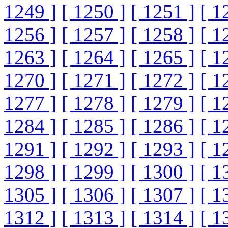
1249 ]
[ 1250 ]
[ 1251 ]
[ 1
1256 ]
[ 1257 ]
[ 1258 ]
[ 1
1263 ]
[ 1264 ]
[ 1265 ]
[ 1
1270 ]
[ 1271 ]
[ 1272 ]
[ 1
1277 ]
[ 1278 ]
[ 1279 ]
[ 1
1284 ]
[ 1285 ]
[ 1286 ]
[ 1
1291 ]
[ 1292 ]
[ 1293 ]
[ 1
1298 ]
[ 1299 ]
[ 1300 ]
[ 1
1305 ]
[ 1306 ]
[ 1307 ]
[ 1
1312 ]
[ 1313 ]
[ 1314 ]
[ 1