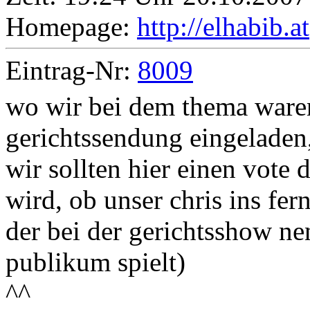
Homepage:
http://elhabib.at
Eintrag-Nr:
8009
wo wir bei dem thema waren
gerichtssendung eingeladen, 
wir sollten hier einen vote 
wird, ob unser chris ins fer
der bei der gerichtsshow ne
publikum spielt)
^^