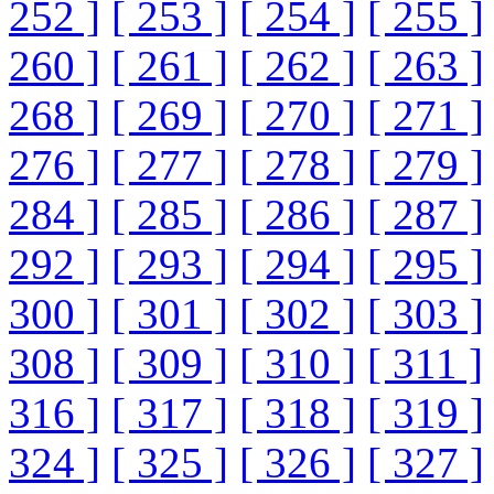
252 ]
[ 253 ]
[ 254 ]
[ 255 ]
260 ]
[ 261 ]
[ 262 ]
[ 263 ]
268 ]
[ 269 ]
[ 270 ]
[ 271 ]
276 ]
[ 277 ]
[ 278 ]
[ 279 ]
284 ]
[ 285 ]
[ 286 ]
[ 287 ]
292 ]
[ 293 ]
[ 294 ]
[ 295 ]
300 ]
[ 301 ]
[ 302 ]
[ 303 ]
308 ]
[ 309 ]
[ 310 ]
[ 311 ]
316 ]
[ 317 ]
[ 318 ]
[ 319 ]
324 ]
[ 325 ]
[ 326 ]
[ 327 ]