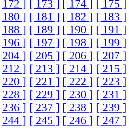
172 ]
[ 173 ]
[ 174 ]
[ 175 ]
180 ]
[ 181 ]
[ 182 ]
[ 183 ]
188 ]
[ 189 ]
[ 190 ]
[ 191 ]
196 ]
[ 197 ]
[ 198 ]
[ 199 ]
204 ]
[ 205 ]
[ 206 ]
[ 207 ]
212 ]
[ 213 ]
[ 214 ]
[ 215 ]
220 ]
[ 221 ]
[ 222 ]
[ 223 ]
228 ]
[ 229 ]
[ 230 ]
[ 231 ]
236 ]
[ 237 ]
[ 238 ]
[ 239 ]
244 ]
[ 245 ]
[ 246 ]
[ 247 ]