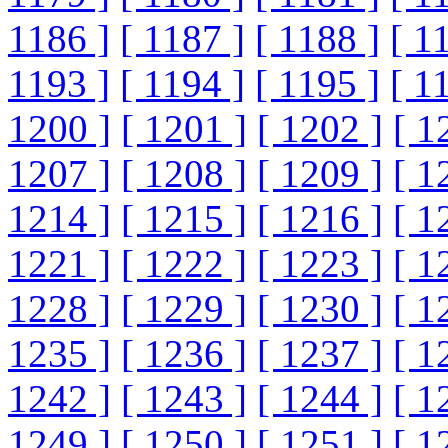
1186 ]
[ 1187 ]
[ 1188 ]
[ 1
1193 ]
[ 1194 ]
[ 1195 ]
[ 1
1200 ]
[ 1201 ]
[ 1202 ]
[ 1
1207 ]
[ 1208 ]
[ 1209 ]
[ 1
1214 ]
[ 1215 ]
[ 1216 ]
[ 1
1221 ]
[ 1222 ]
[ 1223 ]
[ 1
1228 ]
[ 1229 ]
[ 1230 ]
[ 1
1235 ]
[ 1236 ]
[ 1237 ]
[ 1
1242 ]
[ 1243 ]
[ 1244 ]
[ 1
1249 ]
[ 1250 ]
[ 1251 ]
[ 1