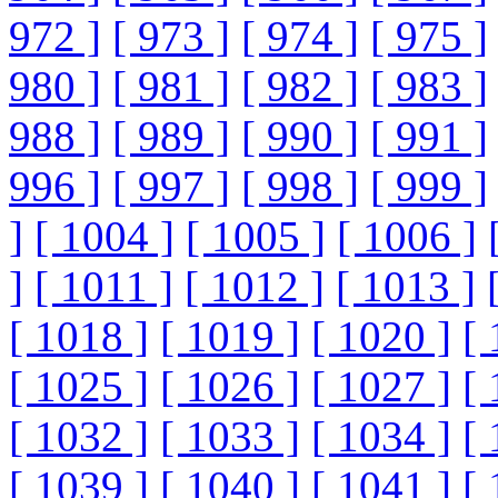
972 ]
[ 973 ]
[ 974 ]
[ 975 ]
980 ]
[ 981 ]
[ 982 ]
[ 983 ]
988 ]
[ 989 ]
[ 990 ]
[ 991 ]
996 ]
[ 997 ]
[ 998 ]
[ 999 ]
]
[ 1004 ]
[ 1005 ]
[ 1006 ]
]
[ 1011 ]
[ 1012 ]
[ 1013 ]
[ 1018 ]
[ 1019 ]
[ 1020 ]
[ 
[ 1025 ]
[ 1026 ]
[ 1027 ]
[ 
[ 1032 ]
[ 1033 ]
[ 1034 ]
[ 
[ 1039 ]
[ 1040 ]
[ 1041 ]
[ 