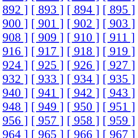
892 ]
[ 893 ]
[ 894 ]
[ 895 ]
900 ]
[ 901 ]
[ 902 ]
[ 903 ]
908 ]
[ 909 ]
[ 910 ]
[ 911 ]
916 ]
[ 917 ]
[ 918 ]
[ 919 ]
924 ]
[ 925 ]
[ 926 ]
[ 927 ]
932 ]
[ 933 ]
[ 934 ]
[ 935 ]
940 ]
[ 941 ]
[ 942 ]
[ 943 ]
948 ]
[ 949 ]
[ 950 ]
[ 951 ]
956 ]
[ 957 ]
[ 958 ]
[ 959 ]
964 ]
[ 965 ]
[ 966 ]
[ 967 ]