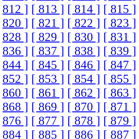
812 ]
[ 813 ]
[ 814 ]
[ 815 ]
820 ]
[ 821 ]
[ 822 ]
[ 823 ]
828 ]
[ 829 ]
[ 830 ]
[ 831 ]
836 ]
[ 837 ]
[ 838 ]
[ 839 ]
844 ]
[ 845 ]
[ 846 ]
[ 847 ]
852 ]
[ 853 ]
[ 854 ]
[ 855 ]
860 ]
[ 861 ]
[ 862 ]
[ 863 ]
868 ]
[ 869 ]
[ 870 ]
[ 871 ]
876 ]
[ 877 ]
[ 878 ]
[ 879 ]
884 ]
[ 885 ]
[ 886 ]
[ 887 ]