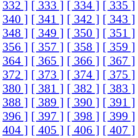
332 ]
[ 333 ]
[ 334 ]
[ 335 ]
340 ]
[ 341 ]
[ 342 ]
[ 343 ]
348 ]
[ 349 ]
[ 350 ]
[ 351 ]
356 ]
[ 357 ]
[ 358 ]
[ 359 ]
364 ]
[ 365 ]
[ 366 ]
[ 367 ]
372 ]
[ 373 ]
[ 374 ]
[ 375 ]
380 ]
[ 381 ]
[ 382 ]
[ 383 ]
388 ]
[ 389 ]
[ 390 ]
[ 391 ]
396 ]
[ 397 ]
[ 398 ]
[ 399 ]
404 ]
[ 405 ]
[ 406 ]
[ 407 ]