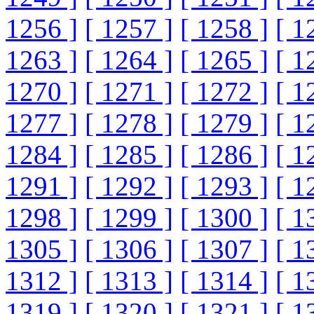
1256 ]
[ 1257 ]
[ 1258 ]
[ 1
1263 ]
[ 1264 ]
[ 1265 ]
[ 1
1270 ]
[ 1271 ]
[ 1272 ]
[ 1
1277 ]
[ 1278 ]
[ 1279 ]
[ 1
1284 ]
[ 1285 ]
[ 1286 ]
[ 1
1291 ]
[ 1292 ]
[ 1293 ]
[ 1
1298 ]
[ 1299 ]
[ 1300 ]
[ 1
1305 ]
[ 1306 ]
[ 1307 ]
[ 1
1312 ]
[ 1313 ]
[ 1314 ]
[ 1
1319 ]
[ 1320 ]
[ 1321 ]
[ 1