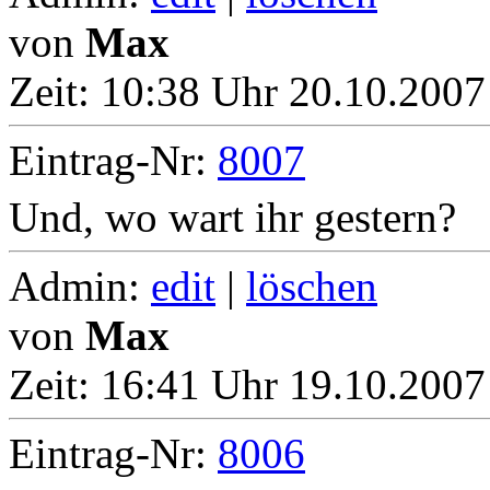
von
Max
Zeit:
10:38 Uhr 20.10.2007
Eintrag-Nr:
8007
Und, wo wart ihr gestern?
Admin:
edit
|
löschen
von
Max
Zeit:
16:41 Uhr 19.10.2007 
Eintrag-Nr:
8006