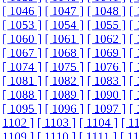
[ 1046 ]
[ 1047 ]
[ 1048 ]
[ 
[ 1053 ]
[ 1054 ]
[ 1055 ]
[ 
[ 1060 ]
[ 1061 ]
[ 1062 ]
[ 
[ 1067 ]
[ 1068 ]
[ 1069 ]
[ 
[ 1074 ]
[ 1075 ]
[ 1076 ]
[ 
[ 1081 ]
[ 1082 ]
[ 1083 ]
[ 
[ 1088 ]
[ 1089 ]
[ 1090 ]
[ 
[ 1095 ]
[ 1096 ]
[ 1097 ]
[ 
1102 ]
[ 1103 ]
[ 1104 ]
[ 1
1109 ]
[ 1110 ]
[ 1111 ]
[ 1