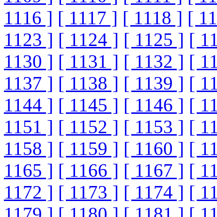
1116 ]
[ 1117 ]
[ 1118 ]
[ 1
1123 ]
[ 1124 ]
[ 1125 ]
[ 1
1130 ]
[ 1131 ]
[ 1132 ]
[ 1
1137 ]
[ 1138 ]
[ 1139 ]
[ 1
1144 ]
[ 1145 ]
[ 1146 ]
[ 1
1151 ]
[ 1152 ]
[ 1153 ]
[ 1
1158 ]
[ 1159 ]
[ 1160 ]
[ 1
1165 ]
[ 1166 ]
[ 1167 ]
[ 1
1172 ]
[ 1173 ]
[ 1174 ]
[ 1
1179 ]
[ 1180 ]
[ 1181 ]
[ 1