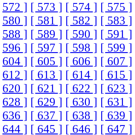
572 ]
[ 573 ]
[ 574 ]
[ 575 ]
580 ]
[ 581 ]
[ 582 ]
[ 583 ]
588 ]
[ 589 ]
[ 590 ]
[ 591 ]
596 ]
[ 597 ]
[ 598 ]
[ 599 ]
604 ]
[ 605 ]
[ 606 ]
[ 607 ]
612 ]
[ 613 ]
[ 614 ]
[ 615 ]
620 ]
[ 621 ]
[ 622 ]
[ 623 ]
628 ]
[ 629 ]
[ 630 ]
[ 631 ]
636 ]
[ 637 ]
[ 638 ]
[ 639 ]
644 ]
[ 645 ]
[ 646 ]
[ 647 ]