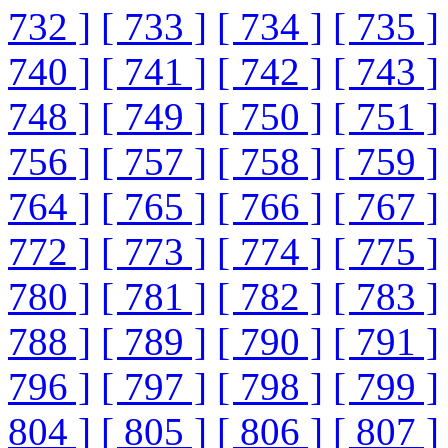
732 ]
[ 733 ]
[ 734 ]
[ 735 ]
740 ]
[ 741 ]
[ 742 ]
[ 743 ]
748 ]
[ 749 ]
[ 750 ]
[ 751 ]
756 ]
[ 757 ]
[ 758 ]
[ 759 ]
764 ]
[ 765 ]
[ 766 ]
[ 767 ]
772 ]
[ 773 ]
[ 774 ]
[ 775 ]
780 ]
[ 781 ]
[ 782 ]
[ 783 ]
788 ]
[ 789 ]
[ 790 ]
[ 791 ]
796 ]
[ 797 ]
[ 798 ]
[ 799 ]
804 ]
[ 805 ]
[ 806 ]
[ 807 ]