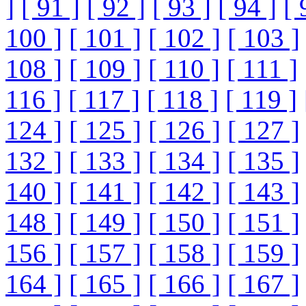
]
[ 91 ]
[ 92 ]
[ 93 ]
[ 94 ]
[ 
100 ]
[ 101 ]
[ 102 ]
[ 103 ]
108 ]
[ 109 ]
[ 110 ]
[ 111 ]
116 ]
[ 117 ]
[ 118 ]
[ 119 ]
124 ]
[ 125 ]
[ 126 ]
[ 127 ]
132 ]
[ 133 ]
[ 134 ]
[ 135 ]
140 ]
[ 141 ]
[ 142 ]
[ 143 ]
148 ]
[ 149 ]
[ 150 ]
[ 151 ]
156 ]
[ 157 ]
[ 158 ]
[ 159 ]
164 ]
[ 165 ]
[ 166 ]
[ 167 ]