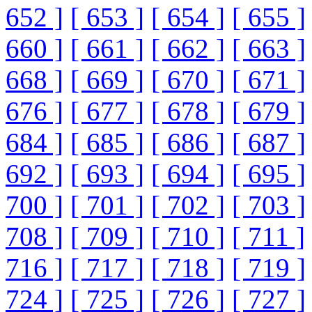
652 ]
[ 653 ]
[ 654 ]
[ 655 ]
660 ]
[ 661 ]
[ 662 ]
[ 663 ]
668 ]
[ 669 ]
[ 670 ]
[ 671 ]
676 ]
[ 677 ]
[ 678 ]
[ 679 ]
684 ]
[ 685 ]
[ 686 ]
[ 687 ]
692 ]
[ 693 ]
[ 694 ]
[ 695 ]
700 ]
[ 701 ]
[ 702 ]
[ 703 ]
708 ]
[ 709 ]
[ 710 ]
[ 711 ]
716 ]
[ 717 ]
[ 718 ]
[ 719 ]
724 ]
[ 725 ]
[ 726 ]
[ 727 ]