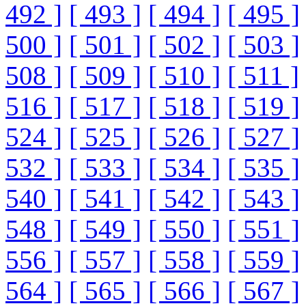
492 ]
[ 493 ]
[ 494 ]
[ 495 ]
500 ]
[ 501 ]
[ 502 ]
[ 503 ]
508 ]
[ 509 ]
[ 510 ]
[ 511 ]
516 ]
[ 517 ]
[ 518 ]
[ 519 ]
524 ]
[ 525 ]
[ 526 ]
[ 527 ]
532 ]
[ 533 ]
[ 534 ]
[ 535 ]
540 ]
[ 541 ]
[ 542 ]
[ 543 ]
548 ]
[ 549 ]
[ 550 ]
[ 551 ]
556 ]
[ 557 ]
[ 558 ]
[ 559 ]
564 ]
[ 565 ]
[ 566 ]
[ 567 ]