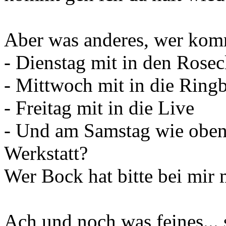
Aber was anderes, wer kom
- Dienstag mit in den Rosec
- Mittwoch mit in die Ring
- Freitag mit in die Live
- Und am Samstag wie oben 
Werkstatt?
Wer Bock hat bitte bei mir
Ach und noch was feines... 