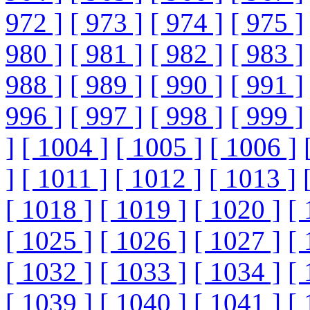
972 ]
[ 973 ]
[ 974 ]
[ 975 ]
980 ]
[ 981 ]
[ 982 ]
[ 983 ]
988 ]
[ 989 ]
[ 990 ]
[ 991 ]
996 ]
[ 997 ]
[ 998 ]
[ 999 ]
]
[ 1004 ]
[ 1005 ]
[ 1006 ]
]
[ 1011 ]
[ 1012 ]
[ 1013 ]
[ 1018 ]
[ 1019 ]
[ 1020 ]
[ 
[ 1025 ]
[ 1026 ]
[ 1027 ]
[ 
[ 1032 ]
[ 1033 ]
[ 1034 ]
[ 
[ 1039 ]
[ 1040 ]
[ 1041 ]
[ 