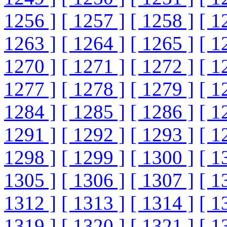
1256 ]
[ 1257 ]
[ 1258 ]
[ 1
1263 ]
[ 1264 ]
[ 1265 ]
[ 1
1270 ]
[ 1271 ]
[ 1272 ]
[ 1
1277 ]
[ 1278 ]
[ 1279 ]
[ 1
1284 ]
[ 1285 ]
[ 1286 ]
[ 1
1291 ]
[ 1292 ]
[ 1293 ]
[ 1
1298 ]
[ 1299 ]
[ 1300 ]
[ 1
1305 ]
[ 1306 ]
[ 1307 ]
[ 1
1312 ]
[ 1313 ]
[ 1314 ]
[ 1
1319 ]
[ 1320 ]
[ 1321 ]
[ 1