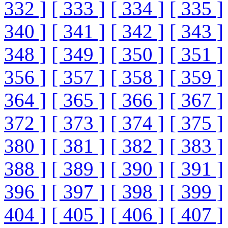
332 ]
[ 333 ]
[ 334 ]
[ 335 ]
340 ]
[ 341 ]
[ 342 ]
[ 343 ]
348 ]
[ 349 ]
[ 350 ]
[ 351 ]
356 ]
[ 357 ]
[ 358 ]
[ 359 ]
364 ]
[ 365 ]
[ 366 ]
[ 367 ]
372 ]
[ 373 ]
[ 374 ]
[ 375 ]
380 ]
[ 381 ]
[ 382 ]
[ 383 ]
388 ]
[ 389 ]
[ 390 ]
[ 391 ]
396 ]
[ 397 ]
[ 398 ]
[ 399 ]
404 ]
[ 405 ]
[ 406 ]
[ 407 ]