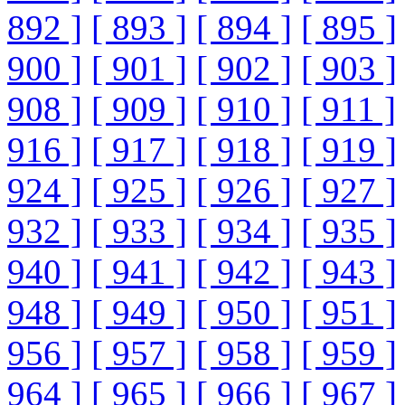
892 ]
[ 893 ]
[ 894 ]
[ 895 ]
900 ]
[ 901 ]
[ 902 ]
[ 903 ]
908 ]
[ 909 ]
[ 910 ]
[ 911 ]
916 ]
[ 917 ]
[ 918 ]
[ 919 ]
924 ]
[ 925 ]
[ 926 ]
[ 927 ]
932 ]
[ 933 ]
[ 934 ]
[ 935 ]
940 ]
[ 941 ]
[ 942 ]
[ 943 ]
948 ]
[ 949 ]
[ 950 ]
[ 951 ]
956 ]
[ 957 ]
[ 958 ]
[ 959 ]
964 ]
[ 965 ]
[ 966 ]
[ 967 ]