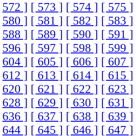
572 ]
[ 573 ]
[ 574 ]
[ 575 ]
580 ]
[ 581 ]
[ 582 ]
[ 583 ]
588 ]
[ 589 ]
[ 590 ]
[ 591 ]
596 ]
[ 597 ]
[ 598 ]
[ 599 ]
604 ]
[ 605 ]
[ 606 ]
[ 607 ]
612 ]
[ 613 ]
[ 614 ]
[ 615 ]
620 ]
[ 621 ]
[ 622 ]
[ 623 ]
628 ]
[ 629 ]
[ 630 ]
[ 631 ]
636 ]
[ 637 ]
[ 638 ]
[ 639 ]
644 ]
[ 645 ]
[ 646 ]
[ 647 ]