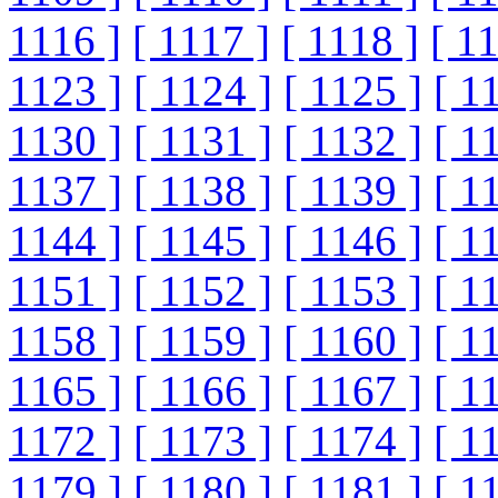
1116 ]
[ 1117 ]
[ 1118 ]
[ 1
1123 ]
[ 1124 ]
[ 1125 ]
[ 1
1130 ]
[ 1131 ]
[ 1132 ]
[ 1
1137 ]
[ 1138 ]
[ 1139 ]
[ 1
1144 ]
[ 1145 ]
[ 1146 ]
[ 1
1151 ]
[ 1152 ]
[ 1153 ]
[ 1
1158 ]
[ 1159 ]
[ 1160 ]
[ 1
1165 ]
[ 1166 ]
[ 1167 ]
[ 1
1172 ]
[ 1173 ]
[ 1174 ]
[ 1
1179 ]
[ 1180 ]
[ 1181 ]
[ 1