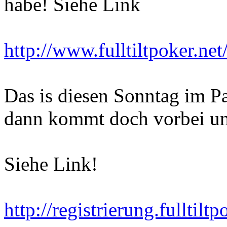
habe! Siehe Link
http://www.fulltiltpoker.ne
Das is diesen Sonntag im P
dann kommt doch vorbei un
Siehe Link!
http://registrierung.fulltil