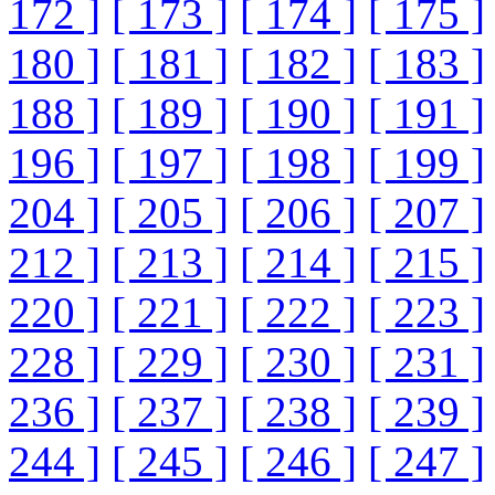
172 ]
[ 173 ]
[ 174 ]
[ 175 ]
180 ]
[ 181 ]
[ 182 ]
[ 183 ]
188 ]
[ 189 ]
[ 190 ]
[ 191 ]
196 ]
[ 197 ]
[ 198 ]
[ 199 ]
204 ]
[ 205 ]
[ 206 ]
[ 207 ]
212 ]
[ 213 ]
[ 214 ]
[ 215 ]
220 ]
[ 221 ]
[ 222 ]
[ 223 ]
228 ]
[ 229 ]
[ 230 ]
[ 231 ]
236 ]
[ 237 ]
[ 238 ]
[ 239 ]
244 ]
[ 245 ]
[ 246 ]
[ 247 ]