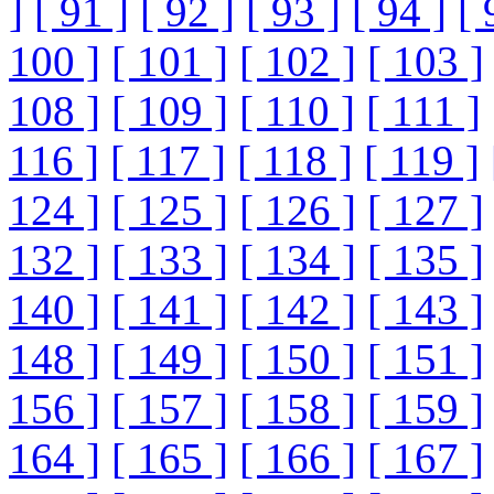
]
[ 91 ]
[ 92 ]
[ 93 ]
[ 94 ]
[ 
100 ]
[ 101 ]
[ 102 ]
[ 103 ]
108 ]
[ 109 ]
[ 110 ]
[ 111 ]
116 ]
[ 117 ]
[ 118 ]
[ 119 ]
124 ]
[ 125 ]
[ 126 ]
[ 127 ]
132 ]
[ 133 ]
[ 134 ]
[ 135 ]
140 ]
[ 141 ]
[ 142 ]
[ 143 ]
148 ]
[ 149 ]
[ 150 ]
[ 151 ]
156 ]
[ 157 ]
[ 158 ]
[ 159 ]
164 ]
[ 165 ]
[ 166 ]
[ 167 ]