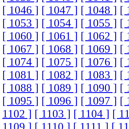
[ 1046 ]
[ 1047 ]
[ 1048 ]
[ 
[ 1053 ]
[ 1054 ]
[ 1055 ]
[ 
[ 1060 ]
[ 1061 ]
[ 1062 ]
[ 
[ 1067 ]
[ 1068 ]
[ 1069 ]
[ 
[ 1074 ]
[ 1075 ]
[ 1076 ]
[ 
[ 1081 ]
[ 1082 ]
[ 1083 ]
[ 
[ 1088 ]
[ 1089 ]
[ 1090 ]
[ 
[ 1095 ]
[ 1096 ]
[ 1097 ]
[ 
1102 ]
[ 1103 ]
[ 1104 ]
[ 1
1109 ]
[ 1110 ]
[ 1111 ]
[ 1