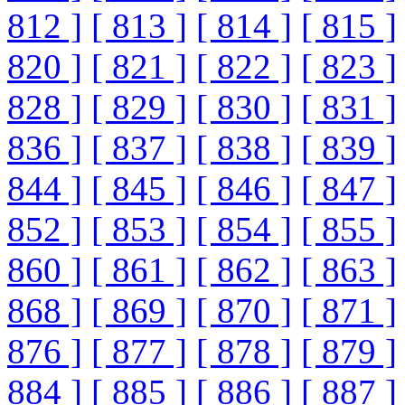
812 ]
[ 813 ]
[ 814 ]
[ 815 ]
820 ]
[ 821 ]
[ 822 ]
[ 823 ]
828 ]
[ 829 ]
[ 830 ]
[ 831 ]
836 ]
[ 837 ]
[ 838 ]
[ 839 ]
844 ]
[ 845 ]
[ 846 ]
[ 847 ]
852 ]
[ 853 ]
[ 854 ]
[ 855 ]
860 ]
[ 861 ]
[ 862 ]
[ 863 ]
868 ]
[ 869 ]
[ 870 ]
[ 871 ]
876 ]
[ 877 ]
[ 878 ]
[ 879 ]
884 ]
[ 885 ]
[ 886 ]
[ 887 ]