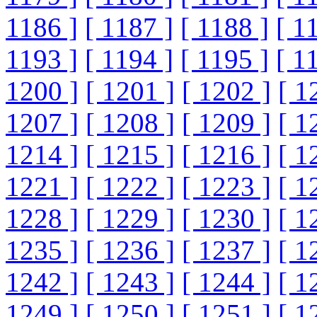
1186 ]
[ 1187 ]
[ 1188 ]
[ 1
1193 ]
[ 1194 ]
[ 1195 ]
[ 1
1200 ]
[ 1201 ]
[ 1202 ]
[ 1
1207 ]
[ 1208 ]
[ 1209 ]
[ 1
1214 ]
[ 1215 ]
[ 1216 ]
[ 1
1221 ]
[ 1222 ]
[ 1223 ]
[ 1
1228 ]
[ 1229 ]
[ 1230 ]
[ 1
1235 ]
[ 1236 ]
[ 1237 ]
[ 1
1242 ]
[ 1243 ]
[ 1244 ]
[ 1
1249 ]
[ 1250 ]
[ 1251 ]
[ 1