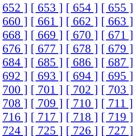
652 ]
[ 653 ]
[ 654 ]
[ 655 ]
660 ]
[ 661 ]
[ 662 ]
[ 663 ]
668 ]
[ 669 ]
[ 670 ]
[ 671 ]
676 ]
[ 677 ]
[ 678 ]
[ 679 ]
684 ]
[ 685 ]
[ 686 ]
[ 687 ]
692 ]
[ 693 ]
[ 694 ]
[ 695 ]
700 ]
[ 701 ]
[ 702 ]
[ 703 ]
708 ]
[ 709 ]
[ 710 ]
[ 711 ]
716 ]
[ 717 ]
[ 718 ]
[ 719 ]
724 ]
[ 725 ]
[ 726 ]
[ 727 ]