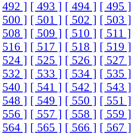
492 ]
[ 493 ]
[ 494 ]
[ 495 ]
500 ]
[ 501 ]
[ 502 ]
[ 503 ]
508 ]
[ 509 ]
[ 510 ]
[ 511 ]
516 ]
[ 517 ]
[ 518 ]
[ 519 ]
524 ]
[ 525 ]
[ 526 ]
[ 527 ]
532 ]
[ 533 ]
[ 534 ]
[ 535 ]
540 ]
[ 541 ]
[ 542 ]
[ 543 ]
548 ]
[ 549 ]
[ 550 ]
[ 551 ]
556 ]
[ 557 ]
[ 558 ]
[ 559 ]
564 ]
[ 565 ]
[ 566 ]
[ 567 ]