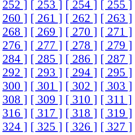
252 ]
[ 253 ]
[ 254 ]
[ 255 ]
260 ]
[ 261 ]
[ 262 ]
[ 263 ]
268 ]
[ 269 ]
[ 270 ]
[ 271 ]
276 ]
[ 277 ]
[ 278 ]
[ 279 ]
284 ]
[ 285 ]
[ 286 ]
[ 287 ]
292 ]
[ 293 ]
[ 294 ]
[ 295 ]
300 ]
[ 301 ]
[ 302 ]
[ 303 ]
308 ]
[ 309 ]
[ 310 ]
[ 311 ]
316 ]
[ 317 ]
[ 318 ]
[ 319 ]
324 ]
[ 325 ]
[ 326 ]
[ 327 ]