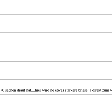
70 sachen drauf hat....hier wird ne etwas stärkere briese ja direkt zum 