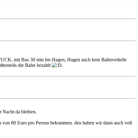
BFUCK, mit Bus 30 min bis Hagen, Hagen auch kein Bahnverkehr
ßtenteils die Bahn bezahlt
.
 Nacht da bleiben.
in von 80 Euro pro Person bekommen. den haben wir dann auch voll