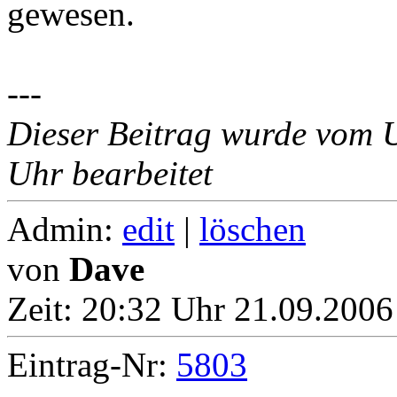
gewesen.
---
Dieser Beitrag wurde vom 
Uhr bearbeitet
Admin:
edit
|
löschen
von
Dave
Zeit:
20:32 Uhr 21.09.2006
Eintrag-Nr:
5803