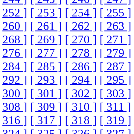
252 ]
[ 253 ]
[ 254 ]
[ 255 ]
260 ]
[ 261 ]
[ 262 ]
[ 263 ]
268 ]
[ 269 ]
[ 270 ]
[ 271 ]
276 ]
[ 277 ]
[ 278 ]
[ 279 ]
284 ]
[ 285 ]
[ 286 ]
[ 287 ]
292 ]
[ 293 ]
[ 294 ]
[ 295 ]
300 ]
[ 301 ]
[ 302 ]
[ 303 ]
308 ]
[ 309 ]
[ 310 ]
[ 311 ]
316 ]
[ 317 ]
[ 318 ]
[ 319 ]
324 ]
[ 325 ]
[ 326 ]
[ 327 ]