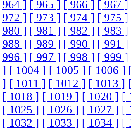
964 ]
[ 965 ]
[ 966 ]
[ 967 ]
972 ]
[ 973 ]
[ 974 ]
[ 975 ]
980 ]
[ 981 ]
[ 982 ]
[ 983 ]
988 ]
[ 989 ]
[ 990 ]
[ 991 ]
996 ]
[ 997 ]
[ 998 ]
[ 999 ]
]
[ 1004 ]
[ 1005 ]
[ 1006 ]
]
[ 1011 ]
[ 1012 ]
[ 1013 ]
[ 1018 ]
[ 1019 ]
[ 1020 ]
[ 
[ 1025 ]
[ 1026 ]
[ 1027 ]
[ 
[ 1032 ]
[ 1033 ]
[ 1034 ]
[ 