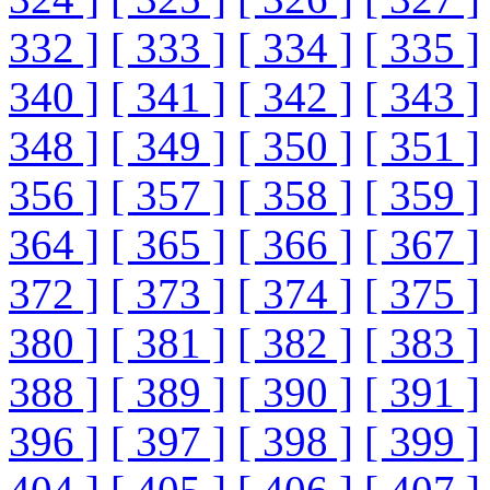
332 ]
[ 333 ]
[ 334 ]
[ 335 ]
340 ]
[ 341 ]
[ 342 ]
[ 343 ]
348 ]
[ 349 ]
[ 350 ]
[ 351 ]
356 ]
[ 357 ]
[ 358 ]
[ 359 ]
364 ]
[ 365 ]
[ 366 ]
[ 367 ]
372 ]
[ 373 ]
[ 374 ]
[ 375 ]
380 ]
[ 381 ]
[ 382 ]
[ 383 ]
388 ]
[ 389 ]
[ 390 ]
[ 391 ]
396 ]
[ 397 ]
[ 398 ]
[ 399 ]