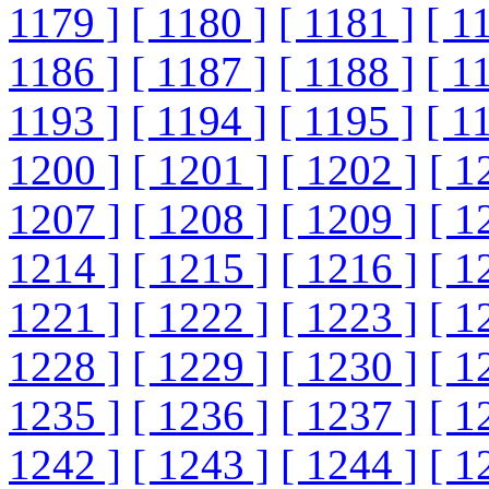
1179 ]
[ 1180 ]
[ 1181 ]
[ 1
1186 ]
[ 1187 ]
[ 1188 ]
[ 1
1193 ]
[ 1194 ]
[ 1195 ]
[ 1
1200 ]
[ 1201 ]
[ 1202 ]
[ 1
1207 ]
[ 1208 ]
[ 1209 ]
[ 1
1214 ]
[ 1215 ]
[ 1216 ]
[ 1
1221 ]
[ 1222 ]
[ 1223 ]
[ 1
1228 ]
[ 1229 ]
[ 1230 ]
[ 1
1235 ]
[ 1236 ]
[ 1237 ]
[ 1
1242 ]
[ 1243 ]
[ 1244 ]
[ 1