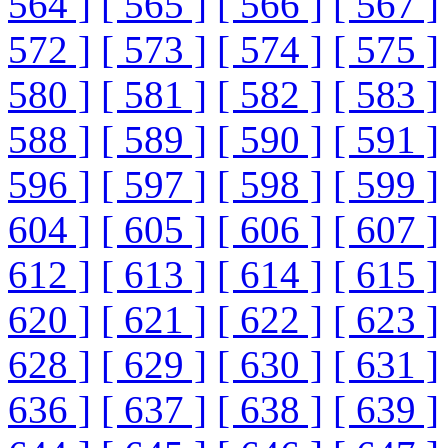
564 ]
[ 565 ]
[ 566 ]
[ 567 ]
572 ]
[ 573 ]
[ 574 ]
[ 575 ]
580 ]
[ 581 ]
[ 582 ]
[ 583 ]
588 ]
[ 589 ]
[ 590 ]
[ 591 ]
596 ]
[ 597 ]
[ 598 ]
[ 599 ]
604 ]
[ 605 ]
[ 606 ]
[ 607 ]
612 ]
[ 613 ]
[ 614 ]
[ 615 ]
620 ]
[ 621 ]
[ 622 ]
[ 623 ]
628 ]
[ 629 ]
[ 630 ]
[ 631 ]
636 ]
[ 637 ]
[ 638 ]
[ 639 ]