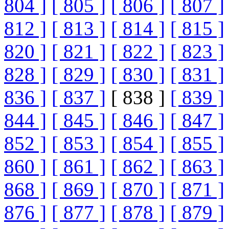
804 ]
[ 805 ]
[ 806 ]
[ 807 ]
812 ]
[ 813 ]
[ 814 ]
[ 815 ]
820 ]
[ 821 ]
[ 822 ]
[ 823 ]
828 ]
[ 829 ]
[ 830 ]
[ 831 ]
836 ]
[ 837 ]
[ 838 ]
[ 839 ]
844 ]
[ 845 ]
[ 846 ]
[ 847 ]
852 ]
[ 853 ]
[ 854 ]
[ 855 ]
860 ]
[ 861 ]
[ 862 ]
[ 863 ]
868 ]
[ 869 ]
[ 870 ]
[ 871 ]
876 ]
[ 877 ]
[ 878 ]
[ 879 ]