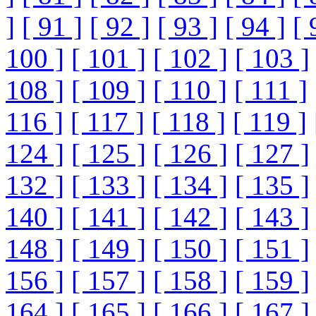
]
[ 91 ]
[ 92 ]
[ 93 ]
[ 94 ]
[ 
100 ]
[ 101 ]
[ 102 ]
[ 103 ]
108 ]
[ 109 ]
[ 110 ]
[ 111 ]
116 ]
[ 117 ]
[ 118 ]
[ 119 ]
124 ]
[ 125 ]
[ 126 ]
[ 127 ]
132 ]
[ 133 ]
[ 134 ]
[ 135 ]
140 ]
[ 141 ]
[ 142 ]
[ 143 ]
148 ]
[ 149 ]
[ 150 ]
[ 151 ]
156 ]
[ 157 ]
[ 158 ]
[ 159 ]
164 ]
[ 165 ]
[ 166 ]
[ 167 ]