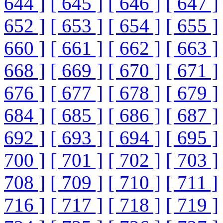
644 ]
[ 645 ]
[ 646 ]
[ 647 ]
652 ]
[ 653 ]
[ 654 ]
[ 655 ]
660 ]
[ 661 ]
[ 662 ]
[ 663 ]
668 ]
[ 669 ]
[ 670 ]
[ 671 ]
676 ]
[ 677 ]
[ 678 ]
[ 679 ]
684 ]
[ 685 ]
[ 686 ]
[ 687 ]
692 ]
[ 693 ]
[ 694 ]
[ 695 ]
700 ]
[ 701 ]
[ 702 ]
[ 703 ]
708 ]
[ 709 ]
[ 710 ]
[ 711 ]
716 ]
[ 717 ]
[ 718 ]
[ 719 ]