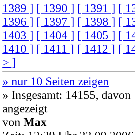
1389 ]
[ 1390 ]
[ 1391 ]
[ 1
1396 ]
[ 1397 ]
[ 1398 ]
[ 1
1403 ]
[ 1404 ]
[ 1405 ]
[ 1
1410 ]
[ 1411 ]
[ 1412 ]
[ 1
> ]
» nur 10 Seiten zeigen
» Insgesamt: 14155, davon
angezeigt
von
Max