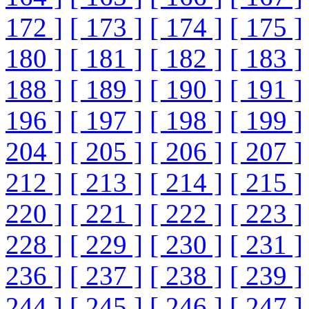
172 ]
[ 173 ]
[ 174 ]
[ 175 ]
180 ]
[ 181 ]
[ 182 ]
[ 183 ]
188 ]
[ 189 ]
[ 190 ]
[ 191 ]
196 ]
[ 197 ]
[ 198 ]
[ 199 ]
204 ]
[ 205 ]
[ 206 ]
[ 207 ]
212 ]
[ 213 ]
[ 214 ]
[ 215 ]
220 ]
[ 221 ]
[ 222 ]
[ 223 ]
228 ]
[ 229 ]
[ 230 ]
[ 231 ]
236 ]
[ 237 ]
[ 238 ]
[ 239 ]
244 ]
[ 245 ]
[ 246 ]
[ 247 ]