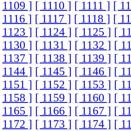
1109 ]
[ 1110 ]
[ 1111 ]
[ 1
1116 ]
[ 1117 ]
[ 1118 ]
[ 1
1123 ]
[ 1124 ]
[ 1125 ]
[ 1
1130 ]
[ 1131 ]
[ 1132 ]
[ 1
1137 ]
[ 1138 ]
[ 1139 ]
[ 1
1144 ]
[ 1145 ]
[ 1146 ]
[ 1
1151 ]
[ 1152 ]
[ 1153 ]
[ 1
1158 ]
[ 1159 ]
[ 1160 ]
[ 1
1165 ]
[ 1166 ]
[ 1167 ]
[ 1
1172 ]
[ 1173 ]
[ 1174 ]
[ 1