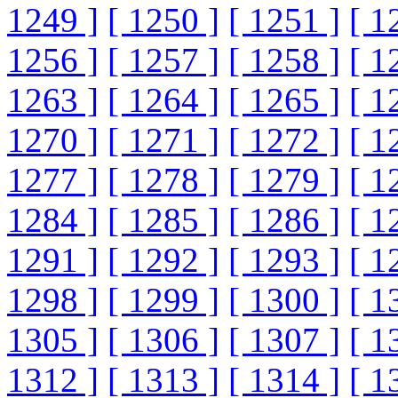
1249 ]
[ 1250 ]
[ 1251 ]
[ 1
1256 ]
[ 1257 ]
[ 1258 ]
[ 1
1263 ]
[ 1264 ]
[ 1265 ]
[ 1
1270 ]
[ 1271 ]
[ 1272 ]
[ 1
1277 ]
[ 1278 ]
[ 1279 ]
[ 1
1284 ]
[ 1285 ]
[ 1286 ]
[ 1
1291 ]
[ 1292 ]
[ 1293 ]
[ 1
1298 ]
[ 1299 ]
[ 1300 ]
[ 1
1305 ]
[ 1306 ]
[ 1307 ]
[ 1
1312 ]
[ 1313 ]
[ 1314 ]
[ 1