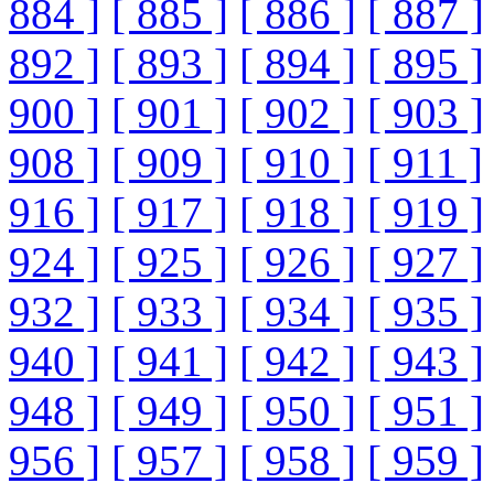
884 ]
[ 885 ]
[ 886 ]
[ 887 ]
892 ]
[ 893 ]
[ 894 ]
[ 895 ]
900 ]
[ 901 ]
[ 902 ]
[ 903 ]
908 ]
[ 909 ]
[ 910 ]
[ 911 ]
916 ]
[ 917 ]
[ 918 ]
[ 919 ]
924 ]
[ 925 ]
[ 926 ]
[ 927 ]
932 ]
[ 933 ]
[ 934 ]
[ 935 ]
940 ]
[ 941 ]
[ 942 ]
[ 943 ]
948 ]
[ 949 ]
[ 950 ]
[ 951 ]
956 ]
[ 957 ]
[ 958 ]
[ 959 ]