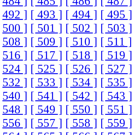
484 ]
[ 485 ]
[ 486 ]
[ 487 ]
492 ]
[ 493 ]
[ 494 ]
[ 495 ]
500 ]
[ 501 ]
[ 502 ]
[ 503 ]
508 ]
[ 509 ]
[ 510 ]
[ 511 ]
516 ]
[ 517 ]
[ 518 ]
[ 519 ]
524 ]
[ 525 ]
[ 526 ]
[ 527 ]
532 ]
[ 533 ]
[ 534 ]
[ 535 ]
540 ]
[ 541 ]
[ 542 ]
[ 543 ]
548 ]
[ 549 ]
[ 550 ]
[ 551 ]
556 ]
[ 557 ]
[ 558 ]
[ 559 ]