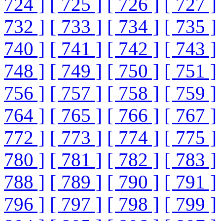
724 ]
[ 725 ]
[ 726 ]
[ 727 ]
732 ]
[ 733 ]
[ 734 ]
[ 735 ]
740 ]
[ 741 ]
[ 742 ]
[ 743 ]
748 ]
[ 749 ]
[ 750 ]
[ 751 ]
756 ]
[ 757 ]
[ 758 ]
[ 759 ]
764 ]
[ 765 ]
[ 766 ]
[ 767 ]
772 ]
[ 773 ]
[ 774 ]
[ 775 ]
780 ]
[ 781 ]
[ 782 ]
[ 783 ]
788 ]
[ 789 ]
[ 790 ]
[ 791 ]
796 ]
[ 797 ]
[ 798 ]
[ 799 ]