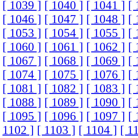
[ 1039 ]
[ 1040 ]
[ 1041 ]
[ 
[ 1046 ]
[ 1047 ]
[ 1048 ]
[ 
[ 1053 ]
[ 1054 ]
[ 1055 ]
[ 
[ 1060 ]
[ 1061 ]
[ 1062 ]
[ 
[ 1067 ]
[ 1068 ]
[ 1069 ]
[ 
[ 1074 ]
[ 1075 ]
[ 1076 ]
[ 
[ 1081 ]
[ 1082 ]
[ 1083 ]
[ 
[ 1088 ]
[ 1089 ]
[ 1090 ]
[ 
[ 1095 ]
[ 1096 ]
[ 1097 ]
[ 
1102 ]
[ 1103 ]
[ 1104 ]
[ 1