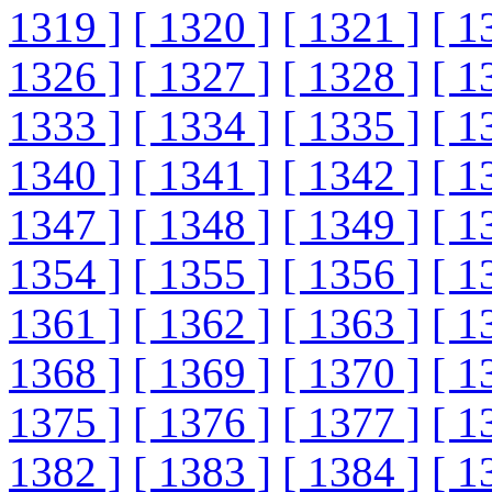
1319 ]
[ 1320 ]
[ 1321 ]
[ 1
1326 ]
[ 1327 ]
[ 1328 ]
[ 1
1333 ]
[ 1334 ]
[ 1335 ]
[ 1
1340 ]
[ 1341 ]
[ 1342 ]
[ 1
1347 ]
[ 1348 ]
[ 1349 ]
[ 1
1354 ]
[ 1355 ]
[ 1356 ]
[ 1
1361 ]
[ 1362 ]
[ 1363 ]
[ 1
1368 ]
[ 1369 ]
[ 1370 ]
[ 1
1375 ]
[ 1376 ]
[ 1377 ]
[ 1
1382 ]
[ 1383 ]
[ 1384 ]
[ 1