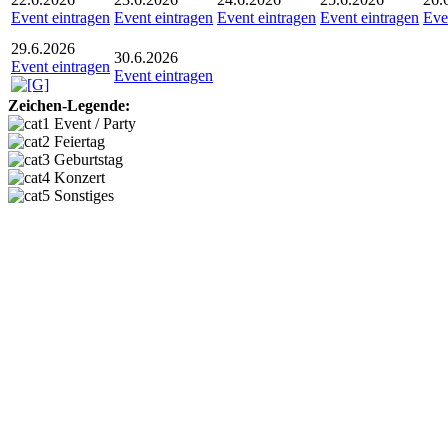
Event eintragen
Event eintragen
Event eintragen
Event eintragen
Eve
29.6.2026
30.6.2026
Event eintragen
Event eintragen
Zeichen-Legende:
Event / Party
Feiertag
Geburtstag
Konzert
Sonstiges