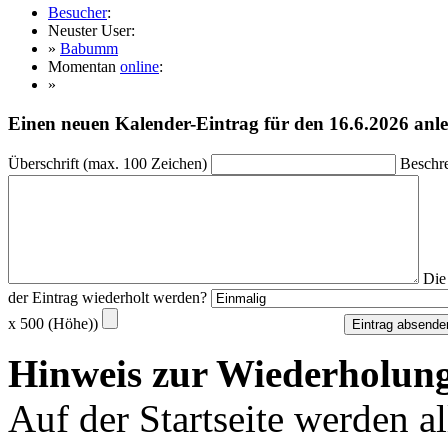
Besucher
:
Neuster User:
»
Babumm
Momentan
online
:
»
Einen neuen Kalender-Eintrag für den 16.6.2026 anl
Überschrift (max. 100 Zeichen)
Beschre
Die
der Eintrag wiederholt werden?
x 500 (Höhe))
Hinweis zur Wiederholung
Auf der Startseite werden a