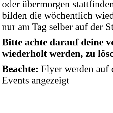
oder übermorgen stattfinde
bilden die wöchentlich wie
nur am Tag selber auf der St
Bitte achte darauf deine v
wiederholt werden, zu lös
Beachte:
Flyer werden auf d
Events angezeigt