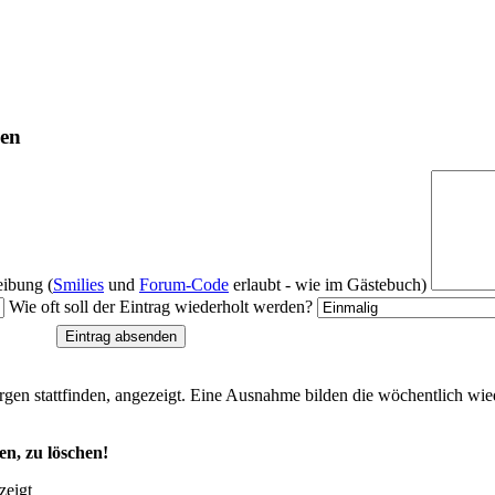
gen
ibung (
Smilies
und
Forum-Code
erlaubt - wie im Gästebuch)
Wie oft soll der Eintrag wiederholt werden?
rgen stattfinden, angezeigt. Eine Ausnahme bilden die wöchentlich wie
en, zu löschen!
zeigt