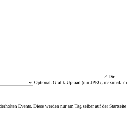
Die
Optional: Grafik-Upload (nur JPEG; maximal: 75
derholten Events. Diese werden nur am Tag selber auf der Startseite