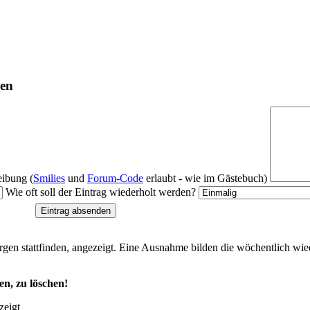
gen
ibung (
Smilies
und
Forum-Code
erlaubt - wie im Gästebuch)
Wie oft soll der Eintrag wiederholt werden?
rgen stattfinden, angezeigt. Eine Ausnahme bilden die wöchentlich wie
en, zu löschen!
zeigt