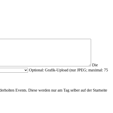
Die
Optional: Grafik-Upload (nur JPEG; maximal: 75
derholten Events. Diese werden nur am Tag selber auf der Startseite